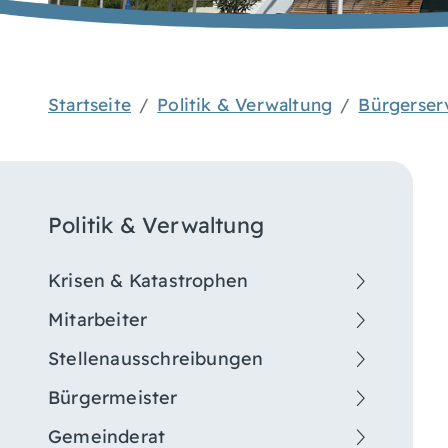
Startseite
Politik & Verwaltung
Bürgerser
Politik & Verwaltung
Krisen & Katastrophen
Mitarbeiter
Stellenausschreibungen
Bürgermeister
Gemeinderat