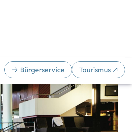
Bürgerservice
Tourismus