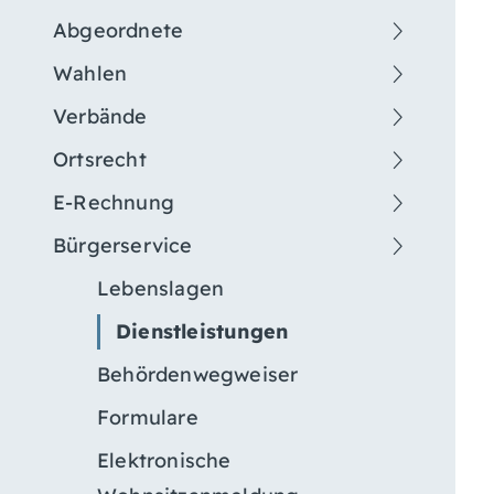
Abgeordnete
Wahlen
Verbände
Ortsrecht
E-Rechnung
Bürgerservice
Lebenslagen
Dienstleistungen
Behördenwegweiser
Formulare
Elektronische