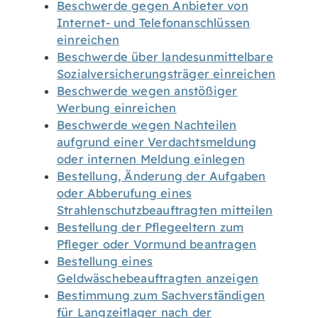
Beschwerde gegen Anbieter von
Internet- und Telefonanschlüssen
einreichen
Beschwerde über landesunmittelbare
Sozialversicherungsträger einreichen
Beschwerde wegen anstößiger
Werbung einreichen
Beschwerde wegen Nachteilen
aufgrund einer Verdachtsmeldung
oder internen Meldung einlegen
Bestellung, Änderung der Aufgaben
oder Abberufung eines
Strahlenschutzbeauftragten mitteilen
Bestellung der Pflegeeltern zum
Pfleger oder Vormund beantragen
Bestellung eines
Geldwäschebeauftragten anzeigen
Bestimmung zum Sachverständigen
für Langzeitlager nach der