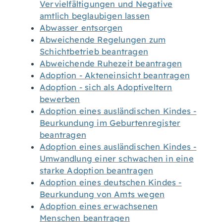
Vervielfältigungen und Negative
amtlich beglaubigen lassen
Abwasser entsorgen
Abweichende Regelungen zum
Schichtbetrieb beantragen
Abweichende Ruhezeit beantragen
Adoption - Akteneinsicht beantragen
Adoption - sich als Adoptiveltern
bewerben
Adoption eines ausländischen Kindes -
Beurkundung im Geburtenregister
beantragen
Adoption eines ausländischen Kindes -
Umwandlung einer schwachen in eine
starke Adoption beantragen
Adoption eines deutschen Kindes -
Beurkundung von Amts wegen
Adoption eines erwachsenen
Menschen beantragen