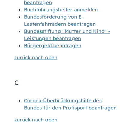
beantragen
Buchführungshelfer anmelden
Bundesförderung von E-
Lastenfahrrädern beantragen
Bundesstiftung "Mutter und Kind" -
Leistungen beantragen
Bürgergeld beantragen
zurück nach oben
C
Corona-Überbrückungshilfe des
Bundes für den Profisport beantragen
zurück nach oben