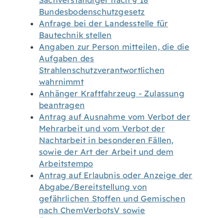
Sachverständiger nach § 18
Bundesbodenschutzgesetz
Anfrage bei der Landesstelle für
Bautechnik stellen
Angaben zur Person mitteilen, die die
Aufgaben des
Strahlenschutzverantwortlichen
wahrnimmt
Anhänger Kraftfahrzeug - Zulassung
beantragen
Antrag auf Ausnahme vom Verbot der
Mehrarbeit und vom Verbot der
Nachtarbeit in besonderen Fällen,
sowie der Art der Arbeit und dem
Arbeitstempo
Antrag auf Erlaubnis oder Anzeige der
Abgabe/Bereitstellung von
gefährlichen Stoffen und Gemischen
nach ChemVerbotsV sowie