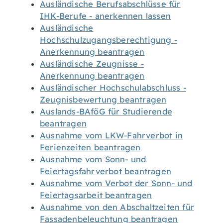
Ausländische Berufsabschlüsse für
IHK-Berufe - anerkennen lassen
Ausländische
Hochschulzugangsberechtigung -
Anerkennung beantragen
Ausländische Zeugnisse -
Anerkennung beantragen
Ausländischer Hochschulabschluss -
Zeugnisbewertung beantragen
Auslands-BAföG für Studierende
beantragen
Ausnahme vom LKW-Fahrverbot in
Ferienzeiten beantragen
Ausnahme vom Sonn- und
Feiertagsfahrverbot beantragen
Ausnahme vom Verbot der Sonn- und
Feiertagsarbeit beantragen
Ausnahme von den Abschaltzeiten für
Fassadenbeleuchtung beantragen