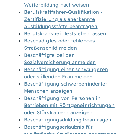
Weiterbildung nachweisen
Berufskraftfahrer-Qualifikation -
Zertifizierung als anerkannte
Ausbildungsstätte beantragen
Berufskrankheit feststellen lassen
Beschädigtes oder fehlendes
Straßenschild melden
Beschäftigte bei der
Sozialversicherung anmelden
Beschäftigung einer schwangeren
oder stillenden Frau melden
Beschäftigung schwerbehinderter
Menschen anzeigen
Beschäftigung von Personen in
Betrieben mit Röntgeneinrichtungen
oder Störstrahlern anzeigen
Beschäftigungsduldung beantragen
Beschäftigungserlaubnis für