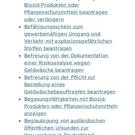
Biozid-Produkten oder
Pflanzenschutzmitteln beantragen
oder verlängern
Befähigungsschein zum
gewerbsmäßigen Umgang und
Verkehr mit explosionsgefährlichen
Stoffen beantragen
Befreiung von der Dokumentation
einer Risikoanalyse wegen
Geldwäsche beantragen
Befreiung von der Pflicht zur
Bestellung eines
Geldwäschebeauftragten beantragen
Begasungstätigkeiten mit Biozid-
Produkten oder Pflanzenschutzmitteln
anzeigen
Beglaubigung von ausländischen
öffentlichen Urkunden zur