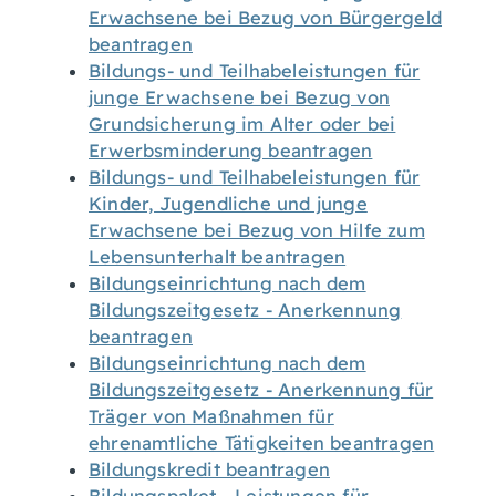
Erwachsene bei Bezug von Bürgergeld
beantragen
Bildungs- und Teilhabeleistungen für
junge Erwachsene bei Bezug von
Grundsicherung im Alter oder bei
Erwerbsminderung beantragen
Bildungs- und Teilhabeleistungen für
Kinder, Jugendliche und junge
Erwachsene bei Bezug von Hilfe zum
Lebensunterhalt beantragen
Bildungseinrichtung nach dem
Bildungszeitgesetz - Anerkennung
beantragen
Bildungseinrichtung nach dem
Bildungszeitgesetz - Anerkennung für
Träger von Maßnahmen für
ehrenamtliche Tätigkeiten beantragen
Bildungskredit beantragen