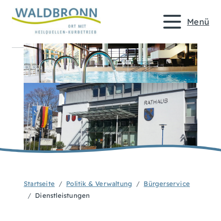
Menü
Startseite
Politik & Verwaltung
Bürgerservice
Dienstleistungen