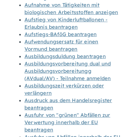
Aufnahme von Tätigkeiten mit
biologischen Arbeitsstoffen anzeigen
Aufstieg von Kinderluftballonen -
Erlaubnis beantragen
Aufstiegs-BAföG beantragen
Aufwendungsersatz für einen
Vormund beantragen
Ausbildungsduldung beantragen
Ausbildungsvorbereitung dual und
Ausbildungsvorbereitungg
(AVdual/AV) - Teilnahme anmelden
Ausbildungszeit verkürzen oder
verlängern
Ausdruck aus dem Handelsregister
beantragen
Ausfuhr von "grünen" Abfällen zur
Verwertung innerhalb der EU
beantragen