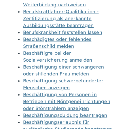
Weiterbildung nachweisen
Berufskraftfahrer-Qualifikation -
Zertifizierung als anerkannte
Ausbildungsstätte beantragen
Berufskrankheit feststellen lassen
Beschädigtes oder fehlendes
Straßenschild melden
Beschäftigte bei der
Sozialversicherung anmelden
Beschäftigung einer schwangeren
oder stillenden Frau melden
Beschäftigung schwerbehinderter
Menschen anzeigen
Beschäftigung von Personen in
Betrieben mit Röntgeneinrichtungen
oder Störstrahlern anzeigen
Beschäftigungsduldung beantragen
Beschäftigungserlaubnis für