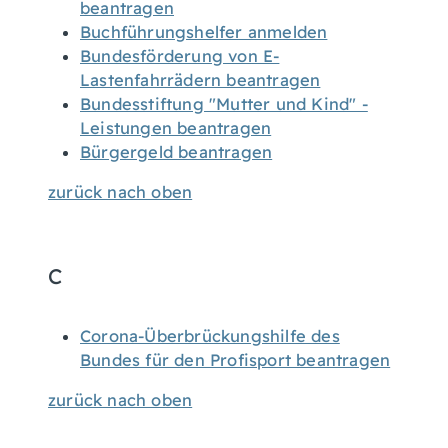
beantragen
Buchführungshelfer anmelden
Bundesförderung von E-
Lastenfahrrädern beantragen
Bundesstiftung "Mutter und Kind" -
Leistungen beantragen
Bürgergeld beantragen
zurück nach oben
C
Corona-Überbrückungshilfe des
Bundes für den Profisport beantragen
zurück nach oben