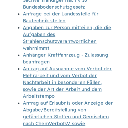
Sachverständiger nach § 18
Bundesbodenschutzgesetz
Anfrage bei der Landesstelle für
Bautechnik stellen
Angaben zur Person mitteilen, die die
Aufgaben des
Strahlenschutzverantwortlichen
wahrnimmt
Anhänger Kraftfahrzeug - Zulassung
beantragen
Antrag auf Ausnahme vom Verbot der
Mehrarbeit und vom Verbot der
Nachtarbeit in besonderen Fällen,
sowie der Art der Arbeit und dem
Arbeitstempo
Antrag auf Erlaubnis oder Anzeige der
Abgabe/Bereitstellung von
gefährlichen Stoffen und Gemischen
nach ChemVerbotsV sowie