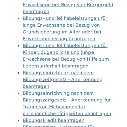
Erwachsene bei Bezug von Bürgergeld
beantragen
Bildungs- und Teilhabeleistungen für
junge Erwachsene bei Bezug von
Grundsicherung im Alter oder bei
Erwerbsminderung beantragen
Bildungs- und Teilhabeleistungen für
Kinder, Jugendliche und junge
Erwachsene bei Bezug von Hilfe zum
Lebensunterhalt beantragen
Bildungseinrichtung nach dem
Bildungszeitgesetz - Anerkennung
beantragen
Bildungseinrichtung nach dem
Bildungszeitgesetz - Anerkennung für
Träger von Maßnahmen für
ehrenamtliche Tätigkeiten beantragen
Bildungskredit beantragen