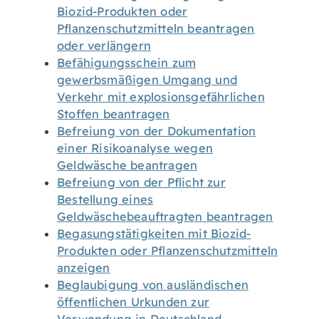
Biozid-Produkten oder
Pflanzenschutzmitteln beantragen
oder verlängern
Befähigungsschein zum
gewerbsmäßigen Umgang und
Verkehr mit explosionsgefährlichen
Stoffen beantragen
Befreiung von der Dokumentation
einer Risikoanalyse wegen
Geldwäsche beantragen
Befreiung von der Pflicht zur
Bestellung eines
Geldwäschebeauftragten beantragen
Begasungstätigkeiten mit Biozid-
Produkten oder Pflanzenschutzmitteln
anzeigen
Beglaubigung von ausländischen
öffentlichen Urkunden zur