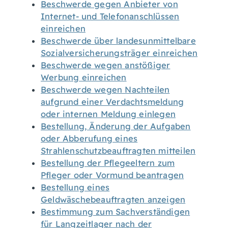
Beschwerde gegen Anbieter von
Internet- und Telefonanschlüssen
einreichen
Beschwerde über landesunmittelbare
Sozialversicherungsträger einreichen
Beschwerde wegen anstößiger
Werbung einreichen
Beschwerde wegen Nachteilen
aufgrund einer Verdachtsmeldung
oder internen Meldung einlegen
Bestellung, Änderung der Aufgaben
oder Abberufung eines
Strahlenschutzbeauftragten mitteilen
Bestellung der Pflegeeltern zum
Pfleger oder Vormund beantragen
Bestellung eines
Geldwäschebeauftragten anzeigen
Bestimmung zum Sachverständigen
für Langzeitlager nach der