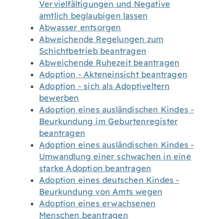
Vervielfältigungen und Negative
amtlich beglaubigen lassen
Abwasser entsorgen
Abweichende Regelungen zum
Schichtbetrieb beantragen
Abweichende Ruhezeit beantragen
Adoption - Akteneinsicht beantragen
Adoption - sich als Adoptiveltern
bewerben
Adoption eines ausländischen Kindes -
Beurkundung im Geburtenregister
beantragen
Adoption eines ausländischen Kindes -
Umwandlung einer schwachen in eine
starke Adoption beantragen
Adoption eines deutschen Kindes -
Beurkundung von Amts wegen
Adoption eines erwachsenen
Menschen beantragen