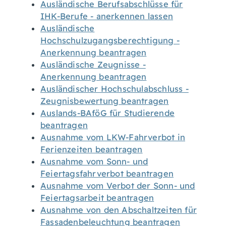
Ausländische Berufsabschlüsse für
IHK-Berufe - anerkennen lassen
Ausländische
Hochschulzugangsberechtigung -
Anerkennung beantragen
Ausländische Zeugnisse -
Anerkennung beantragen
Ausländischer Hochschulabschluss -
Zeugnisbewertung beantragen
Auslands-BAföG für Studierende
beantragen
Ausnahme vom LKW-Fahrverbot in
Ferienzeiten beantragen
Ausnahme vom Sonn- und
Feiertagsfahrverbot beantragen
Ausnahme vom Verbot der Sonn- und
Feiertagsarbeit beantragen
Ausnahme von den Abschaltzeiten für
Fassadenbeleuchtung beantragen