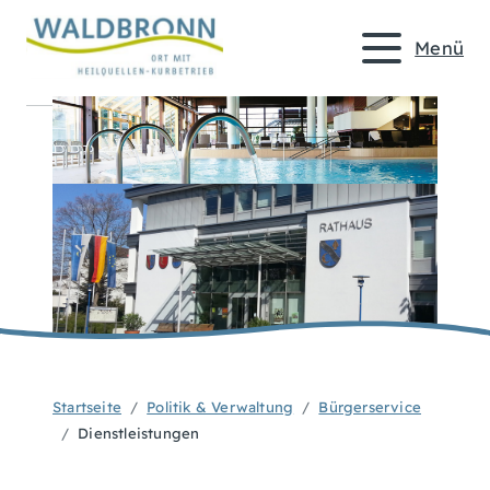
Menü
Startseite
Politik & Verwaltung
Bürgerservice
Dienstleistungen