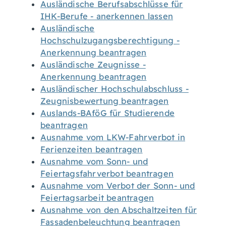
Ausländische Berufsabschlüsse für
IHK-Berufe - anerkennen lassen
Ausländische
Hochschulzugangsberechtigung -
Anerkennung beantragen
Ausländische Zeugnisse -
Anerkennung beantragen
Ausländischer Hochschulabschluss -
Zeugnisbewertung beantragen
Auslands-BAföG für Studierende
beantragen
Ausnahme vom LKW-Fahrverbot in
Ferienzeiten beantragen
Ausnahme vom Sonn- und
Feiertagsfahrverbot beantragen
Ausnahme vom Verbot der Sonn- und
Feiertagsarbeit beantragen
Ausnahme von den Abschaltzeiten für
Fassadenbeleuchtung beantragen