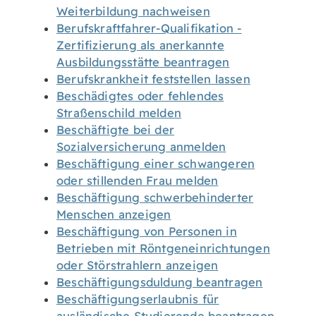
Weiterbildung nachweisen
Berufskraftfahrer-Qualifikation -
Zertifizierung als anerkannte
Ausbildungsstätte beantragen
Berufskrankheit feststellen lassen
Beschädigtes oder fehlendes
Straßenschild melden
Beschäftigte bei der
Sozialversicherung anmelden
Beschäftigung einer schwangeren
oder stillenden Frau melden
Beschäftigung schwerbehinderter
Menschen anzeigen
Beschäftigung von Personen in
Betrieben mit Röntgeneinrichtungen
oder Störstrahlern anzeigen
Beschäftigungsduldung beantragen
Beschäftigungserlaubnis für