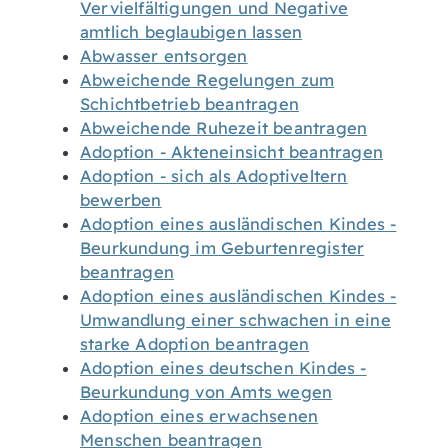
Vervielfältigungen und Negative
amtlich beglaubigen lassen
Abwasser entsorgen
Abweichende Regelungen zum
Schichtbetrieb beantragen
Abweichende Ruhezeit beantragen
Adoption - Akteneinsicht beantragen
Adoption - sich als Adoptiveltern
bewerben
Adoption eines ausländischen Kindes -
Beurkundung im Geburtenregister
beantragen
Adoption eines ausländischen Kindes -
Umwandlung einer schwachen in eine
starke Adoption beantragen
Adoption eines deutschen Kindes -
Beurkundung von Amts wegen
Adoption eines erwachsenen
Menschen beantragen