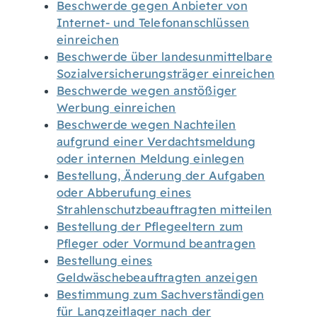
Beschwerde gegen Anbieter von
Internet- und Telefonanschlüssen
einreichen
Beschwerde über landesunmittelbare
Sozialversicherungsträger einreichen
Beschwerde wegen anstößiger
Werbung einreichen
Beschwerde wegen Nachteilen
aufgrund einer Verdachtsmeldung
oder internen Meldung einlegen
Bestellung, Änderung der Aufgaben
oder Abberufung eines
Strahlenschutzbeauftragten mitteilen
Bestellung der Pflegeeltern zum
Pfleger oder Vormund beantragen
Bestellung eines
Geldwäschebeauftragten anzeigen
Bestimmung zum Sachverständigen
für Langzeitlager nach der