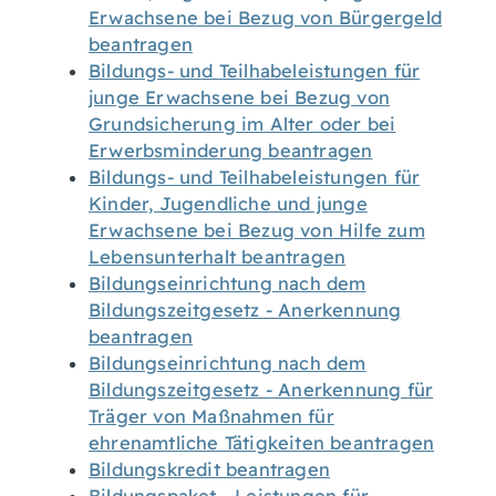
Erwachsene bei Bezug von Bürgergeld
beantragen
Bildungs- und Teilhabeleistungen für
junge Erwachsene bei Bezug von
Grundsicherung im Alter oder bei
Erwerbsminderung beantragen
Bildungs- und Teilhabeleistungen für
Kinder, Jugendliche und junge
Erwachsene bei Bezug von Hilfe zum
Lebensunterhalt beantragen
Bildungseinrichtung nach dem
Bildungszeitgesetz - Anerkennung
beantragen
Bildungseinrichtung nach dem
Bildungszeitgesetz - Anerkennung für
Träger von Maßnahmen für
ehrenamtliche Tätigkeiten beantragen
Bildungskredit beantragen