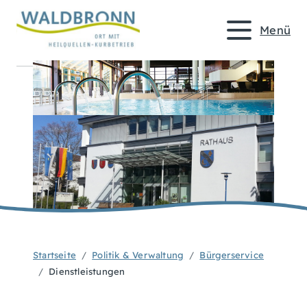
Menü
Startseite
Politik & Verwaltung
Bürgerservice
Dienstleistungen