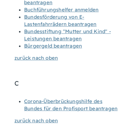
beantragen
Buchführungshelfer anmelden
Bundesförderung von E-
Lastenfahrrädern beantragen
Bundesstiftung "Mutter und Kind" -
Leistungen beantragen
Bürgergeld beantragen
zurück nach oben
C
Corona-Überbrückungshilfe des
Bundes für den Profisport beantragen
zurück nach oben