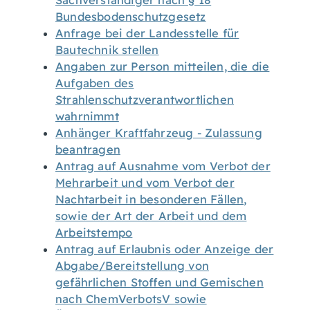
Sachverständiger nach § 18
Bundesbodenschutzgesetz
Anfrage bei der Landesstelle für
Bautechnik stellen
Angaben zur Person mitteilen, die die
Aufgaben des
Strahlenschutzverantwortlichen
wahrnimmt
Anhänger Kraftfahrzeug - Zulassung
beantragen
Antrag auf Ausnahme vom Verbot der
Mehrarbeit und vom Verbot der
Nachtarbeit in besonderen Fällen,
sowie der Art der Arbeit und dem
Arbeitstempo
Antrag auf Erlaubnis oder Anzeige der
Abgabe/Bereitstellung von
gefährlichen Stoffen und Gemischen
nach ChemVerbotsV sowie