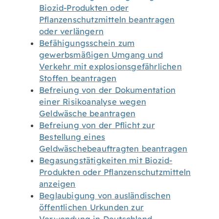
Biozid-Produkten oder
Pflanzenschutzmitteln beantragen
oder verlängern
Befähigungsschein zum
gewerbsmäßigen Umgang und
Verkehr mit explosionsgefährlichen
Stoffen beantragen
Befreiung von der Dokumentation
einer Risikoanalyse wegen
Geldwäsche beantragen
Befreiung von der Pflicht zur
Bestellung eines
Geldwäschebeauftragten beantragen
Begasungstätigkeiten mit Biozid-
Produkten oder Pflanzenschutzmitteln
anzeigen
Beglaubigung von ausländischen
öffentlichen Urkunden zur