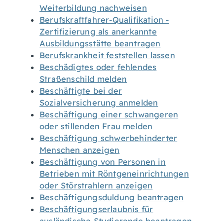
Weiterbildung nachweisen
Berufskraftfahrer-Qualifikation -
Zertifizierung als anerkannte
Ausbildungsstätte beantragen
Berufskrankheit feststellen lassen
Beschädigtes oder fehlendes
Straßenschild melden
Beschäftigte bei der
Sozialversicherung anmelden
Beschäftigung einer schwangeren
oder stillenden Frau melden
Beschäftigung schwerbehinderter
Menschen anzeigen
Beschäftigung von Personen in
Betrieben mit Röntgeneinrichtungen
oder Störstrahlern anzeigen
Beschäftigungsduldung beantragen
Beschäftigungserlaubnis für