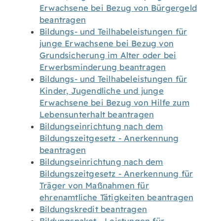
Erwachsene bei Bezug von Bürgergeld
beantragen
Bildungs- und Teilhabeleistungen für
junge Erwachsene bei Bezug von
Grundsicherung im Alter oder bei
Erwerbsminderung beantragen
Bildungs- und Teilhabeleistungen für
Kinder, Jugendliche und junge
Erwachsene bei Bezug von Hilfe zum
Lebensunterhalt beantragen
Bildungseinrichtung nach dem
Bildungszeitgesetz - Anerkennung
beantragen
Bildungseinrichtung nach dem
Bildungszeitgesetz - Anerkennung für
Träger von Maßnahmen für
ehrenamtliche Tätigkeiten beantragen
Bildungskredit beantragen