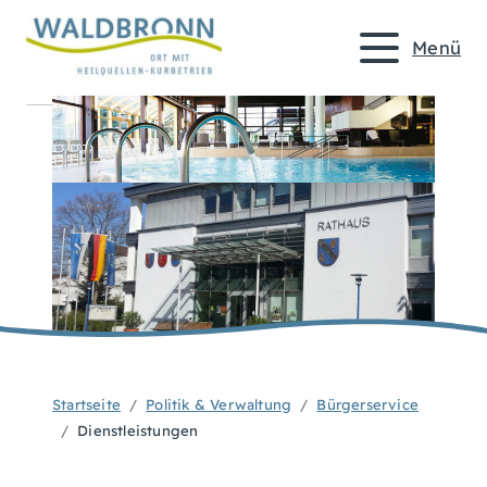
Menü
Startseite
Politik & Verwaltung
Bürgerservice
Dienstleistungen