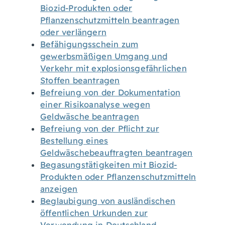
Biozid-Produkten oder
Pflanzenschutzmitteln beantragen
oder verlängern
Befähigungsschein zum
gewerbsmäßigen Umgang und
Verkehr mit explosionsgefährlichen
Stoffen beantragen
Befreiung von der Dokumentation
einer Risikoanalyse wegen
Geldwäsche beantragen
Befreiung von der Pflicht zur
Bestellung eines
Geldwäschebeauftragten beantragen
Begasungstätigkeiten mit Biozid-
Produkten oder Pflanzenschutzmitteln
anzeigen
Beglaubigung von ausländischen
öffentlichen Urkunden zur