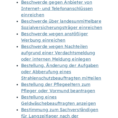
Beschwerde gegen Anbieter von
Internet- und Telefonanschlüssen
einreichen
Beschwerde über landesunmittelbare
Sozialversicherungsträger einreichen
Beschwerde wegen anstößiger
Werbung einreichen
Beschwerde wegen Nachteilen
aufgrund einer Verdachtsmeldung
oder internen Meldung einlegen
Bestellung, Änderung der Aufgaben
oder Abberufung eines
Strahlenschutzbeauftragten mitteilen
Bestellung der Pflegeeltern zum
Pfleger oder Vormund beantragen
Bestellung eines
Geldwäschebeauftragten anzeigen
Bestimmung zum Sachverständigen
für Langzeitlager nach der