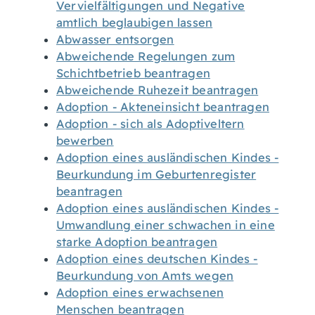
Vervielfältigungen und Negative
amtlich beglaubigen lassen
Abwasser entsorgen
Abweichende Regelungen zum
Schichtbetrieb beantragen
Abweichende Ruhezeit beantragen
Adoption - Akteneinsicht beantragen
Adoption - sich als Adoptiveltern
bewerben
Adoption eines ausländischen Kindes -
Beurkundung im Geburtenregister
beantragen
Adoption eines ausländischen Kindes -
Umwandlung einer schwachen in eine
starke Adoption beantragen
Adoption eines deutschen Kindes -
Beurkundung von Amts wegen
Adoption eines erwachsenen
Menschen beantragen