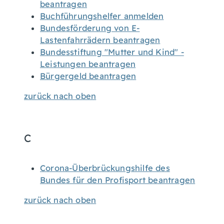
beantragen
Buchführungshelfer anmelden
Bundesförderung von E-
Lastenfahrrädern beantragen
Bundesstiftung "Mutter und Kind" -
Leistungen beantragen
Bürgergeld beantragen
zurück nach oben
C
Corona-Überbrückungshilfe des
Bundes für den Profisport beantragen
zurück nach oben