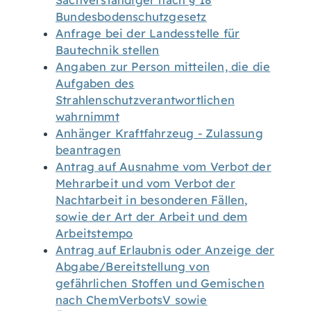
Sachverständiger nach § 18
Bundesbodenschutzgesetz
Anfrage bei der Landesstelle für
Bautechnik stellen
Angaben zur Person mitteilen, die die
Aufgaben des
Strahlenschutzverantwortlichen
wahrnimmt
Anhänger Kraftfahrzeug - Zulassung
beantragen
Antrag auf Ausnahme vom Verbot der
Mehrarbeit und vom Verbot der
Nachtarbeit in besonderen Fällen,
sowie der Art der Arbeit und dem
Arbeitstempo
Antrag auf Erlaubnis oder Anzeige der
Abgabe/Bereitstellung von
gefährlichen Stoffen und Gemischen
nach ChemVerbotsV sowie