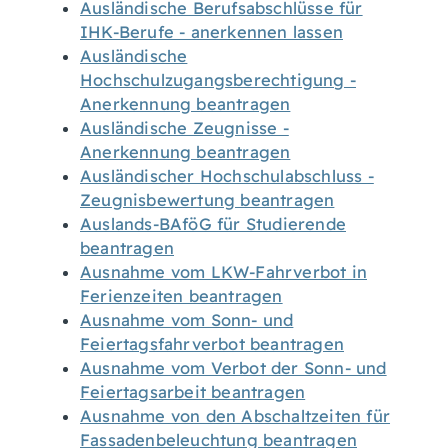
Ausländische Berufsabschlüsse für
IHK-Berufe - anerkennen lassen
Ausländische
Hochschulzugangsberechtigung -
Anerkennung beantragen
Ausländische Zeugnisse -
Anerkennung beantragen
Ausländischer Hochschulabschluss -
Zeugnisbewertung beantragen
Auslands-BAföG für Studierende
beantragen
Ausnahme vom LKW-Fahrverbot in
Ferienzeiten beantragen
Ausnahme vom Sonn- und
Feiertagsfahrverbot beantragen
Ausnahme vom Verbot der Sonn- und
Feiertagsarbeit beantragen
Ausnahme von den Abschaltzeiten für
Fassadenbeleuchtung beantragen