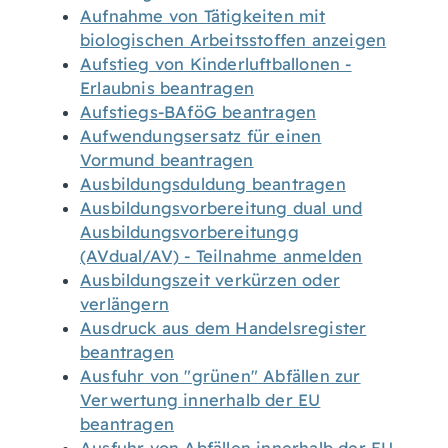
Aufnahme von Tätigkeiten mit
biologischen Arbeitsstoffen anzeigen
Aufstieg von Kinderluftballonen -
Erlaubnis beantragen
Aufstiegs-BAföG beantragen
Aufwendungsersatz für einen
Vormund beantragen
Ausbildungsduldung beantragen
Ausbildungsvorbereitung dual und
Ausbildungsvorbereitungg
(AVdual/AV) - Teilnahme anmelden
Ausbildungszeit verkürzen oder
verlängern
Ausdruck aus dem Handelsregister
beantragen
Ausfuhr von "grünen" Abfällen zur
Verwertung innerhalb der EU
beantragen