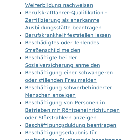
Weiterbildung nachweisen
Berufskraftfahrer-Qualifikation -
Zertifizierung als anerkannte
Ausbildungsstätte beantragen
Berufskrankheit feststellen lassen
Beschädigtes oder fehlendes
Straßenschild melden
Beschäftigte bei der
Sozialversicherung anmelden
Beschäftigung einer schwangeren
oder stillenden Frau melden
Beschäftigung schwerbehinderter
Menschen anzeigen
Beschäftigung von Personen in
Betrieben mit Röntgeneinrichtungen
oder Störstrahlern anzeigen
Beschäftigungsduldung beantragen
Beschäftigungserlaubnis für