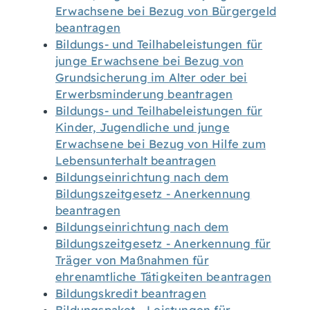
Erwachsene bei Bezug von Bürgergeld
beantragen
Bildungs- und Teilhabeleistungen für
junge Erwachsene bei Bezug von
Grundsicherung im Alter oder bei
Erwerbsminderung beantragen
Bildungs- und Teilhabeleistungen für
Kinder, Jugendliche und junge
Erwachsene bei Bezug von Hilfe zum
Lebensunterhalt beantragen
Bildungseinrichtung nach dem
Bildungszeitgesetz - Anerkennung
beantragen
Bildungseinrichtung nach dem
Bildungszeitgesetz - Anerkennung für
Träger von Maßnahmen für
ehrenamtliche Tätigkeiten beantragen
Bildungskredit beantragen