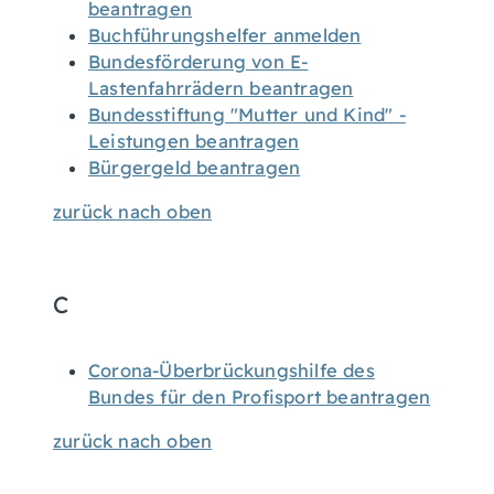
beantragen
Buchführungshelfer anmelden
Bundesförderung von E-
Lastenfahrrädern beantragen
Bundesstiftung "Mutter und Kind" -
Leistungen beantragen
Bürgergeld beantragen
zurück nach oben
C
Corona-Überbrückungshilfe des
Bundes für den Profisport beantragen
zurück nach oben