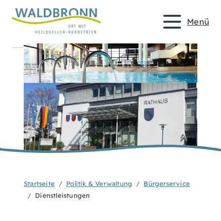
Menü
Startseite
Politik & Verwaltung
Bürgerservice
Dienstleistungen