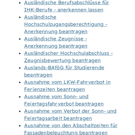
Ausländische Berufsabschlüsse für
IHK-Berufe - anerkennen lassen
Ausländische
Hochschulzugangsberechtigung -
Anerkennung beantragen
Ausländische Zeugnisse -
Anerkennung beantragen
Ausländischer Hochschulabschluss -
Zeugnisbewertung beantragen
Auslands-BAföG für Studierende
beantragen
Ausnahme vom LKW-Fahrverbot in
Ferienzeiten beantragen
Ausnahme vom Sonn- und
Feiertagsfahrverbot beantragen
Ausnahme vom Verbot der Sonn- und
Feiertagsarbeit beantragen
Ausnahme von den Abschaltzeiten für
Fassadenbeleuchtung beantragen