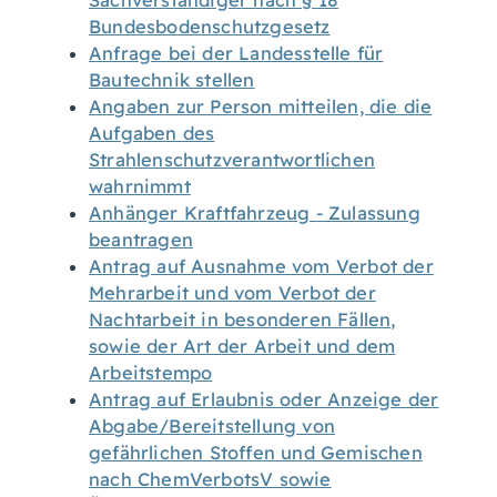
Sachverständiger nach § 18
Bundesbodenschutzgesetz
Anfrage bei der Landesstelle für
Bautechnik stellen
Angaben zur Person mitteilen, die die
Aufgaben des
Strahlenschutzverantwortlichen
wahrnimmt
Anhänger Kraftfahrzeug - Zulassung
beantragen
Antrag auf Ausnahme vom Verbot der
Mehrarbeit und vom Verbot der
Nachtarbeit in besonderen Fällen,
sowie der Art der Arbeit und dem
Arbeitstempo
Antrag auf Erlaubnis oder Anzeige der
Abgabe/Bereitstellung von
gefährlichen Stoffen und Gemischen
nach ChemVerbotsV sowie