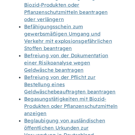
Biozid-Produkten oder
Pflanzenschutzmitteln beantragen
oder verlängern
Befähigungsschein zum
gewerbsmäßigen Umgang und
Verkehr mit explosionsgefährlichen
Stoffen beantragen
Befreiung von der Dokumentation
einer Risikoanalyse wegen
Geldwäsche beantragen
Befreiung von der Pflicht zur
Bestellung eines
Geldwäschebeauftragten beantragen
Begasungstätigkeiten mit Biozid-
Produkten oder Pflanzenschutzmitteln
anzeigen
Beglaubigung von ausländischen
öffentlichen Urkunden zur