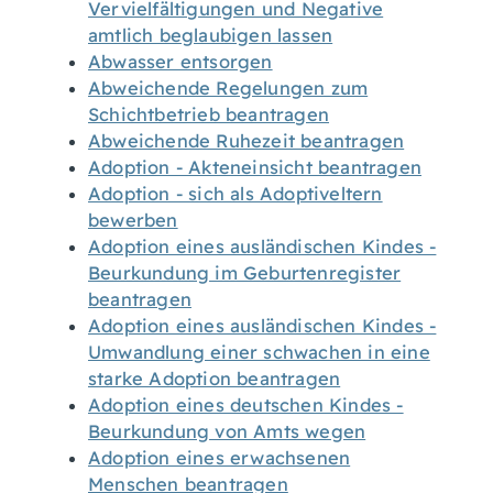
Vervielfältigungen und Negative
amtlich beglaubigen lassen
Abwasser entsorgen
Abweichende Regelungen zum
Schichtbetrieb beantragen
Abweichende Ruhezeit beantragen
Adoption - Akteneinsicht beantragen
Adoption - sich als Adoptiveltern
bewerben
Adoption eines ausländischen Kindes -
Beurkundung im Geburtenregister
beantragen
Adoption eines ausländischen Kindes -
Umwandlung einer schwachen in eine
starke Adoption beantragen
Adoption eines deutschen Kindes -
Beurkundung von Amts wegen
Adoption eines erwachsenen
Menschen beantragen