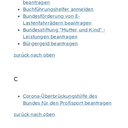
beantragen
Buchführungshelfer anmelden
Bundesförderung von E-
Lastenfahrrädern beantragen
Bundesstiftung "Mutter und Kind" -
Leistungen beantragen
Bürgergeld beantragen
zurück nach oben
C
Corona-Überbrückungshilfe des
Bundes für den Profisport beantragen
zurück nach oben