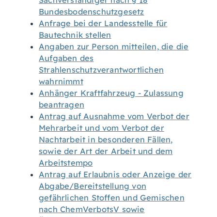
Sachverständiger nach § 18
Bundesbodenschutzgesetz
Anfrage bei der Landesstelle für
Bautechnik stellen
Angaben zur Person mitteilen, die die
Aufgaben des
Strahlenschutzverantwortlichen
wahrnimmt
Anhänger Kraftfahrzeug - Zulassung
beantragen
Antrag auf Ausnahme vom Verbot der
Mehrarbeit und vom Verbot der
Nachtarbeit in besonderen Fällen,
sowie der Art der Arbeit und dem
Arbeitstempo
Antrag auf Erlaubnis oder Anzeige der
Abgabe/Bereitstellung von
gefährlichen Stoffen und Gemischen
nach ChemVerbotsV sowie