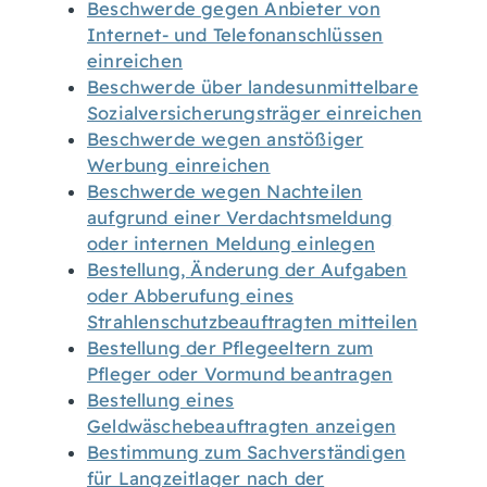
Beschwerde gegen Anbieter von
Internet- und Telefonanschlüssen
einreichen
Beschwerde über landesunmittelbare
Sozialversicherungsträger einreichen
Beschwerde wegen anstößiger
Werbung einreichen
Beschwerde wegen Nachteilen
aufgrund einer Verdachtsmeldung
oder internen Meldung einlegen
Bestellung, Änderung der Aufgaben
oder Abberufung eines
Strahlenschutzbeauftragten mitteilen
Bestellung der Pflegeeltern zum
Pfleger oder Vormund beantragen
Bestellung eines
Geldwäschebeauftragten anzeigen
Bestimmung zum Sachverständigen
für Langzeitlager nach der