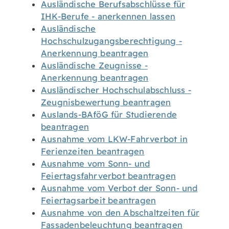
Ausländische Berufsabschlüsse für
IHK-Berufe - anerkennen lassen
Ausländische
Hochschulzugangsberechtigung -
Anerkennung beantragen
Ausländische Zeugnisse -
Anerkennung beantragen
Ausländischer Hochschulabschluss -
Zeugnisbewertung beantragen
Auslands-BAföG für Studierende
beantragen
Ausnahme vom LKW-Fahrverbot in
Ferienzeiten beantragen
Ausnahme vom Sonn- und
Feiertagsfahrverbot beantragen
Ausnahme vom Verbot der Sonn- und
Feiertagsarbeit beantragen
Ausnahme von den Abschaltzeiten für
Fassadenbeleuchtung beantragen