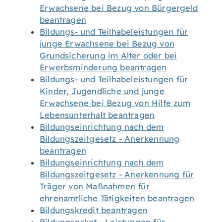
Erwachsene bei Bezug von Bürgergeld
beantragen
Bildungs- und Teilhabeleistungen für
junge Erwachsene bei Bezug von
Grundsicherung im Alter oder bei
Erwerbsminderung beantragen
Bildungs- und Teilhabeleistungen für
Kinder, Jugendliche und junge
Erwachsene bei Bezug von Hilfe zum
Lebensunterhalt beantragen
Bildungseinrichtung nach dem
Bildungszeitgesetz - Anerkennung
beantragen
Bildungseinrichtung nach dem
Bildungszeitgesetz - Anerkennung für
Träger von Maßnahmen für
ehrenamtliche Tätigkeiten beantragen
Bildungskredit beantragen