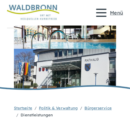
Menü
Startseite
Politik & Verwaltung
Bürgerservice
Dienstleistungen