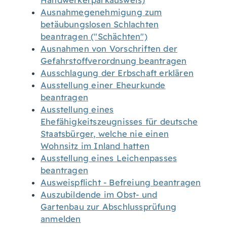
Handwerkerparkausweis)
Ausnahmegenehmigung zum
betäubungslosen Schlachten
beantragen ("Schächten")
Ausnahmen von Vorschriften der
Gefahrstoffverordnung beantragen
Ausschlagung der Erbschaft erklären
Ausstellung einer Eheurkunde
beantragen
Ausstellung eines
Ehefähigkeitszeugnisses für deutsche
Staatsbürger, welche nie einen
Wohnsitz im Inland hatten
Ausstellung eines Leichenpasses
beantragen
Ausweispflicht - Befreiung beantragen
Auszubildende im Obst- und
Gartenbau zur Abschlussprüfung
anmelden