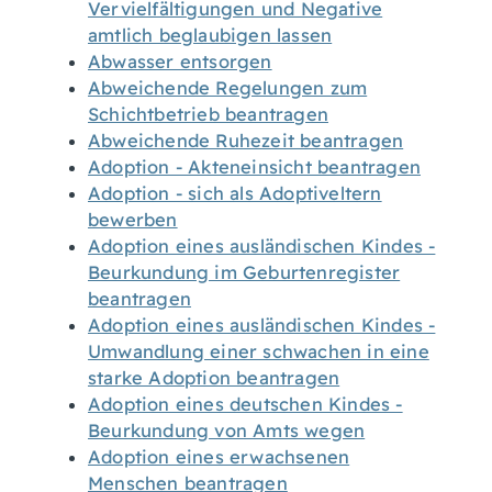
Vervielfältigungen und Negative
amtlich beglaubigen lassen
Abwasser entsorgen
Abweichende Regelungen zum
Schichtbetrieb beantragen
Abweichende Ruhezeit beantragen
Adoption - Akteneinsicht beantragen
Adoption - sich als Adoptiveltern
bewerben
Adoption eines ausländischen Kindes -
Beurkundung im Geburtenregister
beantragen
Adoption eines ausländischen Kindes -
Umwandlung einer schwachen in eine
starke Adoption beantragen
Adoption eines deutschen Kindes -
Beurkundung von Amts wegen
Adoption eines erwachsenen
Menschen beantragen