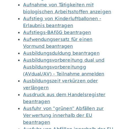
Aufnahme von Tätigkeiten mit
biologischen Arbeitsstoffen anzeigen
Aufstieg von Kinderluftballonen -
Erlaubnis beantragen
Aufstiegs-BAföG beantragen
Aufwendungsersatz für einen
Vormund beantragen
Ausbildungsduldung beantragen
Ausbildungsvorbereitung dual und
Ausbildungsvorbereitungg
(AVdual/AV) - Teilnahme anmelden
Ausbildungszeit verkürzen oder
verlängern
Ausdruck aus dem Handelsregister
beantragen
Ausfuhr von "grünen" Abfällen zur
Verwertung innerhalb der EU
beantragen