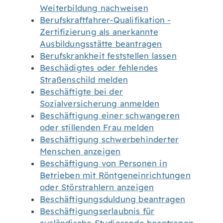
Weiterbildung nachweisen
Berufskraftfahrer-Qualifikation -
Zertifizierung als anerkannte
Ausbildungsstätte beantragen
Berufskrankheit feststellen lassen
Beschädigtes oder fehlendes
Straßenschild melden
Beschäftigte bei der
Sozialversicherung anmelden
Beschäftigung einer schwangeren
oder stillenden Frau melden
Beschäftigung schwerbehinderter
Menschen anzeigen
Beschäftigung von Personen in
Betrieben mit Röntgeneinrichtungen
oder Störstrahlern anzeigen
Beschäftigungsduldung beantragen
Beschäftigungserlaubnis für