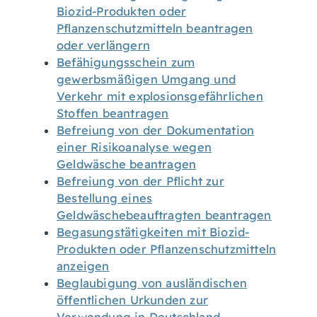
Biozid-Produkten oder
Pflanzenschutzmitteln beantragen
oder verlängern
Befähigungsschein zum
gewerbsmäßigen Umgang und
Verkehr mit explosionsgefährlichen
Stoffen beantragen
Befreiung von der Dokumentation
einer Risikoanalyse wegen
Geldwäsche beantragen
Befreiung von der Pflicht zur
Bestellung eines
Geldwäschebeauftragten beantragen
Begasungstätigkeiten mit Biozid-
Produkten oder Pflanzenschutzmitteln
anzeigen
Beglaubigung von ausländischen
öffentlichen Urkunden zur