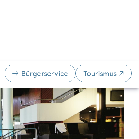
Bürgerservice
Tourismus