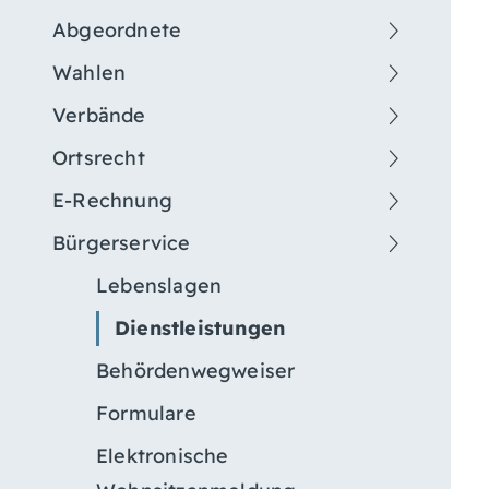
Abgeordnete
Wahlen
Verbände
Ortsrecht
E-Rechnung
Bürgerservice
Lebenslagen
Dienstleistungen
Behördenwegweiser
Formulare
Elektronische