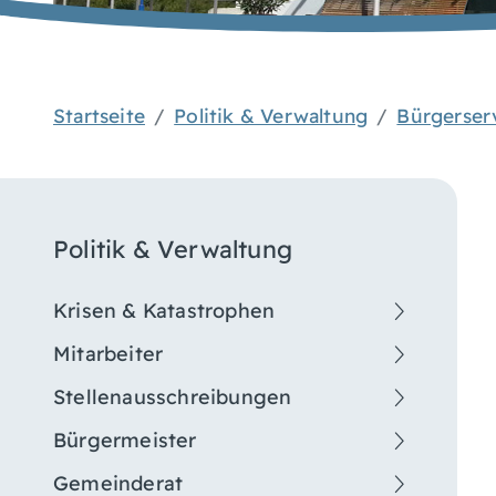
Startseite
Politik & Verwaltung
Bürgerser
Politik & Verwaltung
Krisen & Katastrophen
Mitarbeiter
Stellenausschreibungen
Bürgermeister
Gemeinderat