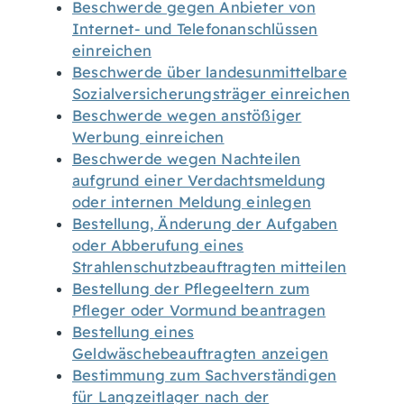
Beschwerde gegen Anbieter von
Internet- und Telefonanschlüssen
einreichen
Beschwerde über landesunmittelbare
Sozialversicherungsträger einreichen
Beschwerde wegen anstößiger
Werbung einreichen
Beschwerde wegen Nachteilen
aufgrund einer Verdachtsmeldung
oder internen Meldung einlegen
Bestellung, Änderung der Aufgaben
oder Abberufung eines
Strahlenschutzbeauftragten mitteilen
Bestellung der Pflegeeltern zum
Pfleger oder Vormund beantragen
Bestellung eines
Geldwäschebeauftragten anzeigen
Bestimmung zum Sachverständigen
für Langzeitlager nach der