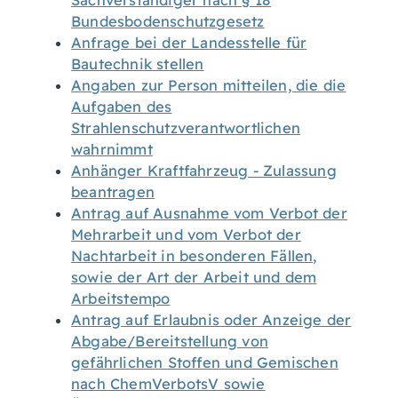
Sachverständiger nach § 18
Bundesbodenschutzgesetz
Anfrage bei der Landesstelle für
Bautechnik stellen
Angaben zur Person mitteilen, die die
Aufgaben des
Strahlenschutzverantwortlichen
wahrnimmt
Anhänger Kraftfahrzeug - Zulassung
beantragen
Antrag auf Ausnahme vom Verbot der
Mehrarbeit und vom Verbot der
Nachtarbeit in besonderen Fällen,
sowie der Art der Arbeit und dem
Arbeitstempo
Antrag auf Erlaubnis oder Anzeige der
Abgabe/Bereitstellung von
gefährlichen Stoffen und Gemischen
nach ChemVerbotsV sowie