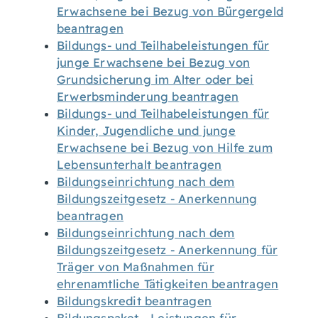
Erwachsene bei Bezug von Bürgergeld
beantragen
Bildungs- und Teilhabeleistungen für
junge Erwachsene bei Bezug von
Grundsicherung im Alter oder bei
Erwerbsminderung beantragen
Bildungs- und Teilhabeleistungen für
Kinder, Jugendliche und junge
Erwachsene bei Bezug von Hilfe zum
Lebensunterhalt beantragen
Bildungseinrichtung nach dem
Bildungszeitgesetz - Anerkennung
beantragen
Bildungseinrichtung nach dem
Bildungszeitgesetz - Anerkennung für
Träger von Maßnahmen für
ehrenamtliche Tätigkeiten beantragen
Bildungskredit beantragen