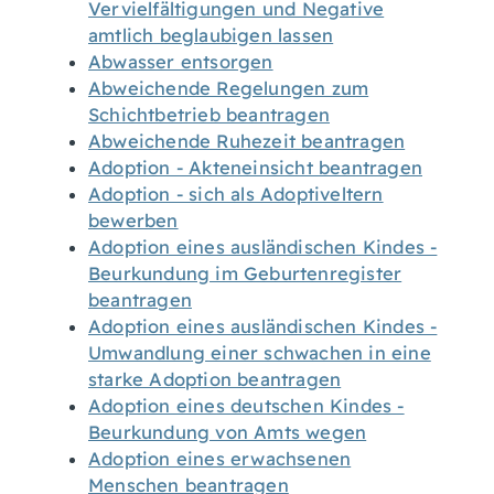
Vervielfältigungen und Negative
amtlich beglaubigen lassen
Abwasser entsorgen
Abweichende Regelungen zum
Schichtbetrieb beantragen
Abweichende Ruhezeit beantragen
Adoption - Akteneinsicht beantragen
Adoption - sich als Adoptiveltern
bewerben
Adoption eines ausländischen Kindes -
Beurkundung im Geburtenregister
beantragen
Adoption eines ausländischen Kindes -
Umwandlung einer schwachen in eine
starke Adoption beantragen
Adoption eines deutschen Kindes -
Beurkundung von Amts wegen
Adoption eines erwachsenen
Menschen beantragen