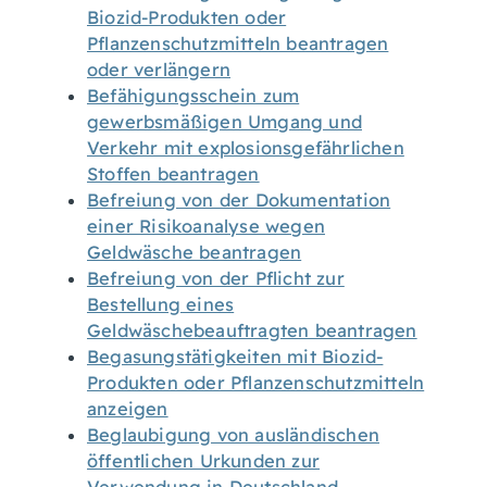
Biozid-Produkten oder
Pflanzenschutzmitteln beantragen
oder verlängern
Befähigungsschein zum
gewerbsmäßigen Umgang und
Verkehr mit explosionsgefährlichen
Stoffen beantragen
Befreiung von der Dokumentation
einer Risikoanalyse wegen
Geldwäsche beantragen
Befreiung von der Pflicht zur
Bestellung eines
Geldwäschebeauftragten beantragen
Begasungstätigkeiten mit Biozid-
Produkten oder Pflanzenschutzmitteln
anzeigen
Beglaubigung von ausländischen
öffentlichen Urkunden zur