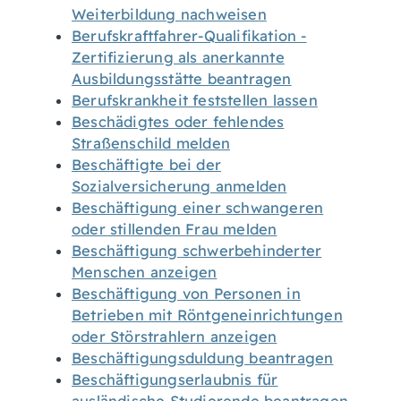
Weiterbildung nachweisen
Berufskraftfahrer-Qualifikation -
Zertifizierung als anerkannte
Ausbildungsstätte beantragen
Berufskrankheit feststellen lassen
Beschädigtes oder fehlendes
Straßenschild melden
Beschäftigte bei der
Sozialversicherung anmelden
Beschäftigung einer schwangeren
oder stillenden Frau melden
Beschäftigung schwerbehinderter
Menschen anzeigen
Beschäftigung von Personen in
Betrieben mit Röntgeneinrichtungen
oder Störstrahlern anzeigen
Beschäftigungsduldung beantragen
Beschäftigungserlaubnis für