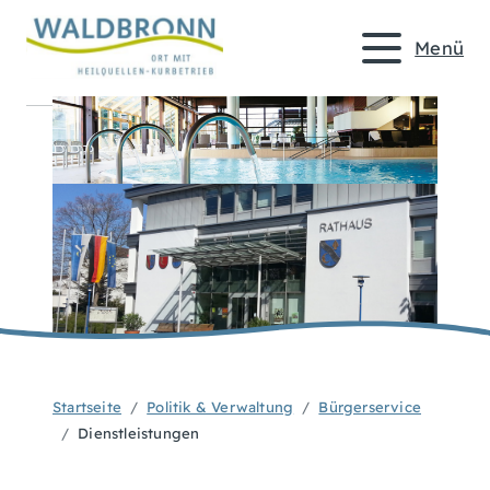
Menü
Startseite
Politik & Verwaltung
Bürgerservice
Dienstleistungen