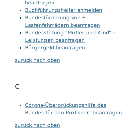
beantragen
Buchführungshelfer anmelden
Bundesförderung von E-
Lastenfahrrädern beantragen
Bundesstiftung "Mutter und Kind" -
Leistungen beantragen
Bürgergeld beantragen
zurück nach oben
C
Corona-Überbrückungshilfe des
Bundes für den Profisport beantragen
zurück nach oben