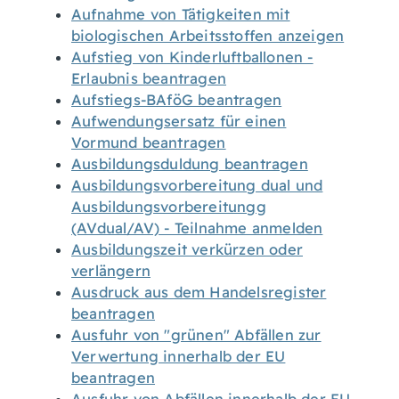
Aufnahme von Tätigkeiten mit
biologischen Arbeitsstoffen anzeigen
Aufstieg von Kinderluftballonen -
Erlaubnis beantragen
Aufstiegs-BAföG beantragen
Aufwendungsersatz für einen
Vormund beantragen
Ausbildungsduldung beantragen
Ausbildungsvorbereitung dual und
Ausbildungsvorbereitungg
(AVdual/AV) - Teilnahme anmelden
Ausbildungszeit verkürzen oder
verlängern
Ausdruck aus dem Handelsregister
beantragen
Ausfuhr von "grünen" Abfällen zur
Verwertung innerhalb der EU
beantragen