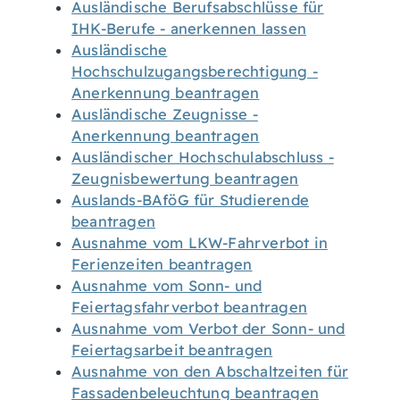
Ausländische Berufsabschlüsse für
IHK-Berufe - anerkennen lassen
Ausländische
Hochschulzugangsberechtigung -
Anerkennung beantragen
Ausländische Zeugnisse -
Anerkennung beantragen
Ausländischer Hochschulabschluss -
Zeugnisbewertung beantragen
Auslands-BAföG für Studierende
beantragen
Ausnahme vom LKW-Fahrverbot in
Ferienzeiten beantragen
Ausnahme vom Sonn- und
Feiertagsfahrverbot beantragen
Ausnahme vom Verbot der Sonn- und
Feiertagsarbeit beantragen
Ausnahme von den Abschaltzeiten für
Fassadenbeleuchtung beantragen