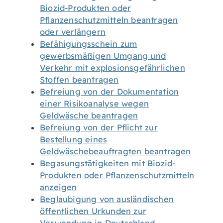
Biozid-Produkten oder
Pflanzenschutzmitteln beantragen
oder verlängern
Befähigungsschein zum
gewerbsmäßigen Umgang und
Verkehr mit explosionsgefährlichen
Stoffen beantragen
Befreiung von der Dokumentation
einer Risikoanalyse wegen
Geldwäsche beantragen
Befreiung von der Pflicht zur
Bestellung eines
Geldwäschebeauftragten beantragen
Begasungstätigkeiten mit Biozid-
Produkten oder Pflanzenschutzmitteln
anzeigen
Beglaubigung von ausländischen
öffentlichen Urkunden zur