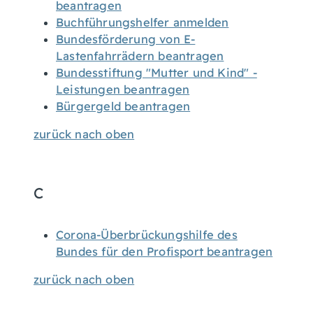
beantragen
Buchführungshelfer anmelden
Bundesförderung von E-
Lastenfahrrädern beantragen
Bundesstiftung "Mutter und Kind" -
Leistungen beantragen
Bürgergeld beantragen
zurück nach oben
C
Corona-Überbrückungshilfe des
Bundes für den Profisport beantragen
zurück nach oben