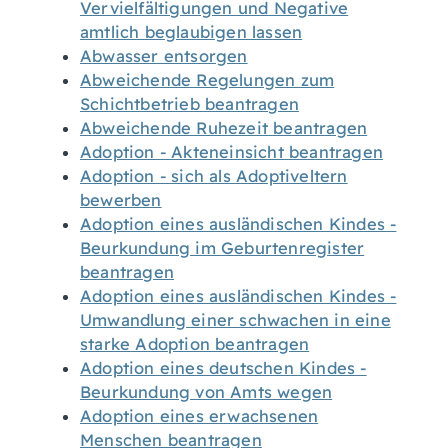
Vervielfältigungen und Negative
amtlich beglaubigen lassen
Abwasser entsorgen
Abweichende Regelungen zum
Schichtbetrieb beantragen
Abweichende Ruhezeit beantragen
Adoption - Akteneinsicht beantragen
Adoption - sich als Adoptiveltern
bewerben
Adoption eines ausländischen Kindes -
Beurkundung im Geburtenregister
beantragen
Adoption eines ausländischen Kindes -
Umwandlung einer schwachen in eine
starke Adoption beantragen
Adoption eines deutschen Kindes -
Beurkundung von Amts wegen
Adoption eines erwachsenen
Menschen beantragen