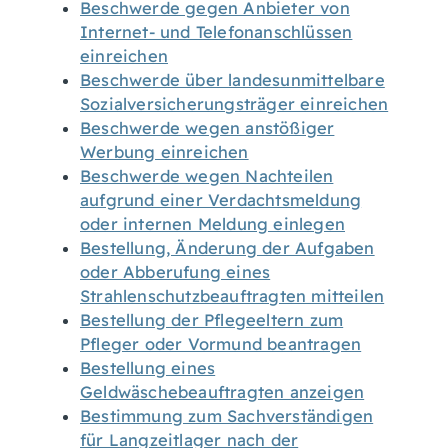
Beschwerde gegen Anbieter von
Internet- und Telefonanschlüssen
einreichen
Beschwerde über landesunmittelbare
Sozialversicherungsträger einreichen
Beschwerde wegen anstößiger
Werbung einreichen
Beschwerde wegen Nachteilen
aufgrund einer Verdachtsmeldung
oder internen Meldung einlegen
Bestellung, Änderung der Aufgaben
oder Abberufung eines
Strahlenschutzbeauftragten mitteilen
Bestellung der Pflegeeltern zum
Pfleger oder Vormund beantragen
Bestellung eines
Geldwäschebeauftragten anzeigen
Bestimmung zum Sachverständigen
für Langzeitlager nach der