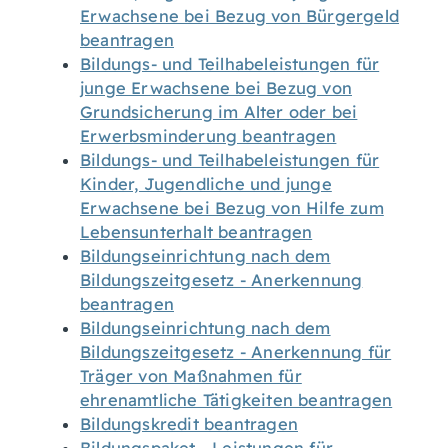
Erwachsene bei Bezug von Bürgergeld
beantragen
Bildungs- und Teilhabeleistungen für
junge Erwachsene bei Bezug von
Grundsicherung im Alter oder bei
Erwerbsminderung beantragen
Bildungs- und Teilhabeleistungen für
Kinder, Jugendliche und junge
Erwachsene bei Bezug von Hilfe zum
Lebensunterhalt beantragen
Bildungseinrichtung nach dem
Bildungszeitgesetz - Anerkennung
beantragen
Bildungseinrichtung nach dem
Bildungszeitgesetz - Anerkennung für
Träger von Maßnahmen für
ehrenamtliche Tätigkeiten beantragen
Bildungskredit beantragen