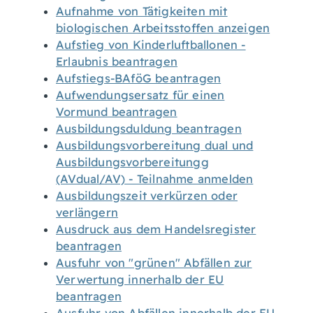
Aufnahme von Tätigkeiten mit
biologischen Arbeitsstoffen anzeigen
Aufstieg von Kinderluftballonen -
Erlaubnis beantragen
Aufstiegs-BAföG beantragen
Aufwendungsersatz für einen
Vormund beantragen
Ausbildungsduldung beantragen
Ausbildungsvorbereitung dual und
Ausbildungsvorbereitungg
(AVdual/AV) - Teilnahme anmelden
Ausbildungszeit verkürzen oder
verlängern
Ausdruck aus dem Handelsregister
beantragen
Ausfuhr von "grünen" Abfällen zur
Verwertung innerhalb der EU
beantragen