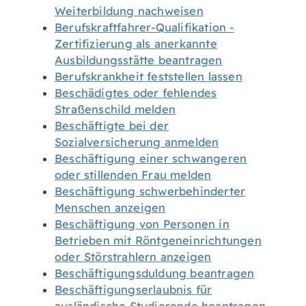
Weiterbildung nachweisen
Berufskraftfahrer-Qualifikation -
Zertifizierung als anerkannte
Ausbildungsstätte beantragen
Berufskrankheit feststellen lassen
Beschädigtes oder fehlendes
Straßenschild melden
Beschäftigte bei der
Sozialversicherung anmelden
Beschäftigung einer schwangeren
oder stillenden Frau melden
Beschäftigung schwerbehinderter
Menschen anzeigen
Beschäftigung von Personen in
Betrieben mit Röntgeneinrichtungen
oder Störstrahlern anzeigen
Beschäftigungsduldung beantragen
Beschäftigungserlaubnis für