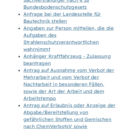
Sachverständiger nach § 18
Bundesbodenschutzgesetz
Anfrage bei der Landesstelle für
Bautechnik stellen
Angaben zur Person mitteilen, die die
Aufgaben des
Strahlenschutzverantwortlichen
wahrnimmt
Anhänger Kraftfahrzeug - Zulassung
beantragen
Antrag auf Ausnahme vom Verbot der
Mehrarbeit und vom Verbot der
Nachtarbeit in besonderen Fällen,
sowie der Art der Arbeit und dem
Arbeitstempo
Antrag auf Erlaubnis oder Anzeige der
Abgabe/Bereitstellung von
gefährlichen Stoffen und Gemischen
nach ChemVerbotsV sowie