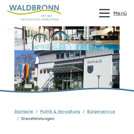
Menü
Startseite
Politik & Verwaltung
Bürgerservice
Dienstleistungen