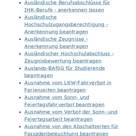
Ausländische Berufsabschlüsse für
IHK-Berufe - anerkennen lassen
Ausländische
Hochschulzugangsberechtigung -
Anerkennung beantragen
Ausländische Zeugnisse -
Anerkennung beantragen
Ausländischer Hochschulabschluss -
Zeugnisbewertung beantragen
Auslands-BAföG für Studierende
beantragen
Ausnahme vom LKW-Fahrverbot in
Ferienzeiten beantragen
Ausnahme vom Sonn- und
Feiertagsfahrverbot beantragen
Ausnahme vom Verbot der Sonn- und
Feiertagsarbeit beantragen
Ausnahme von den Abschaltzeiten für
Fassadenbeleuchtung beantragen