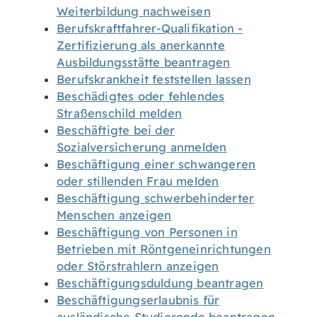
Weiterbildung nachweisen
Berufskraftfahrer-Qualifikation -
Zertifizierung als anerkannte
Ausbildungsstätte beantragen
Berufskrankheit feststellen lassen
Beschädigtes oder fehlendes
Straßenschild melden
Beschäftigte bei der
Sozialversicherung anmelden
Beschäftigung einer schwangeren
oder stillenden Frau melden
Beschäftigung schwerbehinderter
Menschen anzeigen
Beschäftigung von Personen in
Betrieben mit Röntgeneinrichtungen
oder Störstrahlern anzeigen
Beschäftigungsduldung beantragen
Beschäftigungserlaubnis für