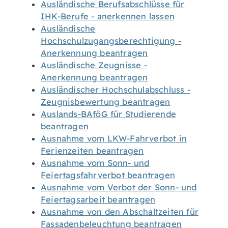
Ausländische Berufsabschlüsse für
IHK-Berufe - anerkennen lassen
Ausländische
Hochschulzugangsberechtigung -
Anerkennung beantragen
Ausländische Zeugnisse -
Anerkennung beantragen
Ausländischer Hochschulabschluss -
Zeugnisbewertung beantragen
Auslands-BAföG für Studierende
beantragen
Ausnahme vom LKW-Fahrverbot in
Ferienzeiten beantragen
Ausnahme vom Sonn- und
Feiertagsfahrverbot beantragen
Ausnahme vom Verbot der Sonn- und
Feiertagsarbeit beantragen
Ausnahme von den Abschaltzeiten für
Fassadenbeleuchtung beantragen