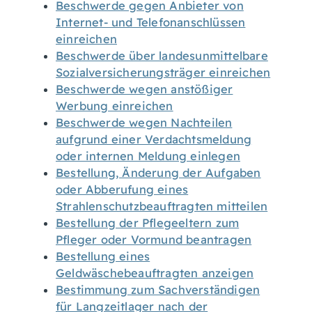
Beschwerde gegen Anbieter von
Internet- und Telefonanschlüssen
einreichen
Beschwerde über landesunmittelbare
Sozialversicherungsträger einreichen
Beschwerde wegen anstößiger
Werbung einreichen
Beschwerde wegen Nachteilen
aufgrund einer Verdachtsmeldung
oder internen Meldung einlegen
Bestellung, Änderung der Aufgaben
oder Abberufung eines
Strahlenschutzbeauftragten mitteilen
Bestellung der Pflegeeltern zum
Pfleger oder Vormund beantragen
Bestellung eines
Geldwäschebeauftragten anzeigen
Bestimmung zum Sachverständigen
für Langzeitlager nach der