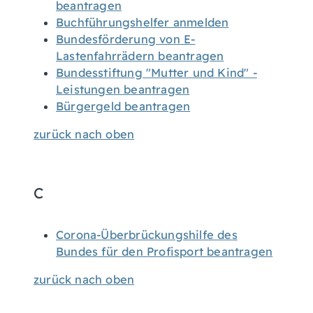
beantragen
Buchführungshelfer anmelden
Bundesförderung von E-
Lastenfahrrädern beantragen
Bundesstiftung "Mutter und Kind" -
Leistungen beantragen
Bürgergeld beantragen
zurück nach oben
C
Corona-Überbrückungshilfe des
Bundes für den Profisport beantragen
zurück nach oben