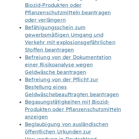
Biozid-Produkten oder
Pflanzenschutzmitteln beantragen
oder verlängern
Befähigungsschein zum
gewerbsmäßigen Umgang und
Verkehr mit explosionsgefährlichen
Stoffen beantragen
Befreiung von der Dokumentation
einer Risikoanalyse wegen
Geldwäsche beantragen
Befreiung von der Pflicht zur
Bestellung eines
Geldwäschebeauftragten beantragen
Begasungstätigkeiten mit Biozid-
Produkten oder Pflanzenschutzmitteln
anzeigen
Beglaubigung von ausländischen
öffentlichen Urkunden zur