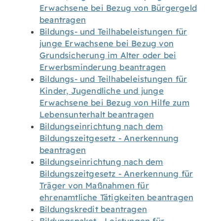
Erwachsene bei Bezug von Bürgergeld
beantragen
Bildungs- und Teilhabeleistungen für
junge Erwachsene bei Bezug von
Grundsicherung im Alter oder bei
Erwerbsminderung beantragen
Bildungs- und Teilhabeleistungen für
Kinder, Jugendliche und junge
Erwachsene bei Bezug von Hilfe zum
Lebensunterhalt beantragen
Bildungseinrichtung nach dem
Bildungszeitgesetz - Anerkennung
beantragen
Bildungseinrichtung nach dem
Bildungszeitgesetz - Anerkennung für
Träger von Maßnahmen für
ehrenamtliche Tätigkeiten beantragen
Bildungskredit beantragen