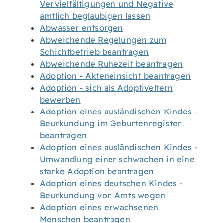
Vervielfältigungen und Negative
amtlich beglaubigen lassen
Abwasser entsorgen
Abweichende Regelungen zum
Schichtbetrieb beantragen
Abweichende Ruhezeit beantragen
Adoption - Akteneinsicht beantragen
Adoption - sich als Adoptiveltern
bewerben
Adoption eines ausländischen Kindes -
Beurkundung im Geburtenregister
beantragen
Adoption eines ausländischen Kindes -
Umwandlung einer schwachen in eine
starke Adoption beantragen
Adoption eines deutschen Kindes -
Beurkundung von Amts wegen
Adoption eines erwachsenen
Menschen beantragen