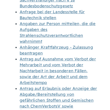
Sachverständiger nach § 18
Bundesbodenschutzgesetz
Anfrage bei der Landesstelle für
Bautechnik stellen
Angaben zur Person mitteilen, die die
Aufgaben des
Strahlenschutzverantwortlichen
wahrnimmt
Anhänger Kraftfahrzeug - Zulassung
beantragen
Antrag auf Ausnahme vom Verbot der
Mehrarbeit und vom Verbot der
Nachtarbeit in besonderen Fällen,
sowie der Art der Arbeit und dem
Arbeitstempo
Antrag auf Erlaubnis oder Anzeige der
Abgabe/Bereitstellung von
gefährlichen Stoffen und Gemischen
nach ChemVerbotsV sowie