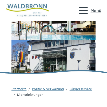
Menü
Startseite
Politik & Verwaltung
Bürgerservice
Dienstleistungen