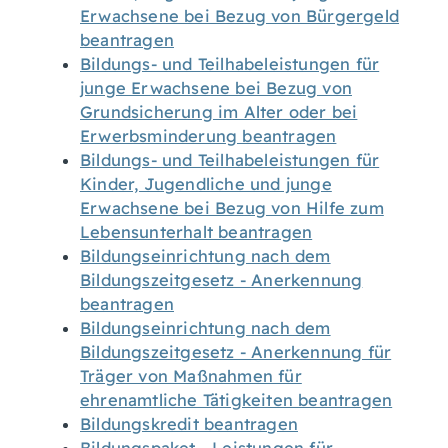
Erwachsene bei Bezug von Bürgergeld
beantragen
Bildungs- und Teilhabeleistungen für
junge Erwachsene bei Bezug von
Grundsicherung im Alter oder bei
Erwerbsminderung beantragen
Bildungs- und Teilhabeleistungen für
Kinder, Jugendliche und junge
Erwachsene bei Bezug von Hilfe zum
Lebensunterhalt beantragen
Bildungseinrichtung nach dem
Bildungszeitgesetz - Anerkennung
beantragen
Bildungseinrichtung nach dem
Bildungszeitgesetz - Anerkennung für
Träger von Maßnahmen für
ehrenamtliche Tätigkeiten beantragen
Bildungskredit beantragen