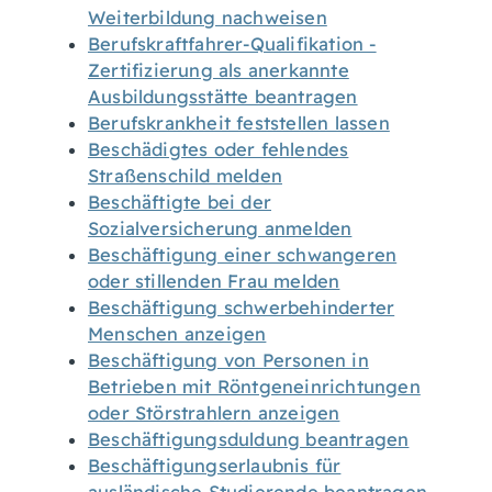
Weiterbildung nachweisen
Berufskraftfahrer-Qualifikation -
Zertifizierung als anerkannte
Ausbildungsstätte beantragen
Berufskrankheit feststellen lassen
Beschädigtes oder fehlendes
Straßenschild melden
Beschäftigte bei der
Sozialversicherung anmelden
Beschäftigung einer schwangeren
oder stillenden Frau melden
Beschäftigung schwerbehinderter
Menschen anzeigen
Beschäftigung von Personen in
Betrieben mit Röntgeneinrichtungen
oder Störstrahlern anzeigen
Beschäftigungsduldung beantragen
Beschäftigungserlaubnis für