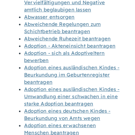
Vervielfältigungen und Negative
amtlich beglaubigen lassen
Abwasser entsorgen
Abweichende Regelungen zum
Schichtbetrieb beantragen
Abweichende Ruhezeit beantragen
Adoption - Akteneinsicht beantragen
Adoption - sich als Adoptiveltern
bewerben
Adoption eines ausländischen Kindes -
Beurkundung im Geburtenregister
beantragen
Adoption eines ausländischen Kindes -
Umwandlung einer schwachen in eine
starke Adoption beantragen
Adoption eines deutschen Kindes -
Beurkundung von Amts wegen
Adoption eines erwachsenen
Menschen beantragen