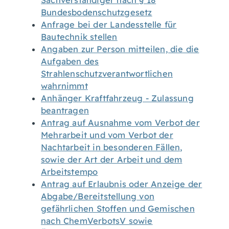
Sachverständiger nach § 18
Bundesbodenschutzgesetz
Anfrage bei der Landesstelle für
Bautechnik stellen
Angaben zur Person mitteilen, die die
Aufgaben des
Strahlenschutzverantwortlichen
wahrnimmt
Anhänger Kraftfahrzeug - Zulassung
beantragen
Antrag auf Ausnahme vom Verbot der
Mehrarbeit und vom Verbot der
Nachtarbeit in besonderen Fällen,
sowie der Art der Arbeit und dem
Arbeitstempo
Antrag auf Erlaubnis oder Anzeige der
Abgabe/Bereitstellung von
gefährlichen Stoffen und Gemischen
nach ChemVerbotsV sowie