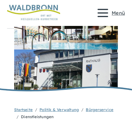
Menü
Startseite
Politik & Verwaltung
Bürgerservice
Dienstleistungen