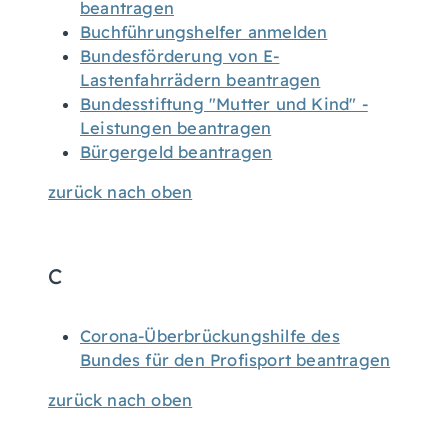
beantragen
Buchführungshelfer anmelden
Bundesförderung von E-
Lastenfahrrädern beantragen
Bundesstiftung "Mutter und Kind" -
Leistungen beantragen
Bürgergeld beantragen
zurück nach oben
C
Corona-Überbrückungshilfe des
Bundes für den Profisport beantragen
zurück nach oben