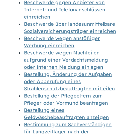
Beschwerde gegen Anbieter von
Internet- und Telefonanschlüssen
einreichen
Beschwerde über landesunmittelbare
Sozialversicherungsträger einreichen
Beschwerde wegen anstößiger
Werbung einreichen
Beschwerde wegen Nachteilen
aufgrund einer Verdachtsmeldung
oder internen Meldung einlegen
Bestellung, Änderung der Aufgaben
oder Abberufung eines
Strahlenschutzbeauftragten mitteilen
Bestellung der Pflegeeltern zum
Pfleger oder Vormund beantragen
Bestellung eines
Geldwäschebeauftragten anzeigen
Bestimmung zum Sachverständigen
für Langzeitlager nach der