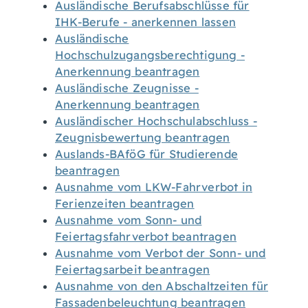
Ausländische Berufsabschlüsse für
IHK-Berufe - anerkennen lassen
Ausländische
Hochschulzugangsberechtigung -
Anerkennung beantragen
Ausländische Zeugnisse -
Anerkennung beantragen
Ausländischer Hochschulabschluss -
Zeugnisbewertung beantragen
Auslands-BAföG für Studierende
beantragen
Ausnahme vom LKW-Fahrverbot in
Ferienzeiten beantragen
Ausnahme vom Sonn- und
Feiertagsfahrverbot beantragen
Ausnahme vom Verbot der Sonn- und
Feiertagsarbeit beantragen
Ausnahme von den Abschaltzeiten für
Fassadenbeleuchtung beantragen