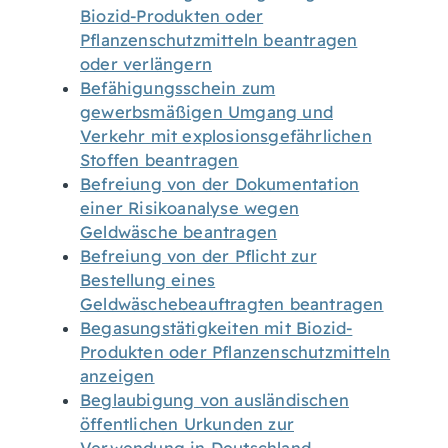
Biozid-Produkten oder
Pflanzenschutzmitteln beantragen
oder verlängern
Befähigungsschein zum
gewerbsmäßigen Umgang und
Verkehr mit explosionsgefährlichen
Stoffen beantragen
Befreiung von der Dokumentation
einer Risikoanalyse wegen
Geldwäsche beantragen
Befreiung von der Pflicht zur
Bestellung eines
Geldwäschebeauftragten beantragen
Begasungstätigkeiten mit Biozid-
Produkten oder Pflanzenschutzmitteln
anzeigen
Beglaubigung von ausländischen
öffentlichen Urkunden zur