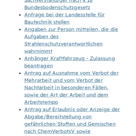
Sachverständiger nach § 18
Bundesbodenschutzgesetz
Anfrage bei der Landesstelle für
Bautechnik stellen
Angaben zur Person mitteilen, die die
Aufgaben des
Strahlenschutzverantwortlichen
wahrnimmt
Anhänger Kraftfahrzeug - Zulassung
beantragen
Antrag auf Ausnahme vom Verbot der
Mehrarbeit und vom Verbot der
Nachtarbeit in besonderen Fällen,
sowie der Art der Arbeit und dem
Arbeitstempo
Antrag auf Erlaubnis oder Anzeige der
Abgabe/Bereitstellung von
gefährlichen Stoffen und Gemischen
nach ChemVerbotsV sowie