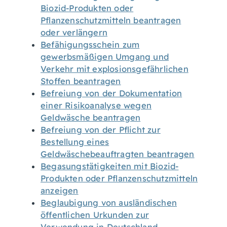
Biozid-Produkten oder
Pflanzenschutzmitteln beantragen
oder verlängern
Befähigungsschein zum
gewerbsmäßigen Umgang und
Verkehr mit explosionsgefährlichen
Stoffen beantragen
Befreiung von der Dokumentation
einer Risikoanalyse wegen
Geldwäsche beantragen
Befreiung von der Pflicht zur
Bestellung eines
Geldwäschebeauftragten beantragen
Begasungstätigkeiten mit Biozid-
Produkten oder Pflanzenschutzmitteln
anzeigen
Beglaubigung von ausländischen
öffentlichen Urkunden zur