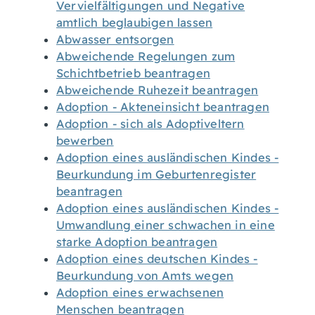
Vervielfältigungen und Negative
amtlich beglaubigen lassen
Abwasser entsorgen
Abweichende Regelungen zum
Schichtbetrieb beantragen
Abweichende Ruhezeit beantragen
Adoption - Akteneinsicht beantragen
Adoption - sich als Adoptiveltern
bewerben
Adoption eines ausländischen Kindes -
Beurkundung im Geburtenregister
beantragen
Adoption eines ausländischen Kindes -
Umwandlung einer schwachen in eine
starke Adoption beantragen
Adoption eines deutschen Kindes -
Beurkundung von Amts wegen
Adoption eines erwachsenen
Menschen beantragen