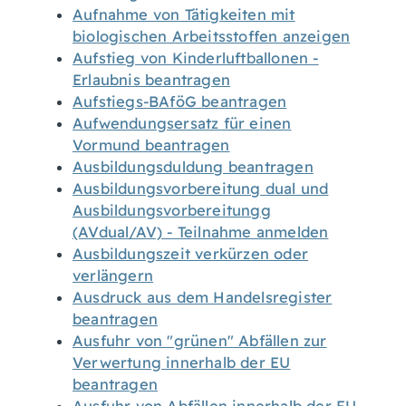
Aufnahme von Tätigkeiten mit
biologischen Arbeitsstoffen anzeigen
Aufstieg von Kinderluftballonen -
Erlaubnis beantragen
Aufstiegs-BAföG beantragen
Aufwendungsersatz für einen
Vormund beantragen
Ausbildungsduldung beantragen
Ausbildungsvorbereitung dual und
Ausbildungsvorbereitungg
(AVdual/AV) - Teilnahme anmelden
Ausbildungszeit verkürzen oder
verlängern
Ausdruck aus dem Handelsregister
beantragen
Ausfuhr von "grünen" Abfällen zur
Verwertung innerhalb der EU
beantragen