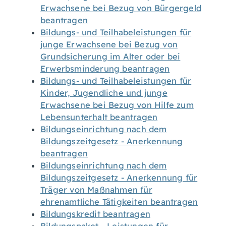
Erwachsene bei Bezug von Bürgergeld
beantragen
Bildungs- und Teilhabeleistungen für
junge Erwachsene bei Bezug von
Grundsicherung im Alter oder bei
Erwerbsminderung beantragen
Bildungs- und Teilhabeleistungen für
Kinder, Jugendliche und junge
Erwachsene bei Bezug von Hilfe zum
Lebensunterhalt beantragen
Bildungseinrichtung nach dem
Bildungszeitgesetz - Anerkennung
beantragen
Bildungseinrichtung nach dem
Bildungszeitgesetz - Anerkennung für
Träger von Maßnahmen für
ehrenamtliche Tätigkeiten beantragen
Bildungskredit beantragen