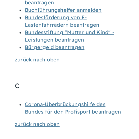
beantragen
Buchführungshelfer anmelden
Bundesförderung von E-
Lastenfahrrädern beantragen
Bundesstiftung "Mutter und Kind" -
Leistungen beantragen
Bürgergeld beantragen
zurück nach oben
C
Corona-Überbrückungshilfe des
Bundes für den Profisport beantragen
zurück nach oben