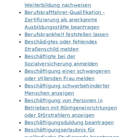
Weiterbildung nachweisen
Berufskraftfahrer-Qualifikation -
Zertifizierung als anerkannte
Ausbildungsstätte beantragen
Berufskrankheit feststellen lassen
Beschädigtes oder fehlendes
Straßenschild melden
Beschäftigte bei der
Sozialversicherung anmelden
Beschäftigung einer schwangeren
oder stillenden Frau melden
Beschäftigung schwerbehinderter
Menschen anzeigen
Beschäftigung von Personen in
Betrieben mit Röntgeneinrichtungen
oder Störstrahlern anzeigen
Beschäftigungsduldung beantragen
Beschäftigungserlaubnis für