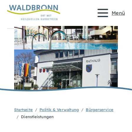
Menü
Startseite
Politik & Verwaltung
Bürgerservice
Dienstleistungen