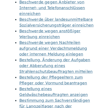
Beschwerde gegen Anbieter von
Internet- und Telefonanschlüssen
einreichen
Beschwerde über landesunmittelbare
Sozialversicherungsträger einreichen
Beschwerde wegen anstößiger
Werbung einreichen
Beschwerde wegen Nachteilen
aufgrund einer Verdachtsmeldung
oder internen Meldung einlegen
Bestellung, Änderung der Aufgaben
oder Abberufung eines
Strahlenschutzbeauftragten mitteilen
Bestellung der Pflegeeltern zum
Pfleger oder Vormund beantragen
Bestellung eines
Geldwäschebeauftragten anzeigen
Bestimmung zum Sachverständigen
für Langzeitlager nach der