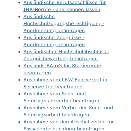
Ausländische Berufsabschlüsse für
IHK-Berufe - anerkennen lassen
Ausländische
Hochschulzugangsberechtigung -
Anerkennung beantragen
Ausländische Zeugnisse -
Anerkennung beantragen
Ausländischer Hochschulabschluss -
Zeugnisbewertung beantragen
Auslands-BAföG für Studierende
beantragen
Ausnahme vom LKW-Fahrverbot in
Ferienzeiten beantragen
Ausnahme vom Sonn- und
Feiertagsfahrverbot beantragen
Ausnahme vom Verbot der Sonn- und
Feiertagsarbeit beantragen
Ausnahme von den Abschaltzeiten für
Fassadenbeleuchtung beantragen