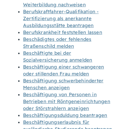
Weiterbildung nachweisen
Berufskraftfahrer-Qualifikation -
Zertifizierung als anerkannte
Ausbildungsstätte beantragen
Berufskrankheit feststellen lassen
Beschädigtes oder fehlendes
Straßenschild melden
Beschäftigte bei der
Sozialversicherung anmelden
Beschäftigung einer schwangeren
oder stillenden Frau melden
Beschäftigung schwerbehinderter
Menschen anzeigen
Beschäftigung von Personen in
Betrieben mit Röntgeneinrichtungen
oder Störstrahlern anzeigen
Beschäftigungsduldung beantragen
Beschäftigungserlaubnis für