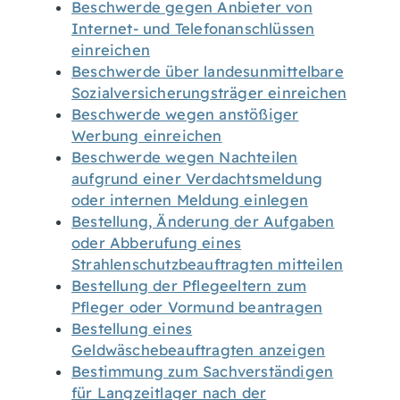
Beschwerde gegen Anbieter von
Internet- und Telefonanschlüssen
einreichen
Beschwerde über landesunmittelbare
Sozialversicherungsträger einreichen
Beschwerde wegen anstößiger
Werbung einreichen
Beschwerde wegen Nachteilen
aufgrund einer Verdachtsmeldung
oder internen Meldung einlegen
Bestellung, Änderung der Aufgaben
oder Abberufung eines
Strahlenschutzbeauftragten mitteilen
Bestellung der Pflegeeltern zum
Pfleger oder Vormund beantragen
Bestellung eines
Geldwäschebeauftragten anzeigen
Bestimmung zum Sachverständigen
für Langzeitlager nach der