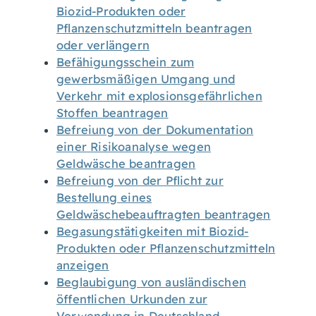
Biozid-Produkten oder
Pflanzenschutzmitteln beantragen
oder verlängern
Befähigungsschein zum
gewerbsmäßigen Umgang und
Verkehr mit explosionsgefährlichen
Stoffen beantragen
Befreiung von der Dokumentation
einer Risikoanalyse wegen
Geldwäsche beantragen
Befreiung von der Pflicht zur
Bestellung eines
Geldwäschebeauftragten beantragen
Begasungstätigkeiten mit Biozid-
Produkten oder Pflanzenschutzmitteln
anzeigen
Beglaubigung von ausländischen
öffentlichen Urkunden zur