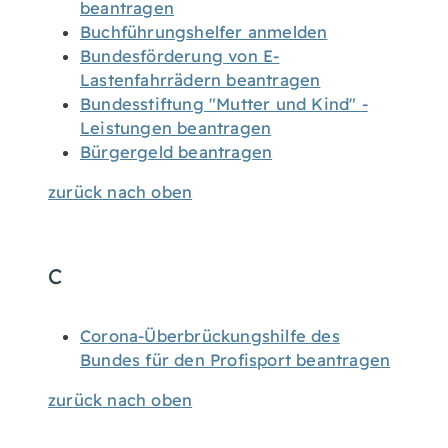
beantragen
Buchführungshelfer anmelden
Bundesförderung von E-
Lastenfahrrädern beantragen
Bundesstiftung "Mutter und Kind" -
Leistungen beantragen
Bürgergeld beantragen
zurück nach oben
C
Corona-Überbrückungshilfe des
Bundes für den Profisport beantragen
zurück nach oben