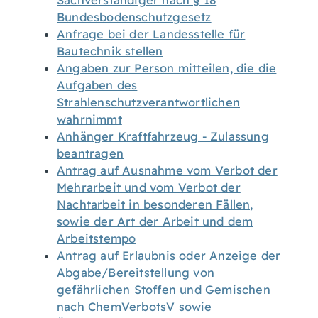
Sachverständiger nach § 18
Bundesbodenschutzgesetz
Anfrage bei der Landesstelle für
Bautechnik stellen
Angaben zur Person mitteilen, die die
Aufgaben des
Strahlenschutzverantwortlichen
wahrnimmt
Anhänger Kraftfahrzeug - Zulassung
beantragen
Antrag auf Ausnahme vom Verbot der
Mehrarbeit und vom Verbot der
Nachtarbeit in besonderen Fällen,
sowie der Art der Arbeit und dem
Arbeitstempo
Antrag auf Erlaubnis oder Anzeige der
Abgabe/Bereitstellung von
gefährlichen Stoffen und Gemischen
nach ChemVerbotsV sowie