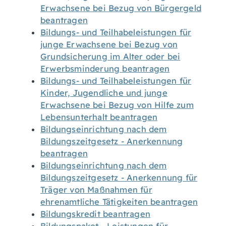
Erwachsene bei Bezug von Bürgergeld
beantragen
Bildungs- und Teilhabeleistungen für
junge Erwachsene bei Bezug von
Grundsicherung im Alter oder bei
Erwerbsminderung beantragen
Bildungs- und Teilhabeleistungen für
Kinder, Jugendliche und junge
Erwachsene bei Bezug von Hilfe zum
Lebensunterhalt beantragen
Bildungseinrichtung nach dem
Bildungszeitgesetz - Anerkennung
beantragen
Bildungseinrichtung nach dem
Bildungszeitgesetz - Anerkennung für
Träger von Maßnahmen für
ehrenamtliche Tätigkeiten beantragen
Bildungskredit beantragen