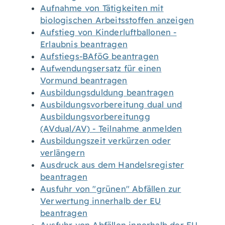
Aufnahme von Tätigkeiten mit
biologischen Arbeitsstoffen anzeigen
Aufstieg von Kinderluftballonen -
Erlaubnis beantragen
Aufstiegs-BAföG beantragen
Aufwendungsersatz für einen
Vormund beantragen
Ausbildungsduldung beantragen
Ausbildungsvorbereitung dual und
Ausbildungsvorbereitungg
(AVdual/AV) - Teilnahme anmelden
Ausbildungszeit verkürzen oder
verlängern
Ausdruck aus dem Handelsregister
beantragen
Ausfuhr von "grünen" Abfällen zur
Verwertung innerhalb der EU
beantragen