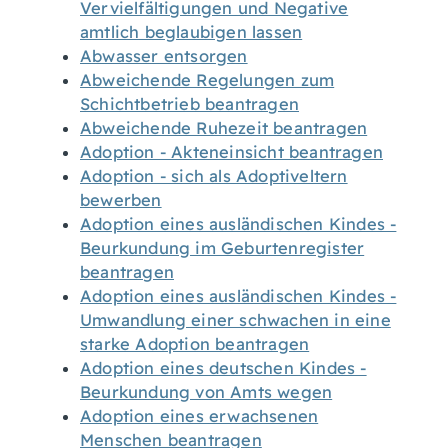
Vervielfältigungen und Negative
amtlich beglaubigen lassen
Abwasser entsorgen
Abweichende Regelungen zum
Schichtbetrieb beantragen
Abweichende Ruhezeit beantragen
Adoption - Akteneinsicht beantragen
Adoption - sich als Adoptiveltern
bewerben
Adoption eines ausländischen Kindes -
Beurkundung im Geburtenregister
beantragen
Adoption eines ausländischen Kindes -
Umwandlung einer schwachen in eine
starke Adoption beantragen
Adoption eines deutschen Kindes -
Beurkundung von Amts wegen
Adoption eines erwachsenen
Menschen beantragen