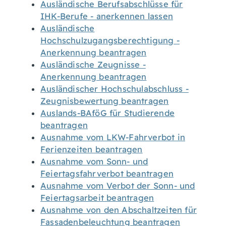
Ausländische Berufsabschlüsse für
IHK-Berufe - anerkennen lassen
Ausländische
Hochschulzugangsberechtigung -
Anerkennung beantragen
Ausländische Zeugnisse -
Anerkennung beantragen
Ausländischer Hochschulabschluss -
Zeugnisbewertung beantragen
Auslands-BAföG für Studierende
beantragen
Ausnahme vom LKW-Fahrverbot in
Ferienzeiten beantragen
Ausnahme vom Sonn- und
Feiertagsfahrverbot beantragen
Ausnahme vom Verbot der Sonn- und
Feiertagsarbeit beantragen
Ausnahme von den Abschaltzeiten für
Fassadenbeleuchtung beantragen