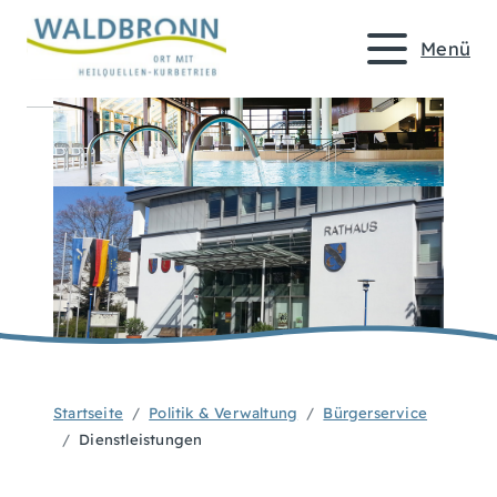
Menü
Startseite
Politik & Verwaltung
Bürgerservice
Dienstleistungen