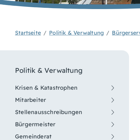
Startseite
Politik & Verwaltung
Bürgerser
Politik & Verwaltung
Krisen & Katastrophen
Mitarbeiter
Stellenausschreibungen
Bürgermeister
Gemeinderat