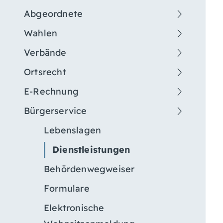
Abgeordnete
Wahlen
Verbände
Ortsrecht
E-Rechnung
Bürgerservice
Lebenslagen
Dienstleistungen
Behördenwegweiser
Formulare
Elektronische