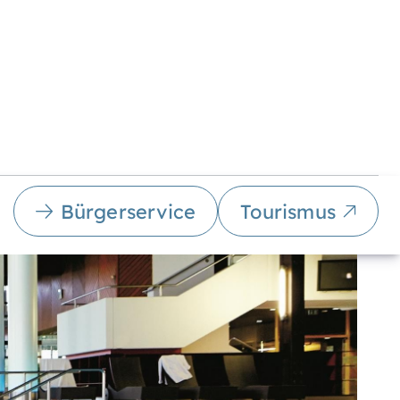
Bürgerservice
Tourismus