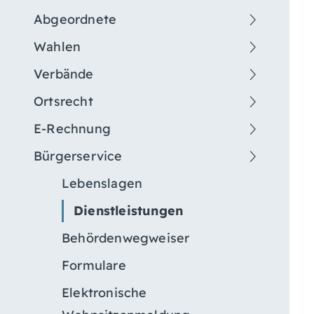
Abgeordnete
Wahlen
Verbände
Ortsrecht
E-Rechnung
Bürgerservice
Lebenslagen
Dienstleistungen
Behördenwegweiser
Formulare
Elektronische