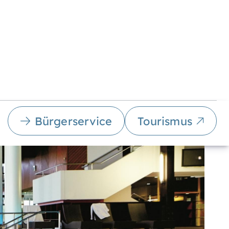
Bürgerservice
Tourismus