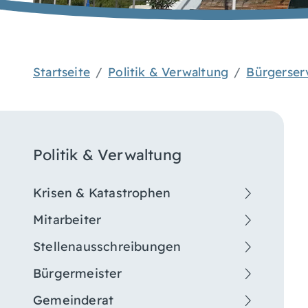
Startseite
Politik & Verwaltung
Bürgerser
Politik & Verwaltung
Krisen & Katastrophen
Mitarbeiter
Stellenausschreibungen
Bürgermeister
Gemeinderat