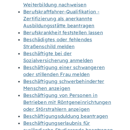
Weiterbildung nachweisen
Berufskraftfahrer-Qualifikation -
Zertifizierung als anerkannte
Ausbildungsstätte beantragen
Berufskrankheit feststellen lassen
Beschädigtes oder fehlendes
Straßenschild melden
Beschäftigte bei der
Sozialversicherung anmelden
Beschäftigung einer schwangeren
oder stillenden Frau melden
Beschäftigung schwerbehinderter
Menschen anzeigen
Beschäftigung von Personen in
Betrieben mit Röntgeneinrichtungen
oder Störstrahlern anzeigen
Beschäftigungsduldung beantragen
Beschäftigungserlaubnis für