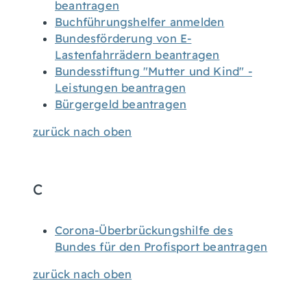
beantragen
Buchführungshelfer anmelden
Bundesförderung von E-
Lastenfahrrädern beantragen
Bundesstiftung "Mutter und Kind" -
Leistungen beantragen
Bürgergeld beantragen
zurück nach oben
C
Corona-Überbrückungshilfe des
Bundes für den Profisport beantragen
zurück nach oben