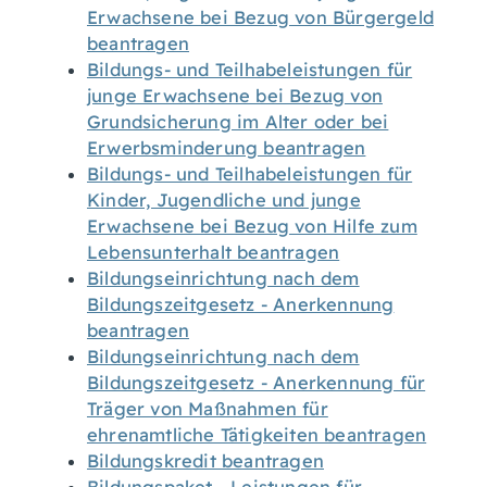
Erwachsene bei Bezug von Bürgergeld
beantragen
Bildungs- und Teilhabeleistungen für
junge Erwachsene bei Bezug von
Grundsicherung im Alter oder bei
Erwerbsminderung beantragen
Bildungs- und Teilhabeleistungen für
Kinder, Jugendliche und junge
Erwachsene bei Bezug von Hilfe zum
Lebensunterhalt beantragen
Bildungseinrichtung nach dem
Bildungszeitgesetz - Anerkennung
beantragen
Bildungseinrichtung nach dem
Bildungszeitgesetz - Anerkennung für
Träger von Maßnahmen für
ehrenamtliche Tätigkeiten beantragen
Bildungskredit beantragen