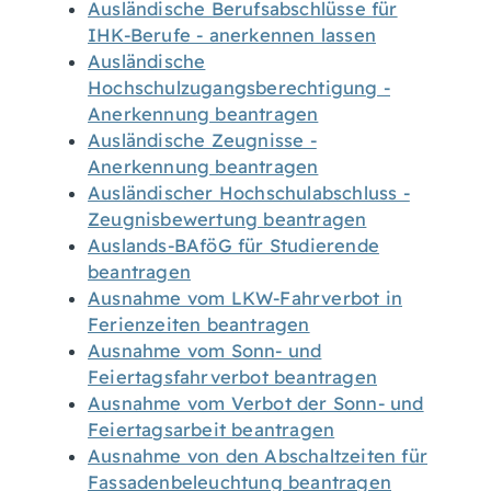
Ausländische Berufsabschlüsse für
IHK-Berufe - anerkennen lassen
Ausländische
Hochschulzugangsberechtigung -
Anerkennung beantragen
Ausländische Zeugnisse -
Anerkennung beantragen
Ausländischer Hochschulabschluss -
Zeugnisbewertung beantragen
Auslands-BAföG für Studierende
beantragen
Ausnahme vom LKW-Fahrverbot in
Ferienzeiten beantragen
Ausnahme vom Sonn- und
Feiertagsfahrverbot beantragen
Ausnahme vom Verbot der Sonn- und
Feiertagsarbeit beantragen
Ausnahme von den Abschaltzeiten für
Fassadenbeleuchtung beantragen