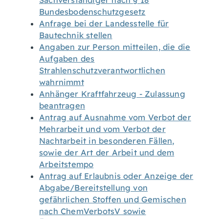
Sachverständiger nach § 18
Bundesbodenschutzgesetz
Anfrage bei der Landesstelle für
Bautechnik stellen
Angaben zur Person mitteilen, die die
Aufgaben des
Strahlenschutzverantwortlichen
wahrnimmt
Anhänger Kraftfahrzeug - Zulassung
beantragen
Antrag auf Ausnahme vom Verbot der
Mehrarbeit und vom Verbot der
Nachtarbeit in besonderen Fällen,
sowie der Art der Arbeit und dem
Arbeitstempo
Antrag auf Erlaubnis oder Anzeige der
Abgabe/Bereitstellung von
gefährlichen Stoffen und Gemischen
nach ChemVerbotsV sowie