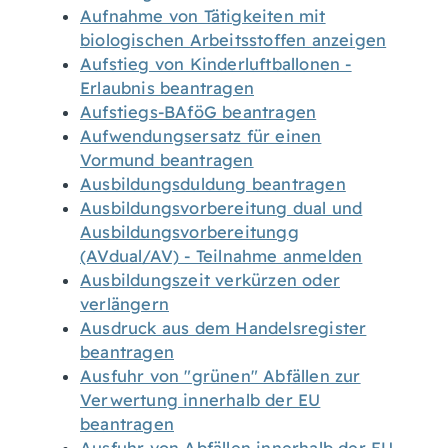
Aufnahme von Tätigkeiten mit
biologischen Arbeitsstoffen anzeigen
Aufstieg von Kinderluftballonen -
Erlaubnis beantragen
Aufstiegs-BAföG beantragen
Aufwendungsersatz für einen
Vormund beantragen
Ausbildungsduldung beantragen
Ausbildungsvorbereitung dual und
Ausbildungsvorbereitungg
(AVdual/AV) - Teilnahme anmelden
Ausbildungszeit verkürzen oder
verlängern
Ausdruck aus dem Handelsregister
beantragen
Ausfuhr von "grünen" Abfällen zur
Verwertung innerhalb der EU
beantragen