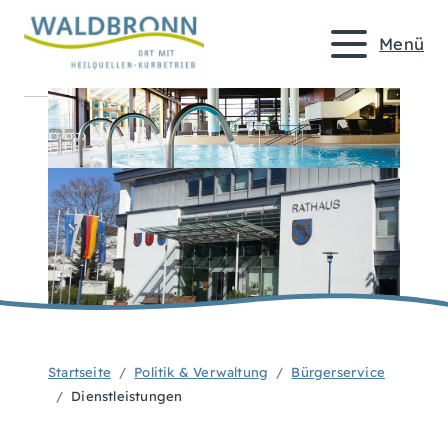
Menü
Startseite
Politik & Verwaltung
Bürgerservice
Dienstleistungen