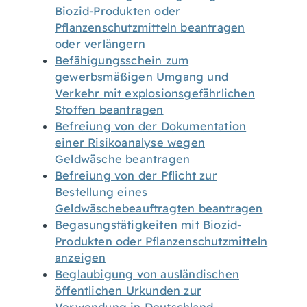
Biozid-Produkten oder
Pflanzenschutzmitteln beantragen
oder verlängern
Befähigungsschein zum
gewerbsmäßigen Umgang und
Verkehr mit explosionsgefährlichen
Stoffen beantragen
Befreiung von der Dokumentation
einer Risikoanalyse wegen
Geldwäsche beantragen
Befreiung von der Pflicht zur
Bestellung eines
Geldwäschebeauftragten beantragen
Begasungstätigkeiten mit Biozid-
Produkten oder Pflanzenschutzmitteln
anzeigen
Beglaubigung von ausländischen
öffentlichen Urkunden zur