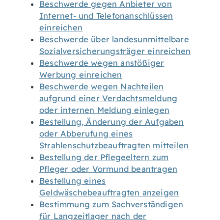
Beschwerde gegen Anbieter von
Internet- und Telefonanschlüssen
einreichen
Beschwerde über landesunmittelbare
Sozialversicherungsträger einreichen
Beschwerde wegen anstößiger
Werbung einreichen
Beschwerde wegen Nachteilen
aufgrund einer Verdachtsmeldung
oder internen Meldung einlegen
Bestellung, Änderung der Aufgaben
oder Abberufung eines
Strahlenschutzbeauftragten mitteilen
Bestellung der Pflegeeltern zum
Pfleger oder Vormund beantragen
Bestellung eines
Geldwäschebeauftragten anzeigen
Bestimmung zum Sachverständigen
für Langzeitlager nach der