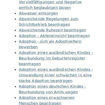
Vervielfältigungen und Negative
amtlich beglaubigen lassen
Abwasser entsorgen
Abweichende Regelungen zum
Schichtbetrieb beantragen
Abweichende Ruhezeit beantragen
Adoption - Akteneinsicht beantragen
Adoption - sich als Adoptiveltern
bewerben
Adoption eines ausländischen Kindes -
Beurkundung im Geburtenregister
beantragen
Adoption eines ausländischen Kindes -
Umwandlung einer schwachen in eine
starke Adoption beantragen
Adoption eines deutschen Kindes -
Beurkundung von Amts wegen
Adoption eines erwachsenen
Menschen beantragen