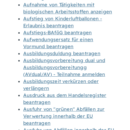
Aufnahme von Tätigkeiten mit
biologischen Arbeitsstoffen anzeigen
Aufstieg von Kinderluftballonen -
Erlaubnis beantragen
Aufstiegs-BAföG beantragen
Aufwendungsersatz für einen
Vormund beantragen
Ausbildungsduldung beantragen
Ausbildungsvorbereitung dual und
Ausbildungsvorbereitungg
(AVdual/AV) - Teilnahme anmelden
Ausbildungszeit verkürzen oder
verlängern
Ausdruck aus dem Handelsregister
beantragen
Ausfuhr von "grünen" Abfällen zur
Verwertung innerhalb der EU
beantragen