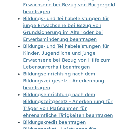
Erwachsene bei Bezug von Bürgergeld
beantragen
Bildungs- und Teilhabeleistungen für
junge Erwachsene bei Bezug von
Grundsicherung im Alter oder bei
Erwerbsminderung beantragen
Bildungs- und Teilhabeleistungen für
Kinder, Jugendliche und junge
Erwachsene bei Bezug von Hilfe zum
Lebensunterhalt beantragen
Bildungseinrichtung nach dem
Bildungszeitgesetz - Anerkennung
beantragen
Bildungseinrichtung nach dem
Bildungszeitgesetz - Anerkennung für
Träger von Maßnahmen für
ehrenamtliche Tätigkeiten beantragen
Bildungskredit beantragen