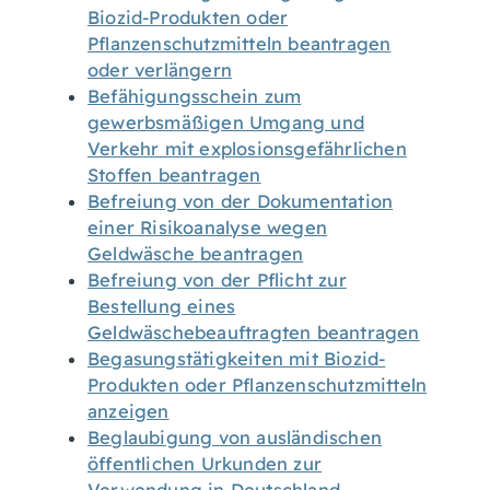
Biozid-Produkten oder
Pflanzenschutzmitteln beantragen
oder verlängern
Befähigungsschein zum
gewerbsmäßigen Umgang und
Verkehr mit explosionsgefährlichen
Stoffen beantragen
Befreiung von der Dokumentation
einer Risikoanalyse wegen
Geldwäsche beantragen
Befreiung von der Pflicht zur
Bestellung eines
Geldwäschebeauftragten beantragen
Begasungstätigkeiten mit Biozid-
Produkten oder Pflanzenschutzmitteln
anzeigen
Beglaubigung von ausländischen
öffentlichen Urkunden zur