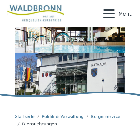
Menü
Startseite
Politik & Verwaltung
Bürgerservice
Dienstleistungen