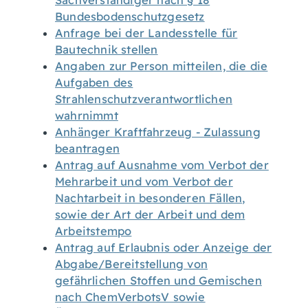
Sachverständiger nach § 18
Bundesbodenschutzgesetz
Anfrage bei der Landesstelle für
Bautechnik stellen
Angaben zur Person mitteilen, die die
Aufgaben des
Strahlenschutzverantwortlichen
wahrnimmt
Anhänger Kraftfahrzeug - Zulassung
beantragen
Antrag auf Ausnahme vom Verbot der
Mehrarbeit und vom Verbot der
Nachtarbeit in besonderen Fällen,
sowie der Art der Arbeit und dem
Arbeitstempo
Antrag auf Erlaubnis oder Anzeige der
Abgabe/Bereitstellung von
gefährlichen Stoffen und Gemischen
nach ChemVerbotsV sowie