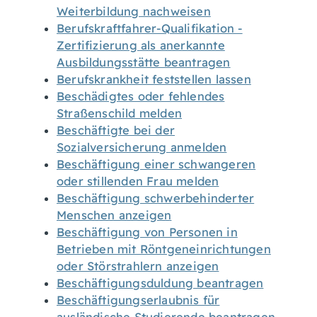
Weiterbildung nachweisen
Berufskraftfahrer-Qualifikation -
Zertifizierung als anerkannte
Ausbildungsstätte beantragen
Berufskrankheit feststellen lassen
Beschädigtes oder fehlendes
Straßenschild melden
Beschäftigte bei der
Sozialversicherung anmelden
Beschäftigung einer schwangeren
oder stillenden Frau melden
Beschäftigung schwerbehinderter
Menschen anzeigen
Beschäftigung von Personen in
Betrieben mit Röntgeneinrichtungen
oder Störstrahlern anzeigen
Beschäftigungsduldung beantragen
Beschäftigungserlaubnis für