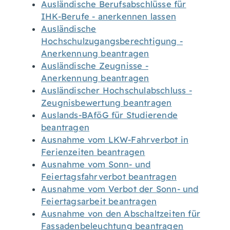
Ausländische Berufsabschlüsse für
IHK-Berufe - anerkennen lassen
Ausländische
Hochschulzugangsberechtigung -
Anerkennung beantragen
Ausländische Zeugnisse -
Anerkennung beantragen
Ausländischer Hochschulabschluss -
Zeugnisbewertung beantragen
Auslands-BAföG für Studierende
beantragen
Ausnahme vom LKW-Fahrverbot in
Ferienzeiten beantragen
Ausnahme vom Sonn- und
Feiertagsfahrverbot beantragen
Ausnahme vom Verbot der Sonn- und
Feiertagsarbeit beantragen
Ausnahme von den Abschaltzeiten für
Fassadenbeleuchtung beantragen