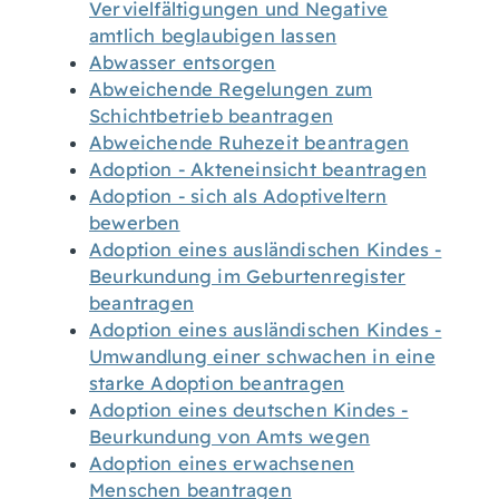
Vervielfältigungen und Negative
amtlich beglaubigen lassen
Abwasser entsorgen
Abweichende Regelungen zum
Schichtbetrieb beantragen
Abweichende Ruhezeit beantragen
Adoption - Akteneinsicht beantragen
Adoption - sich als Adoptiveltern
bewerben
Adoption eines ausländischen Kindes -
Beurkundung im Geburtenregister
beantragen
Adoption eines ausländischen Kindes -
Umwandlung einer schwachen in eine
starke Adoption beantragen
Adoption eines deutschen Kindes -
Beurkundung von Amts wegen
Adoption eines erwachsenen
Menschen beantragen