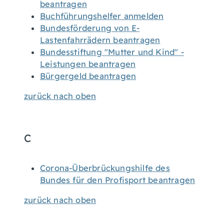
beantragen
Buchführungshelfer anmelden
Bundesförderung von E-
Lastenfahrrädern beantragen
Bundesstiftung "Mutter und Kind" -
Leistungen beantragen
Bürgergeld beantragen
zurück nach oben
C
Corona-Überbrückungshilfe des
Bundes für den Profisport beantragen
zurück nach oben