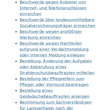
Beschwerde gegen Anbieter von
Internet- und Telefonanschlüssen
einreichen
Beschwerde über landesunmittelbare
Sozialversicherungsträger einreichen
Beschwerde wegen anstößiger
Werbung einreichen
Beschwerde wegen Nachteilen
aufgrund einer Verdachtsmeldung
oder internen Meldung einlegen
Bestellung, Änderung der Aufgaben
oder Abberufung eines
Strahlenschutzbeauftragten mitteilen
Bestellung der Pflegeeltern zum
Pfleger oder Vormund beantragen
Bestellung eines
Geldwäschebeauftragten anzeigen
Bestimmung zum Sachverständigen
für Langzeitlager nach der