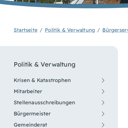
Startseite
Politik & Verwaltung
Bürgerser
Politik & Verwaltung
Krisen & Katastrophen
Mitarbeiter
Stellenausschreibungen
Bürgermeister
Gemeinderat