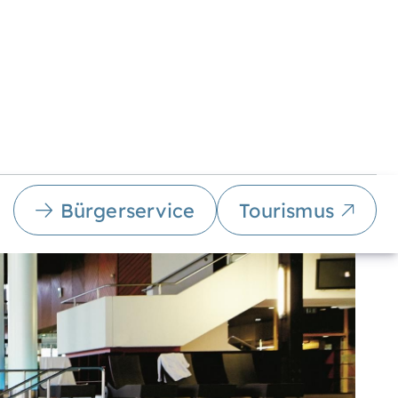
Bürgerservice
Tourismus