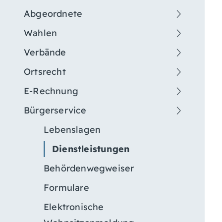
Abgeordnete
Wahlen
Verbände
Ortsrecht
E-Rechnung
Bürgerservice
Lebenslagen
Dienstleistungen
Behördenwegweiser
Formulare
Elektronische