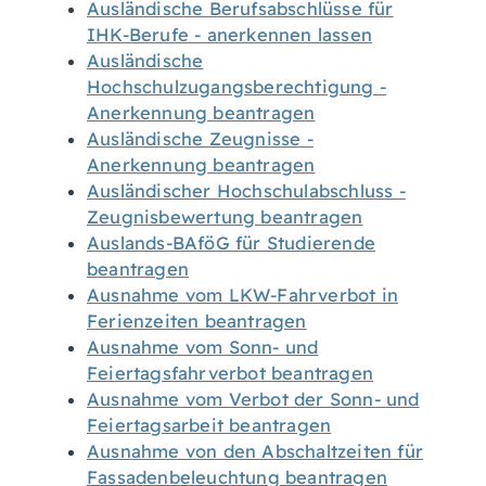
Ausländische Berufsabschlüsse für
IHK-Berufe - anerkennen lassen
Ausländische
Hochschulzugangsberechtigung -
Anerkennung beantragen
Ausländische Zeugnisse -
Anerkennung beantragen
Ausländischer Hochschulabschluss -
Zeugnisbewertung beantragen
Auslands-BAföG für Studierende
beantragen
Ausnahme vom LKW-Fahrverbot in
Ferienzeiten beantragen
Ausnahme vom Sonn- und
Feiertagsfahrverbot beantragen
Ausnahme vom Verbot der Sonn- und
Feiertagsarbeit beantragen
Ausnahme von den Abschaltzeiten für
Fassadenbeleuchtung beantragen