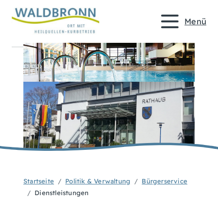
Menü
Startseite
Politik & Verwaltung
Bürgerservice
Dienstleistungen