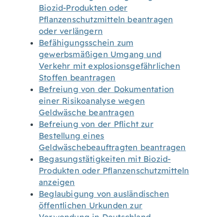
Biozid-Produkten oder
Pflanzenschutzmitteln beantragen
oder verlängern
Befähigungsschein zum
gewerbsmäßigen Umgang und
Verkehr mit explosionsgefährlichen
Stoffen beantragen
Befreiung von der Dokumentation
einer Risikoanalyse wegen
Geldwäsche beantragen
Befreiung von der Pflicht zur
Bestellung eines
Geldwäschebeauftragten beantragen
Begasungstätigkeiten mit Biozid-
Produkten oder Pflanzenschutzmitteln
anzeigen
Beglaubigung von ausländischen
öffentlichen Urkunden zur