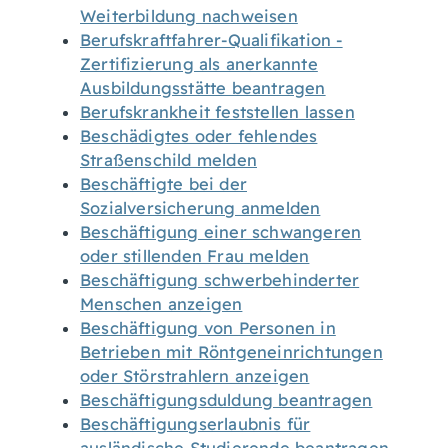
Weiterbildung nachweisen
Berufskraftfahrer-Qualifikation -
Zertifizierung als anerkannte
Ausbildungsstätte beantragen
Berufskrankheit feststellen lassen
Beschädigtes oder fehlendes
Straßenschild melden
Beschäftigte bei der
Sozialversicherung anmelden
Beschäftigung einer schwangeren
oder stillenden Frau melden
Beschäftigung schwerbehinderter
Menschen anzeigen
Beschäftigung von Personen in
Betrieben mit Röntgeneinrichtungen
oder Störstrahlern anzeigen
Beschäftigungsduldung beantragen
Beschäftigungserlaubnis für