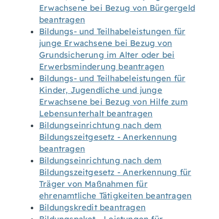
Erwachsene bei Bezug von Bürgergeld
beantragen
Bildungs- und Teilhabeleistungen für
junge Erwachsene bei Bezug von
Grundsicherung im Alter oder bei
Erwerbsminderung beantragen
Bildungs- und Teilhabeleistungen für
Kinder, Jugendliche und junge
Erwachsene bei Bezug von Hilfe zum
Lebensunterhalt beantragen
Bildungseinrichtung nach dem
Bildungszeitgesetz - Anerkennung
beantragen
Bildungseinrichtung nach dem
Bildungszeitgesetz - Anerkennung für
Träger von Maßnahmen für
ehrenamtliche Tätigkeiten beantragen
Bildungskredit beantragen