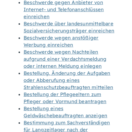
Beschwerde gegen Anbieter von
Internet- und Telefonanschlüssen
einreichen
Beschwerde über landesunmittelbare
Sozialversicherungsträger einreichen
Beschwerde wegen anstößiger
Werbung einreichen
Beschwerde wegen Nachteilen
aufgrund einer Verdachtsmeldung
oder internen Meldung einlegen
Bestellung, Änderung der Aufgaben
oder Abberufung eines
Strahlenschutzbeauftragten mitteilen
Bestellung der Pflegeeltern zum
Pfleger oder Vormund beantragen
Bestellung eines
Geldwäschebeauftragten anzeigen
Bestimmung zum Sachverständigen
für Langzeitlager nach der