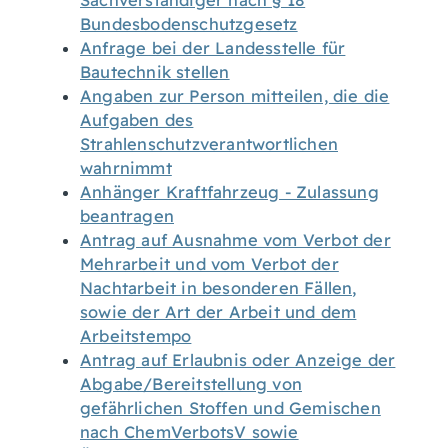
Sachverständiger nach § 18
Bundesbodenschutzgesetz
Anfrage bei der Landesstelle für
Bautechnik stellen
Angaben zur Person mitteilen, die die
Aufgaben des
Strahlenschutzverantwortlichen
wahrnimmt
Anhänger Kraftfahrzeug - Zulassung
beantragen
Antrag auf Ausnahme vom Verbot der
Mehrarbeit und vom Verbot der
Nachtarbeit in besonderen Fällen,
sowie der Art der Arbeit und dem
Arbeitstempo
Antrag auf Erlaubnis oder Anzeige der
Abgabe/Bereitstellung von
gefährlichen Stoffen und Gemischen
nach ChemVerbotsV sowie