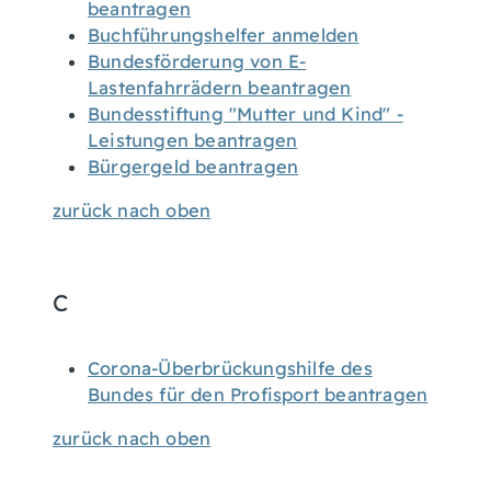
beantragen
Buchführungshelfer anmelden
Bundesförderung von E-
Lastenfahrrädern beantragen
Bundesstiftung "Mutter und Kind" -
Leistungen beantragen
Bürgergeld beantragen
zurück nach oben
C
Corona-Überbrückungshilfe des
Bundes für den Profisport beantragen
zurück nach oben