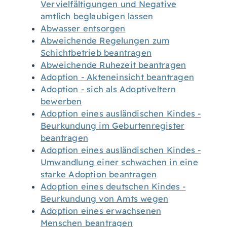
Vervielfältigungen und Negative
amtlich beglaubigen lassen
Abwasser entsorgen
Abweichende Regelungen zum
Schichtbetrieb beantragen
Abweichende Ruhezeit beantragen
Adoption - Akteneinsicht beantragen
Adoption - sich als Adoptiveltern
bewerben
Adoption eines ausländischen Kindes -
Beurkundung im Geburtenregister
beantragen
Adoption eines ausländischen Kindes -
Umwandlung einer schwachen in eine
starke Adoption beantragen
Adoption eines deutschen Kindes -
Beurkundung von Amts wegen
Adoption eines erwachsenen
Menschen beantragen