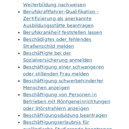
Weiterbildung nachweisen
Berufskraftfahrer-Qualifikation -
Zertifizierung als anerkannte
Ausbildungsstätte beantragen
Berufskrankheit feststellen lassen
Beschädigtes oder fehlendes
Straßenschild melden
Beschäftigte bei der
Sozialversicherung anmelden
Beschäftigung einer schwangeren
oder stillenden Frau melden
Beschäftigung schwerbehinderter
Menschen anzeigen
Beschäftigung von Personen in
Betrieben mit Röntgeneinrichtungen
oder Störstrahlern anzeigen
Beschäftigungsduldung beantragen
Beschäftigungserlaubnis für