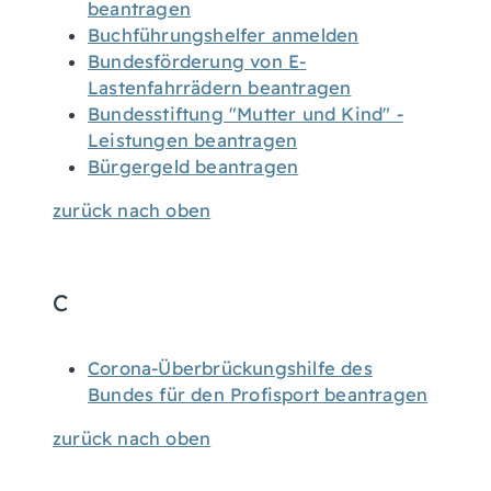
beantragen
Buchführungshelfer anmelden
Bundesförderung von E-
Lastenfahrrädern beantragen
Bundesstiftung "Mutter und Kind" -
Leistungen beantragen
Bürgergeld beantragen
zurück nach oben
C
Corona-Überbrückungshilfe des
Bundes für den Profisport beantragen
zurück nach oben