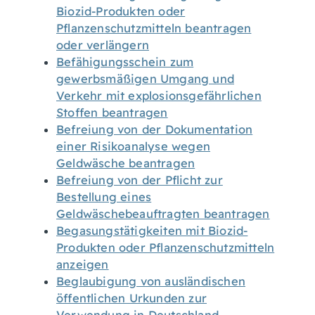
Biozid-Produkten oder
Pflanzenschutzmitteln beantragen
oder verlängern
Befähigungsschein zum
gewerbsmäßigen Umgang und
Verkehr mit explosionsgefährlichen
Stoffen beantragen
Befreiung von der Dokumentation
einer Risikoanalyse wegen
Geldwäsche beantragen
Befreiung von der Pflicht zur
Bestellung eines
Geldwäschebeauftragten beantragen
Begasungstätigkeiten mit Biozid-
Produkten oder Pflanzenschutzmitteln
anzeigen
Beglaubigung von ausländischen
öffentlichen Urkunden zur