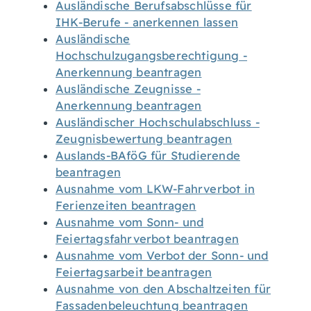
Ausländische Berufsabschlüsse für
IHK-Berufe - anerkennen lassen
Ausländische
Hochschulzugangsberechtigung -
Anerkennung beantragen
Ausländische Zeugnisse -
Anerkennung beantragen
Ausländischer Hochschulabschluss -
Zeugnisbewertung beantragen
Auslands-BAföG für Studierende
beantragen
Ausnahme vom LKW-Fahrverbot in
Ferienzeiten beantragen
Ausnahme vom Sonn- und
Feiertagsfahrverbot beantragen
Ausnahme vom Verbot der Sonn- und
Feiertagsarbeit beantragen
Ausnahme von den Abschaltzeiten für
Fassadenbeleuchtung beantragen