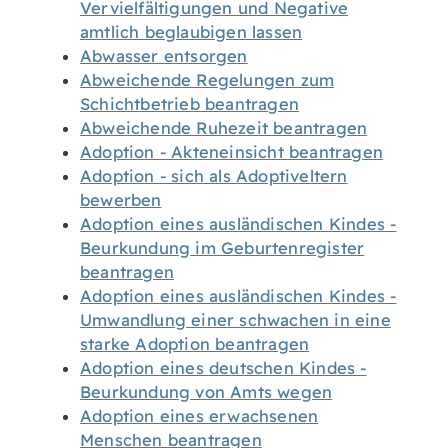
Vervielfältigungen und Negative
amtlich beglaubigen lassen
Abwasser entsorgen
Abweichende Regelungen zum
Schichtbetrieb beantragen
Abweichende Ruhezeit beantragen
Adoption - Akteneinsicht beantragen
Adoption - sich als Adoptiveltern
bewerben
Adoption eines ausländischen Kindes -
Beurkundung im Geburtenregister
beantragen
Adoption eines ausländischen Kindes -
Umwandlung einer schwachen in eine
starke Adoption beantragen
Adoption eines deutschen Kindes -
Beurkundung von Amts wegen
Adoption eines erwachsenen
Menschen beantragen