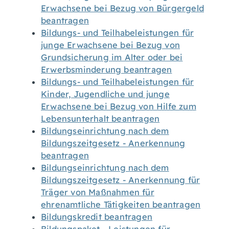
Erwachsene bei Bezug von Bürgergeld
beantragen
Bildungs- und Teilhabeleistungen für
junge Erwachsene bei Bezug von
Grundsicherung im Alter oder bei
Erwerbsminderung beantragen
Bildungs- und Teilhabeleistungen für
Kinder, Jugendliche und junge
Erwachsene bei Bezug von Hilfe zum
Lebensunterhalt beantragen
Bildungseinrichtung nach dem
Bildungszeitgesetz - Anerkennung
beantragen
Bildungseinrichtung nach dem
Bildungszeitgesetz - Anerkennung für
Träger von Maßnahmen für
ehrenamtliche Tätigkeiten beantragen
Bildungskredit beantragen