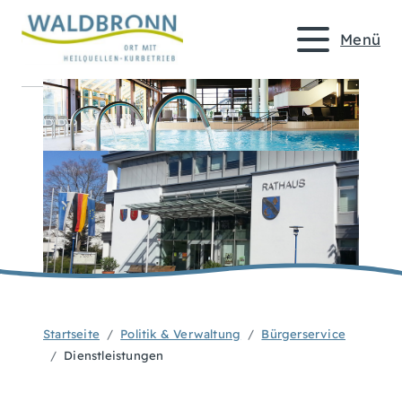
Menü
Startseite
Politik & Verwaltung
Bürgerservice
Dienstleistungen