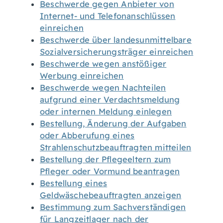
Beschwerde gegen Anbieter von
Internet- und Telefonanschlüssen
einreichen
Beschwerde über landesunmittelbare
Sozialversicherungsträger einreichen
Beschwerde wegen anstößiger
Werbung einreichen
Beschwerde wegen Nachteilen
aufgrund einer Verdachtsmeldung
oder internen Meldung einlegen
Bestellung, Änderung der Aufgaben
oder Abberufung eines
Strahlenschutzbeauftragten mitteilen
Bestellung der Pflegeeltern zum
Pfleger oder Vormund beantragen
Bestellung eines
Geldwäschebeauftragten anzeigen
Bestimmung zum Sachverständigen
für Langzeitlager nach der