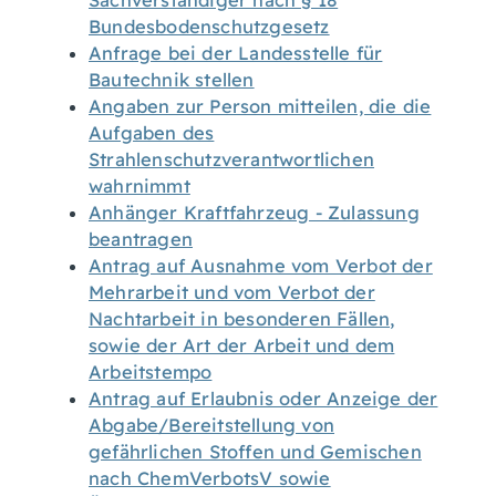
Sachverständiger nach § 18
Bundesbodenschutzgesetz
Anfrage bei der Landesstelle für
Bautechnik stellen
Angaben zur Person mitteilen, die die
Aufgaben des
Strahlenschutzverantwortlichen
wahrnimmt
Anhänger Kraftfahrzeug - Zulassung
beantragen
Antrag auf Ausnahme vom Verbot der
Mehrarbeit und vom Verbot der
Nachtarbeit in besonderen Fällen,
sowie der Art der Arbeit und dem
Arbeitstempo
Antrag auf Erlaubnis oder Anzeige der
Abgabe/Bereitstellung von
gefährlichen Stoffen und Gemischen
nach ChemVerbotsV sowie