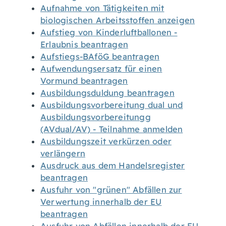
Aufnahme von Tätigkeiten mit
biologischen Arbeitsstoffen anzeigen
Aufstieg von Kinderluftballonen -
Erlaubnis beantragen
Aufstiegs-BAföG beantragen
Aufwendungsersatz für einen
Vormund beantragen
Ausbildungsduldung beantragen
Ausbildungsvorbereitung dual und
Ausbildungsvorbereitungg
(AVdual/AV) - Teilnahme anmelden
Ausbildungszeit verkürzen oder
verlängern
Ausdruck aus dem Handelsregister
beantragen
Ausfuhr von "grünen" Abfällen zur
Verwertung innerhalb der EU
beantragen