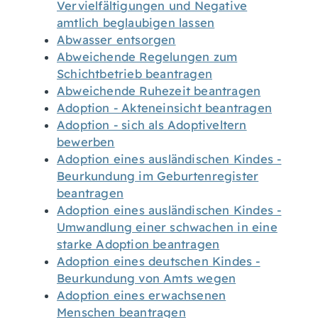
Vervielfältigungen und Negative
amtlich beglaubigen lassen
Abwasser entsorgen
Abweichende Regelungen zum
Schichtbetrieb beantragen
Abweichende Ruhezeit beantragen
Adoption - Akteneinsicht beantragen
Adoption - sich als Adoptiveltern
bewerben
Adoption eines ausländischen Kindes -
Beurkundung im Geburtenregister
beantragen
Adoption eines ausländischen Kindes -
Umwandlung einer schwachen in eine
starke Adoption beantragen
Adoption eines deutschen Kindes -
Beurkundung von Amts wegen
Adoption eines erwachsenen
Menschen beantragen