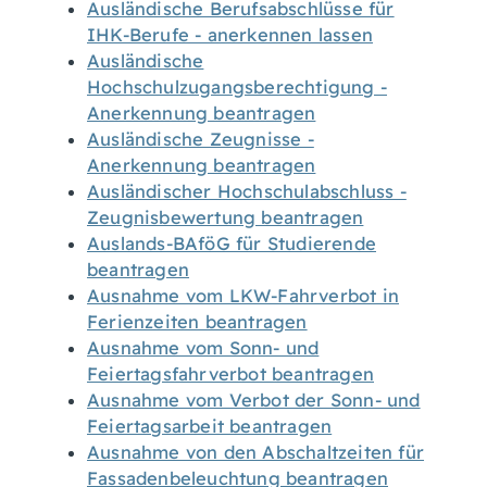
Ausländische Berufsabschlüsse für
IHK-Berufe - anerkennen lassen
Ausländische
Hochschulzugangsberechtigung -
Anerkennung beantragen
Ausländische Zeugnisse -
Anerkennung beantragen
Ausländischer Hochschulabschluss -
Zeugnisbewertung beantragen
Auslands-BAföG für Studierende
beantragen
Ausnahme vom LKW-Fahrverbot in
Ferienzeiten beantragen
Ausnahme vom Sonn- und
Feiertagsfahrverbot beantragen
Ausnahme vom Verbot der Sonn- und
Feiertagsarbeit beantragen
Ausnahme von den Abschaltzeiten für
Fassadenbeleuchtung beantragen