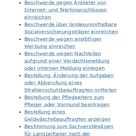
Beschwerde gegen Anbieter von
Internet- und Telefonanschlüssen
einreichen
Beschwerde über landesunmittelbare
Sozialversicherungsträger einreichen
Beschwerde wegen anstößiger
Werbung einreichen
Beschwerde wegen Nachteilen
aufgrund einer Verdachtsmeldung
oder internen Meldung einlegen
Bestellung, Änderung der Aufgaben
oder Abberufung eines
Strahlenschutzbeauftragten mitteilen
Bestellung der Pflegeeltern zum
Pfleger oder Vormund beantragen
Bestellung eines
Geldwäschebeauftragten anzeigen
Bestimmung zum Sachverständigen
für Langzeitlager nach der