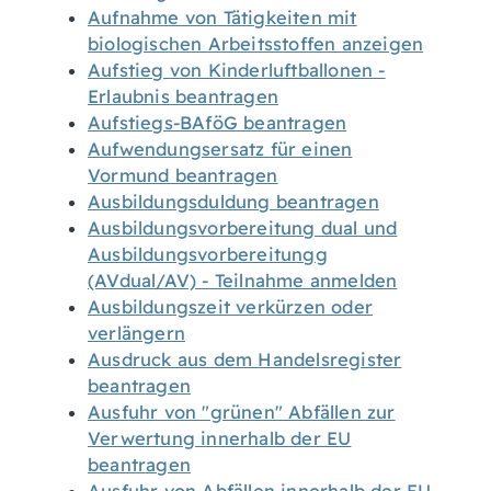
Aufnahme von Tätigkeiten mit
biologischen Arbeitsstoffen anzeigen
Aufstieg von Kinderluftballonen -
Erlaubnis beantragen
Aufstiegs-BAföG beantragen
Aufwendungsersatz für einen
Vormund beantragen
Ausbildungsduldung beantragen
Ausbildungsvorbereitung dual und
Ausbildungsvorbereitungg
(AVdual/AV) - Teilnahme anmelden
Ausbildungszeit verkürzen oder
verlängern
Ausdruck aus dem Handelsregister
beantragen
Ausfuhr von "grünen" Abfällen zur
Verwertung innerhalb der EU
beantragen