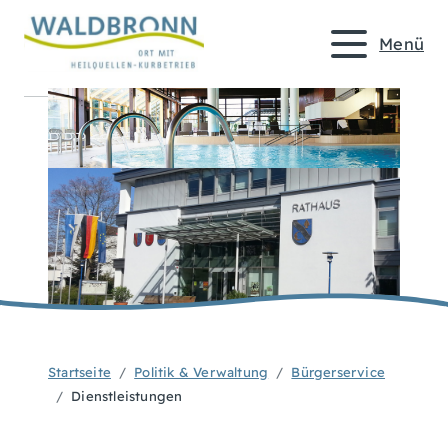
Menü
Startseite
Politik & Verwaltung
Bürgerservice
Dienstleistungen