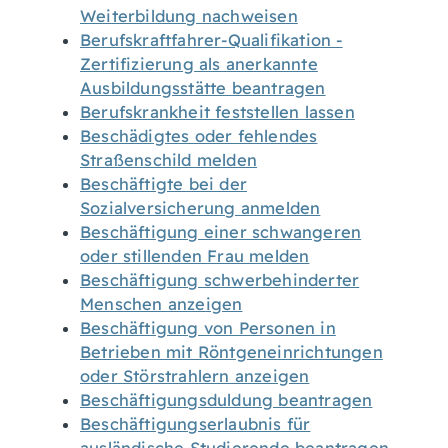
Weiterbildung nachweisen
Berufskraftfahrer-Qualifikation -
Zertifizierung als anerkannte
Ausbildungsstätte beantragen
Berufskrankheit feststellen lassen
Beschädigtes oder fehlendes
Straßenschild melden
Beschäftigte bei der
Sozialversicherung anmelden
Beschäftigung einer schwangeren
oder stillenden Frau melden
Beschäftigung schwerbehinderter
Menschen anzeigen
Beschäftigung von Personen in
Betrieben mit Röntgeneinrichtungen
oder Störstrahlern anzeigen
Beschäftigungsduldung beantragen
Beschäftigungserlaubnis für