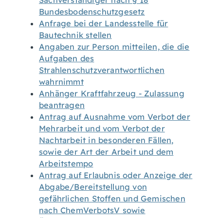
Sachverständiger nach § 18
Bundesbodenschutzgesetz
Anfrage bei der Landesstelle für
Bautechnik stellen
Angaben zur Person mitteilen, die die
Aufgaben des
Strahlenschutzverantwortlichen
wahrnimmt
Anhänger Kraftfahrzeug - Zulassung
beantragen
Antrag auf Ausnahme vom Verbot der
Mehrarbeit und vom Verbot der
Nachtarbeit in besonderen Fällen,
sowie der Art der Arbeit und dem
Arbeitstempo
Antrag auf Erlaubnis oder Anzeige der
Abgabe/Bereitstellung von
gefährlichen Stoffen und Gemischen
nach ChemVerbotsV sowie