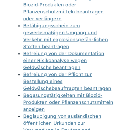
Biozid-Produkten oder
Pflanzenschutzmitteln beantragen
oder verlängern
Befähigungsschein zum
gewerbsmäßigen Umgang und
Verkehr mit explosionsgefährlichen
Stoffen beantragen
Befreiung von der Dokumentation
einer Risikoanalyse wegen
Geldwäsche beantragen
Befreiung von der Pflicht zur
Bestellung eines
Geldwäschebeauftragten beantragen
Begasungstätigkeiten mit Biozid-
Produkten oder Pflanzenschutzmitteln
anzeigen
Beglaubigung von ausländischen
öffentlichen Urkunden zur