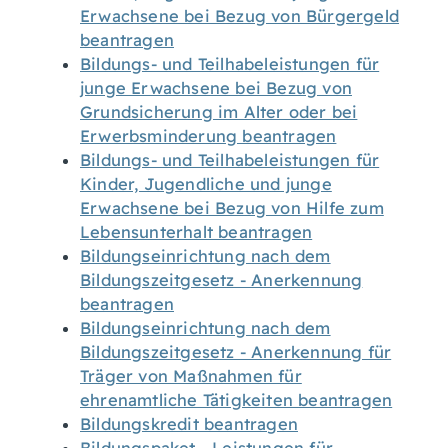
Erwachsene bei Bezug von Bürgergeld
beantragen
Bildungs- und Teilhabeleistungen für
junge Erwachsene bei Bezug von
Grundsicherung im Alter oder bei
Erwerbsminderung beantragen
Bildungs- und Teilhabeleistungen für
Kinder, Jugendliche und junge
Erwachsene bei Bezug von Hilfe zum
Lebensunterhalt beantragen
Bildungseinrichtung nach dem
Bildungszeitgesetz - Anerkennung
beantragen
Bildungseinrichtung nach dem
Bildungszeitgesetz - Anerkennung für
Träger von Maßnahmen für
ehrenamtliche Tätigkeiten beantragen
Bildungskredit beantragen