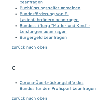
beantragen
Buchführungshelfer anmelden
Bundesförderung von E-
Lastenfahrrädern beantragen
Bundesstiftung "Mutter und Kind" -
Leistungen beantragen
Bürgergeld beantragen
zurück nach oben
C
Corona-Überbrückungshilfe des
Bundes für den Profisport beantragen
zurück nach oben