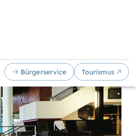
Bürgerservice
Tourismus