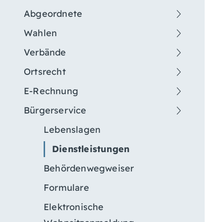
Abgeordnete
Wahlen
Verbände
Ortsrecht
E-Rechnung
Bürgerservice
Lebenslagen
Dienstleistungen
Behördenwegweiser
Formulare
Elektronische