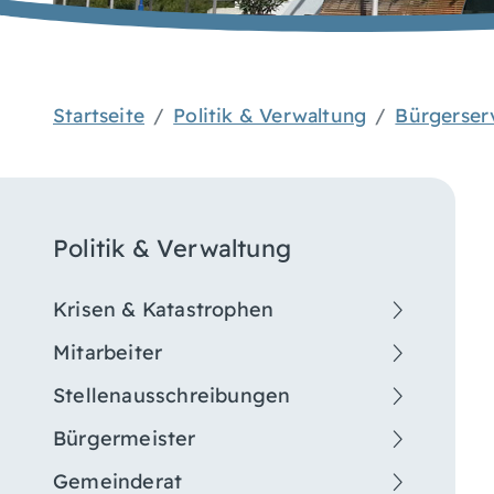
Startseite
Politik & Verwaltung
Bürgerser
Politik & Verwaltung
Krisen & Katastrophen
Mitarbeiter
Stellenausschreibungen
Bürgermeister
Gemeinderat