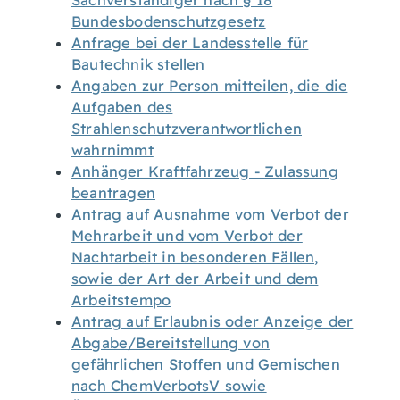
Sachverständiger nach § 18
Bundesbodenschutzgesetz
Anfrage bei der Landesstelle für
Bautechnik stellen
Angaben zur Person mitteilen, die die
Aufgaben des
Strahlenschutzverantwortlichen
wahrnimmt
Anhänger Kraftfahrzeug - Zulassung
beantragen
Antrag auf Ausnahme vom Verbot der
Mehrarbeit und vom Verbot der
Nachtarbeit in besonderen Fällen,
sowie der Art der Arbeit und dem
Arbeitstempo
Antrag auf Erlaubnis oder Anzeige der
Abgabe/Bereitstellung von
gefährlichen Stoffen und Gemischen
nach ChemVerbotsV sowie