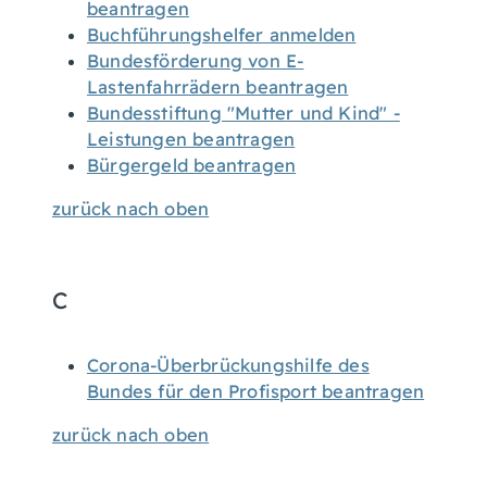
beantragen
Buchführungshelfer anmelden
Bundesförderung von E-
Lastenfahrrädern beantragen
Bundesstiftung "Mutter und Kind" -
Leistungen beantragen
Bürgergeld beantragen
zurück nach oben
C
Corona-Überbrückungshilfe des
Bundes für den Profisport beantragen
zurück nach oben