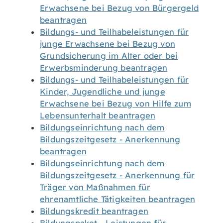
Erwachsene bei Bezug von Bürgergeld
beantragen
Bildungs- und Teilhabeleistungen für
junge Erwachsene bei Bezug von
Grundsicherung im Alter oder bei
Erwerbsminderung beantragen
Bildungs- und Teilhabeleistungen für
Kinder, Jugendliche und junge
Erwachsene bei Bezug von Hilfe zum
Lebensunterhalt beantragen
Bildungseinrichtung nach dem
Bildungszeitgesetz - Anerkennung
beantragen
Bildungseinrichtung nach dem
Bildungszeitgesetz - Anerkennung für
Träger von Maßnahmen für
ehrenamtliche Tätigkeiten beantragen
Bildungskredit beantragen