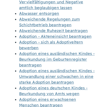
Vervielfältigungen und Negative
amtlich beglaubigen lassen
Abwasser entsorgen
Abweichende Regelungen zum
Schichtbetrieb beantragen
Abweichende Ruhezeit beantragen
Adoption - Akteneinsicht beantragen
Adoption - sich als Adoptiveltern
bewerben
Adoption eines ausländischen Kindes -
Beurkundung im Geburtenregister
beantragen
Adoption eines ausländischen Kindes -
Umwandlung einer schwachen in eine
starke Adoption beantragen
Adoption eines deutschen Kindes -
Beurkundung von Amts wegen
Adoption eines erwachsenen
Menschen beantragen