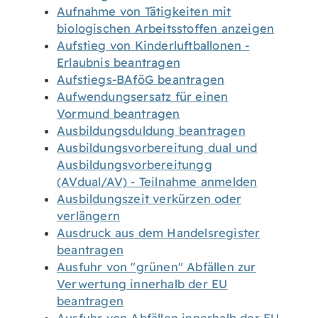
Aufnahme von Tätigkeiten mit
biologischen Arbeitsstoffen anzeigen
Aufstieg von Kinderluftballonen -
Erlaubnis beantragen
Aufstiegs-BAföG beantragen
Aufwendungsersatz für einen
Vormund beantragen
Ausbildungsduldung beantragen
Ausbildungsvorbereitung dual und
Ausbildungsvorbereitungg
(AVdual/AV) - Teilnahme anmelden
Ausbildungszeit verkürzen oder
verlängern
Ausdruck aus dem Handelsregister
beantragen
Ausfuhr von "grünen" Abfällen zur
Verwertung innerhalb der EU
beantragen