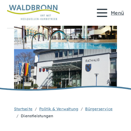
Menü
Startseite
Politik & Verwaltung
Bürgerservice
Dienstleistungen