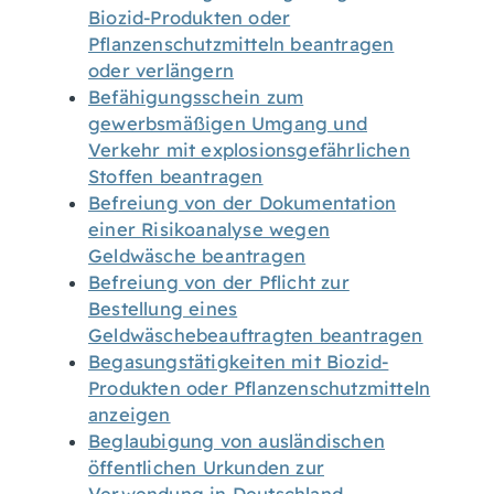
Biozid-Produkten oder
Pflanzenschutzmitteln beantragen
oder verlängern
Befähigungsschein zum
gewerbsmäßigen Umgang und
Verkehr mit explosionsgefährlichen
Stoffen beantragen
Befreiung von der Dokumentation
einer Risikoanalyse wegen
Geldwäsche beantragen
Befreiung von der Pflicht zur
Bestellung eines
Geldwäschebeauftragten beantragen
Begasungstätigkeiten mit Biozid-
Produkten oder Pflanzenschutzmitteln
anzeigen
Beglaubigung von ausländischen
öffentlichen Urkunden zur