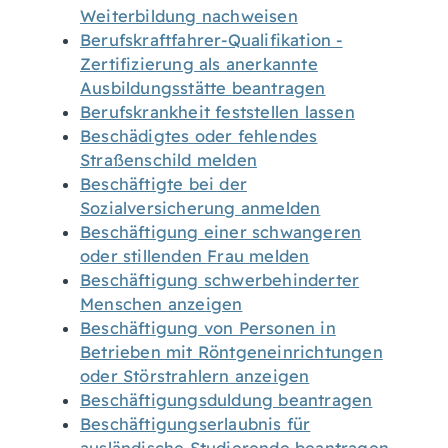
Weiterbildung nachweisen
Berufskraftfahrer-Qualifikation -
Zertifizierung als anerkannte
Ausbildungsstätte beantragen
Berufskrankheit feststellen lassen
Beschädigtes oder fehlendes
Straßenschild melden
Beschäftigte bei der
Sozialversicherung anmelden
Beschäftigung einer schwangeren
oder stillenden Frau melden
Beschäftigung schwerbehinderter
Menschen anzeigen
Beschäftigung von Personen in
Betrieben mit Röntgeneinrichtungen
oder Störstrahlern anzeigen
Beschäftigungsduldung beantragen
Beschäftigungserlaubnis für