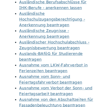
Ausländische Berufsabschlüsse für
IHK-Berufe - anerkennen lassen
Ausländische
Hochschulzugangsberechtigung -
Anerkennung beantragen
Ausländische Zeugnisse -
Anerkennung beantragen
Ausländischer Hochschulabschluss -
Zeugnisbewertung beantragen
Auslands-BAföG für Studierende
beantragen
Ausnahme vom LKW-Fahrverbot in
Ferienzeiten beantragen
Ausnahme vom Sonn- und
Feiertagsfahrverbot beantragen
Ausnahme vom Verbot der Sonn- und
Feiertagsarbeit beantragen
Ausnahme von den Abschaltzeiten für
Fassadenbeleuchtung beantragen