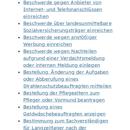
Beschwerde gegen Anbieter von
Internet- und Telefonanschlüssen
einreichen
Beschwerde über landesunmittelbare
Sozialversicherungsträger einreichen
Beschwerde wegen anstößiger
Werbung einreichen
Beschwerde wegen Nachteilen
aufgrund einer Verdachtsmeldung
oder internen Meldung einlegen
Bestellung, Änderung der Aufgaben
oder Abberufung eines
Strahlenschutzbeauftragten mitteilen
Bestellung der Pflegeeltern zum
Pfleger oder Vormund beantragen
Bestellung eines
Geldwäschebeauftragten anzeigen
Bestimmung zum Sachverständigen
für Langzeitlager nach der