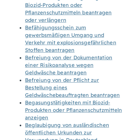
Biozid-Produkten oder
Pflanzenschutzmitteln beantragen
oder verlängern
Befähigungsschein zum
gewerbsmäßigen Umgang und
Verkehr mit explosionsgefährlichen
Stoffen beantragen
Befreiung von der Dokumentation
einer Risikoanalyse wegen
Geldwäsche beantragen
Befreiung von der Pflicht zur
Bestellung eines
Geldwäschebeauftragten beantragen
Begasungstätigkeiten mit Biozid-
Produkten oder Pflanzenschutzmitteln
anzeigen
Beglaubigung von ausländischen
öffentlichen Urkunden zur