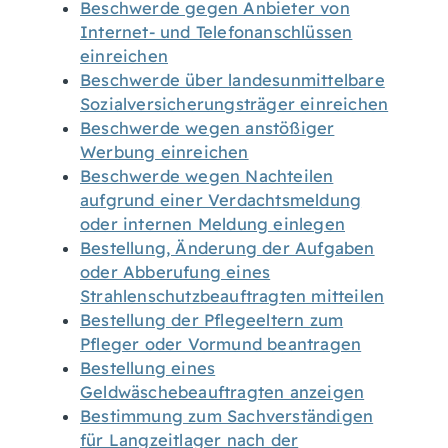
Beschwerde gegen Anbieter von
Internet- und Telefonanschlüssen
einreichen
Beschwerde über landesunmittelbare
Sozialversicherungsträger einreichen
Beschwerde wegen anstößiger
Werbung einreichen
Beschwerde wegen Nachteilen
aufgrund einer Verdachtsmeldung
oder internen Meldung einlegen
Bestellung, Änderung der Aufgaben
oder Abberufung eines
Strahlenschutzbeauftragten mitteilen
Bestellung der Pflegeeltern zum
Pfleger oder Vormund beantragen
Bestellung eines
Geldwäschebeauftragten anzeigen
Bestimmung zum Sachverständigen
für Langzeitlager nach der