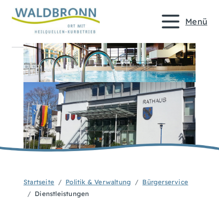
Menü
Startseite
Politik & Verwaltung
Bürgerservice
Dienstleistungen