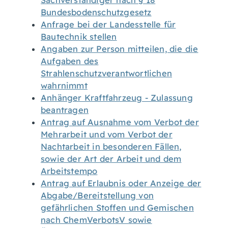
Sachverständiger nach § 18
Bundesbodenschutzgesetz
Anfrage bei der Landesstelle für
Bautechnik stellen
Angaben zur Person mitteilen, die die
Aufgaben des
Strahlenschutzverantwortlichen
wahrnimmt
Anhänger Kraftfahrzeug - Zulassung
beantragen
Antrag auf Ausnahme vom Verbot der
Mehrarbeit und vom Verbot der
Nachtarbeit in besonderen Fällen,
sowie der Art der Arbeit und dem
Arbeitstempo
Antrag auf Erlaubnis oder Anzeige der
Abgabe/Bereitstellung von
gefährlichen Stoffen und Gemischen
nach ChemVerbotsV sowie