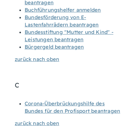
beantragen
Buchführungshelfer anmelden
Bundesförderung von E-
Lastenfahrrädern beantragen
Bundesstiftung "Mutter und Kind" -
Leistungen beantragen
Bürgergeld beantragen
zurück nach oben
C
Corona-Überbrückungshilfe des
Bundes für den Profisport beantragen
zurück nach oben