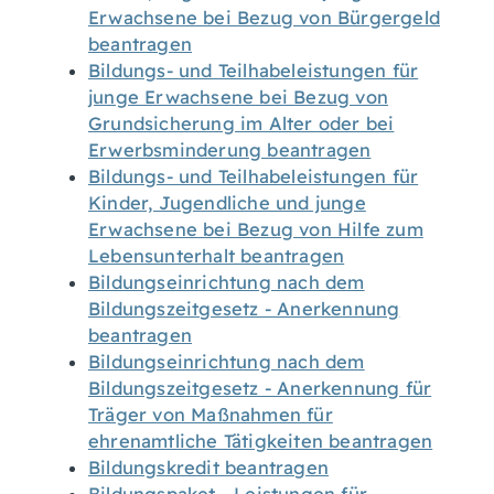
Erwachsene bei Bezug von Bürgergeld
beantragen
Bildungs- und Teilhabeleistungen für
junge Erwachsene bei Bezug von
Grundsicherung im Alter oder bei
Erwerbsminderung beantragen
Bildungs- und Teilhabeleistungen für
Kinder, Jugendliche und junge
Erwachsene bei Bezug von Hilfe zum
Lebensunterhalt beantragen
Bildungseinrichtung nach dem
Bildungszeitgesetz - Anerkennung
beantragen
Bildungseinrichtung nach dem
Bildungszeitgesetz - Anerkennung für
Träger von Maßnahmen für
ehrenamtliche Tätigkeiten beantragen
Bildungskredit beantragen