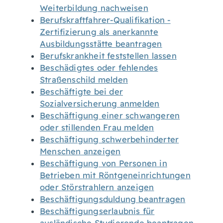
Weiterbildung nachweisen
Berufskraftfahrer-Qualifikation -
Zertifizierung als anerkannte
Ausbildungsstätte beantragen
Berufskrankheit feststellen lassen
Beschädigtes oder fehlendes
Straßenschild melden
Beschäftigte bei der
Sozialversicherung anmelden
Beschäftigung einer schwangeren
oder stillenden Frau melden
Beschäftigung schwerbehinderter
Menschen anzeigen
Beschäftigung von Personen in
Betrieben mit Röntgeneinrichtungen
oder Störstrahlern anzeigen
Beschäftigungsduldung beantragen
Beschäftigungserlaubnis für