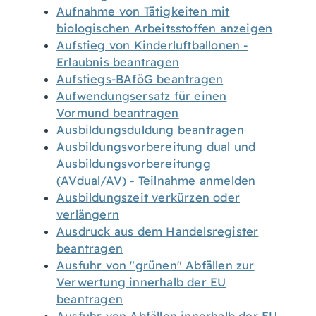
Aufnahme von Tätigkeiten mit
biologischen Arbeitsstoffen anzeigen
Aufstieg von Kinderluftballonen -
Erlaubnis beantragen
Aufstiegs-BAföG beantragen
Aufwendungsersatz für einen
Vormund beantragen
Ausbildungsduldung beantragen
Ausbildungsvorbereitung dual und
Ausbildungsvorbereitungg
(AVdual/AV) - Teilnahme anmelden
Ausbildungszeit verkürzen oder
verlängern
Ausdruck aus dem Handelsregister
beantragen
Ausfuhr von "grünen" Abfällen zur
Verwertung innerhalb der EU
beantragen