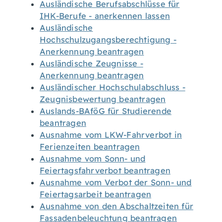
Ausländische Berufsabschlüsse für
IHK-Berufe - anerkennen lassen
Ausländische
Hochschulzugangsberechtigung -
Anerkennung beantragen
Ausländische Zeugnisse -
Anerkennung beantragen
Ausländischer Hochschulabschluss -
Zeugnisbewertung beantragen
Auslands-BAföG für Studierende
beantragen
Ausnahme vom LKW-Fahrverbot in
Ferienzeiten beantragen
Ausnahme vom Sonn- und
Feiertagsfahrverbot beantragen
Ausnahme vom Verbot der Sonn- und
Feiertagsarbeit beantragen
Ausnahme von den Abschaltzeiten für
Fassadenbeleuchtung beantragen