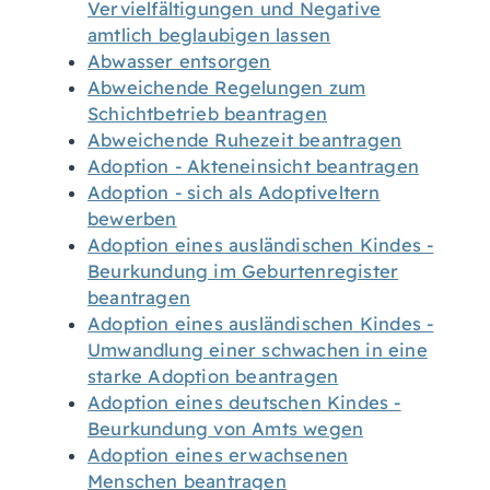
Vervielfältigungen und Negative
amtlich beglaubigen lassen
Abwasser entsorgen
Abweichende Regelungen zum
Schichtbetrieb beantragen
Abweichende Ruhezeit beantragen
Adoption - Akteneinsicht beantragen
Adoption - sich als Adoptiveltern
bewerben
Adoption eines ausländischen Kindes -
Beurkundung im Geburtenregister
beantragen
Adoption eines ausländischen Kindes -
Umwandlung einer schwachen in eine
starke Adoption beantragen
Adoption eines deutschen Kindes -
Beurkundung von Amts wegen
Adoption eines erwachsenen
Menschen beantragen