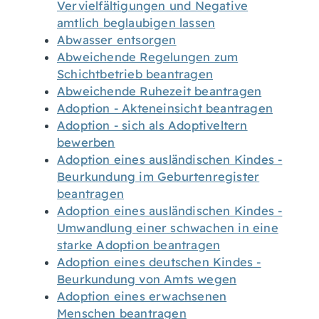
Vervielfältigungen und Negative
amtlich beglaubigen lassen
Abwasser entsorgen
Abweichende Regelungen zum
Schichtbetrieb beantragen
Abweichende Ruhezeit beantragen
Adoption - Akteneinsicht beantragen
Adoption - sich als Adoptiveltern
bewerben
Adoption eines ausländischen Kindes -
Beurkundung im Geburtenregister
beantragen
Adoption eines ausländischen Kindes -
Umwandlung einer schwachen in eine
starke Adoption beantragen
Adoption eines deutschen Kindes -
Beurkundung von Amts wegen
Adoption eines erwachsenen
Menschen beantragen