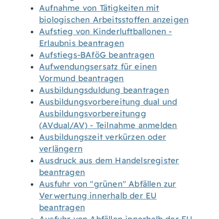
Aufnahme von Tätigkeiten mit
biologischen Arbeitsstoffen anzeigen
Aufstieg von Kinderluftballonen -
Erlaubnis beantragen
Aufstiegs-BAföG beantragen
Aufwendungsersatz für einen
Vormund beantragen
Ausbildungsduldung beantragen
Ausbildungsvorbereitung dual und
Ausbildungsvorbereitungg
(AVdual/AV) - Teilnahme anmelden
Ausbildungszeit verkürzen oder
verlängern
Ausdruck aus dem Handelsregister
beantragen
Ausfuhr von "grünen" Abfällen zur
Verwertung innerhalb der EU
beantragen