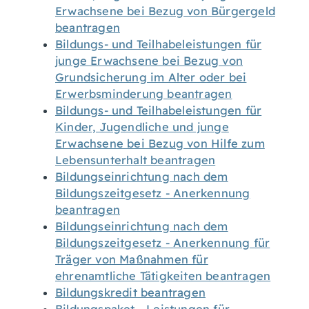
Erwachsene bei Bezug von Bürgergeld
beantragen
Bildungs- und Teilhabeleistungen für
junge Erwachsene bei Bezug von
Grundsicherung im Alter oder bei
Erwerbsminderung beantragen
Bildungs- und Teilhabeleistungen für
Kinder, Jugendliche und junge
Erwachsene bei Bezug von Hilfe zum
Lebensunterhalt beantragen
Bildungseinrichtung nach dem
Bildungszeitgesetz - Anerkennung
beantragen
Bildungseinrichtung nach dem
Bildungszeitgesetz - Anerkennung für
Träger von Maßnahmen für
ehrenamtliche Tätigkeiten beantragen
Bildungskredit beantragen