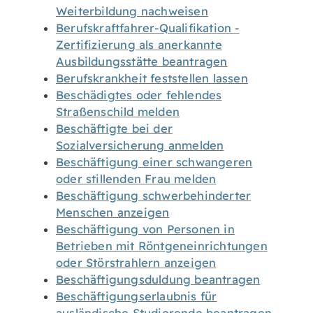
Weiterbildung nachweisen
Berufskraftfahrer-Qualifikation -
Zertifizierung als anerkannte
Ausbildungsstätte beantragen
Berufskrankheit feststellen lassen
Beschädigtes oder fehlendes
Straßenschild melden
Beschäftigte bei der
Sozialversicherung anmelden
Beschäftigung einer schwangeren
oder stillenden Frau melden
Beschäftigung schwerbehinderter
Menschen anzeigen
Beschäftigung von Personen in
Betrieben mit Röntgeneinrichtungen
oder Störstrahlern anzeigen
Beschäftigungsduldung beantragen
Beschäftigungserlaubnis für