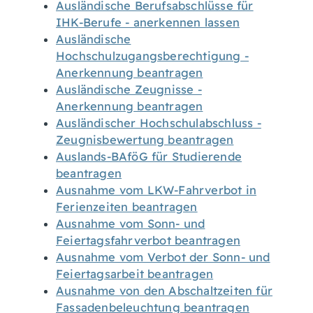
Ausländische Berufsabschlüsse für
IHK-Berufe - anerkennen lassen
Ausländische
Hochschulzugangsberechtigung -
Anerkennung beantragen
Ausländische Zeugnisse -
Anerkennung beantragen
Ausländischer Hochschulabschluss -
Zeugnisbewertung beantragen
Auslands-BAföG für Studierende
beantragen
Ausnahme vom LKW-Fahrverbot in
Ferienzeiten beantragen
Ausnahme vom Sonn- und
Feiertagsfahrverbot beantragen
Ausnahme vom Verbot der Sonn- und
Feiertagsarbeit beantragen
Ausnahme von den Abschaltzeiten für
Fassadenbeleuchtung beantragen