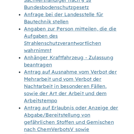
Sachverständiger nach § 18
Bundesbodenschutzgesetz
Anfrage bei der Landesstelle für
Bautechnik stellen
Angaben zur Person mitteilen, die die
Aufgaben des
Strahlenschutzverantwortlichen
wahrnimmt
Anhänger Kraftfahrzeug - Zulassung
beantragen
Antrag auf Ausnahme vom Verbot der
Mehrarbeit und vom Verbot der
Nachtarbeit in besonderen Fällen,
sowie der Art der Arbeit und dem
Arbeitstempo
Antrag auf Erlaubnis oder Anzeige der
Abgabe/Bereitstellung von
gefährlichen Stoffen und Gemischen
nach ChemVerbotsV sowie