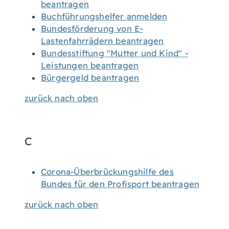
beantragen
Buchführungshelfer anmelden
Bundesförderung von E-
Lastenfahrrädern beantragen
Bundesstiftung "Mutter und Kind" -
Leistungen beantragen
Bürgergeld beantragen
zurück nach oben
C
Corona-Überbrückungshilfe des
Bundes für den Profisport beantragen
zurück nach oben