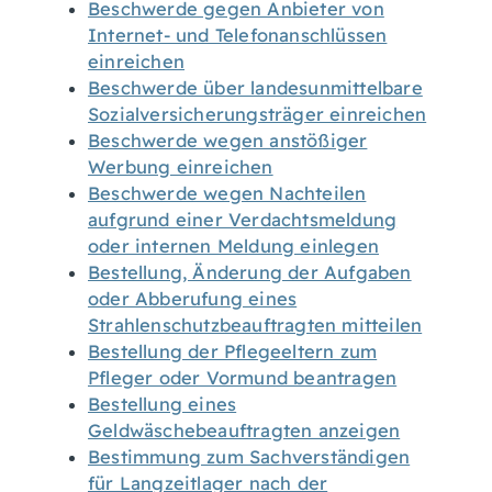
Beschwerde gegen Anbieter von
Internet- und Telefonanschlüssen
einreichen
Beschwerde über landesunmittelbare
Sozialversicherungsträger einreichen
Beschwerde wegen anstößiger
Werbung einreichen
Beschwerde wegen Nachteilen
aufgrund einer Verdachtsmeldung
oder internen Meldung einlegen
Bestellung, Änderung der Aufgaben
oder Abberufung eines
Strahlenschutzbeauftragten mitteilen
Bestellung der Pflegeeltern zum
Pfleger oder Vormund beantragen
Bestellung eines
Geldwäschebeauftragten anzeigen
Bestimmung zum Sachverständigen
für Langzeitlager nach der