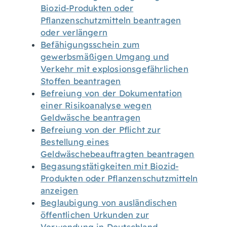
Biozid-Produkten oder
Pflanzenschutzmitteln beantragen
oder verlängern
Befähigungsschein zum
gewerbsmäßigen Umgang und
Verkehr mit explosionsgefährlichen
Stoffen beantragen
Befreiung von der Dokumentation
einer Risikoanalyse wegen
Geldwäsche beantragen
Befreiung von der Pflicht zur
Bestellung eines
Geldwäschebeauftragten beantragen
Begasungstätigkeiten mit Biozid-
Produkten oder Pflanzenschutzmitteln
anzeigen
Beglaubigung von ausländischen
öffentlichen Urkunden zur