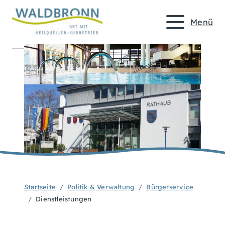
Menü
Startseite
Politik & Verwaltung
Bürgerservice
Dienstleistungen