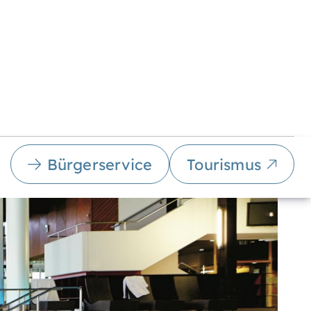
Bürgerservice
Tourismus