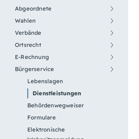
Abgeordnete
Wahlen
Verbände
Ortsrecht
E-Rechnung
Bürgerservice
Lebenslagen
Dienstleistungen
Behördenwegweiser
Formulare
Elektronische