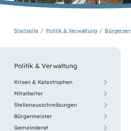
Startseite
Politik & Verwaltung
Bürgerser
Politik & Verwaltung
Krisen & Katastrophen
Mitarbeiter
Stellenausschreibungen
Bürgermeister
Gemeinderat