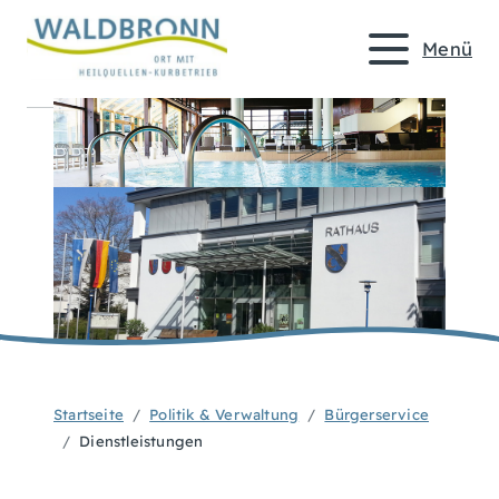
Menü
Startseite
Politik & Verwaltung
Bürgerservice
Dienstleistungen