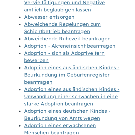
Vervielfältigungen und Negative
amtlich beglaubigen lassen
Abwasser entsorgen
Abweichende Regelungen zum
Schichtbetrieb beantragen
Abweichende Ruhezeit beantragen
Adoption - Akteneinsicht beantragen
Adoption - sich als Adoptiveltern
bewerben
Adoption eines ausländischen Kindes -
Beurkundung im Geburtenregister
beantragen
Adoption eines ausländischen Kindes -
Umwandlung einer schwachen in eine
starke Adoption beantragen
Adoption eines deutschen Kindes -
Beurkundung von Amts wegen
Adoption eines erwachsenen
Menschen beantragen