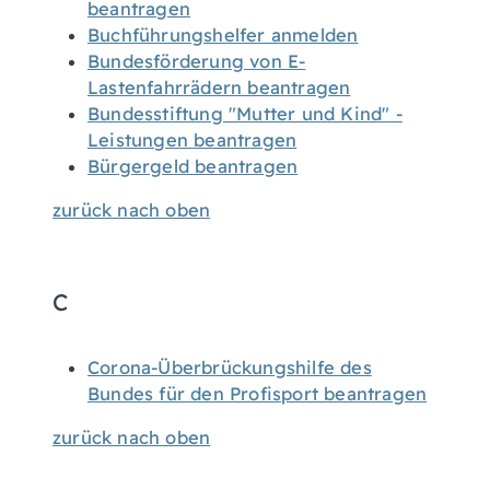
beantragen
Buchführungshelfer anmelden
Bundesförderung von E-
Lastenfahrrädern beantragen
Bundesstiftung "Mutter und Kind" -
Leistungen beantragen
Bürgergeld beantragen
zurück nach oben
C
Corona-Überbrückungshilfe des
Bundes für den Profisport beantragen
zurück nach oben