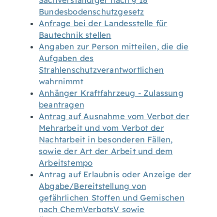
Sachverständiger nach § 18
Bundesbodenschutzgesetz
Anfrage bei der Landesstelle für
Bautechnik stellen
Angaben zur Person mitteilen, die die
Aufgaben des
Strahlenschutzverantwortlichen
wahrnimmt
Anhänger Kraftfahrzeug - Zulassung
beantragen
Antrag auf Ausnahme vom Verbot der
Mehrarbeit und vom Verbot der
Nachtarbeit in besonderen Fällen,
sowie der Art der Arbeit und dem
Arbeitstempo
Antrag auf Erlaubnis oder Anzeige der
Abgabe/Bereitstellung von
gefährlichen Stoffen und Gemischen
nach ChemVerbotsV sowie