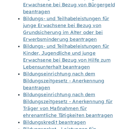
Erwachsene bei Bezug von Bürgergeld
beantragen
Bildungs- und Teilhabeleistungen für
junge Erwachsene bei Bezug von
Grundsicherung im Alter oder bei
Erwerbsminderung beantragen
Bildungs- und Teilhabeleistungen für
Kinder, Jugendliche und junge
Erwachsene bei Bezug von Hilfe zum
Lebensunterhalt beantragen
Bildungseinrichtung nach dem
Bildungszeitgesetz - Anerkennung
beantragen
Bildungseinrichtung nach dem
Bildungszeitgesetz - Anerkennung für
Träger von Maßnahmen für
ehrenamtliche Tätigkeiten beantragen
Bildungskredit beantragen