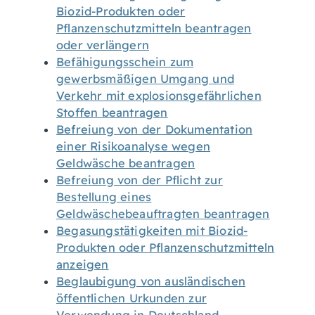
Biozid-Produkten oder
Pflanzenschutzmitteln beantragen
oder verlängern
Befähigungsschein zum
gewerbsmäßigen Umgang und
Verkehr mit explosionsgefährlichen
Stoffen beantragen
Befreiung von der Dokumentation
einer Risikoanalyse wegen
Geldwäsche beantragen
Befreiung von der Pflicht zur
Bestellung eines
Geldwäschebeauftragten beantragen
Begasungstätigkeiten mit Biozid-
Produkten oder Pflanzenschutzmitteln
anzeigen
Beglaubigung von ausländischen
öffentlichen Urkunden zur