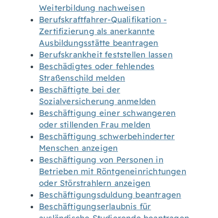
Weiterbildung nachweisen
Berufskraftfahrer-Qualifikation -
Zertifizierung als anerkannte
Ausbildungsstätte beantragen
Berufskrankheit feststellen lassen
Beschädigtes oder fehlendes
Straßenschild melden
Beschäftigte bei der
Sozialversicherung anmelden
Beschäftigung einer schwangeren
oder stillenden Frau melden
Beschäftigung schwerbehinderter
Menschen anzeigen
Beschäftigung von Personen in
Betrieben mit Röntgeneinrichtungen
oder Störstrahlern anzeigen
Beschäftigungsduldung beantragen
Beschäftigungserlaubnis für