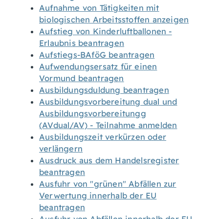
Aufnahme von Tätigkeiten mit
biologischen Arbeitsstoffen anzeigen
Aufstieg von Kinderluftballonen -
Erlaubnis beantragen
Aufstiegs-BAföG beantragen
Aufwendungsersatz für einen
Vormund beantragen
Ausbildungsduldung beantragen
Ausbildungsvorbereitung dual und
Ausbildungsvorbereitungg
(AVdual/AV) - Teilnahme anmelden
Ausbildungszeit verkürzen oder
verlängern
Ausdruck aus dem Handelsregister
beantragen
Ausfuhr von "grünen" Abfällen zur
Verwertung innerhalb der EU
beantragen