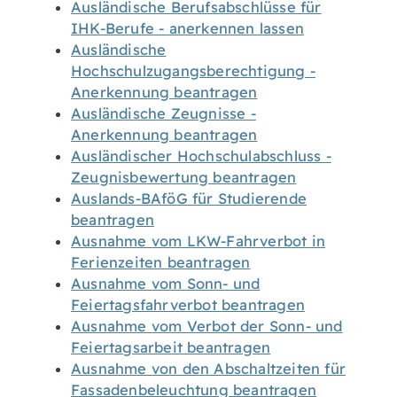
Ausländische Berufsabschlüsse für
IHK-Berufe - anerkennen lassen
Ausländische
Hochschulzugangsberechtigung -
Anerkennung beantragen
Ausländische Zeugnisse -
Anerkennung beantragen
Ausländischer Hochschulabschluss -
Zeugnisbewertung beantragen
Auslands-BAföG für Studierende
beantragen
Ausnahme vom LKW-Fahrverbot in
Ferienzeiten beantragen
Ausnahme vom Sonn- und
Feiertagsfahrverbot beantragen
Ausnahme vom Verbot der Sonn- und
Feiertagsarbeit beantragen
Ausnahme von den Abschaltzeiten für
Fassadenbeleuchtung beantragen