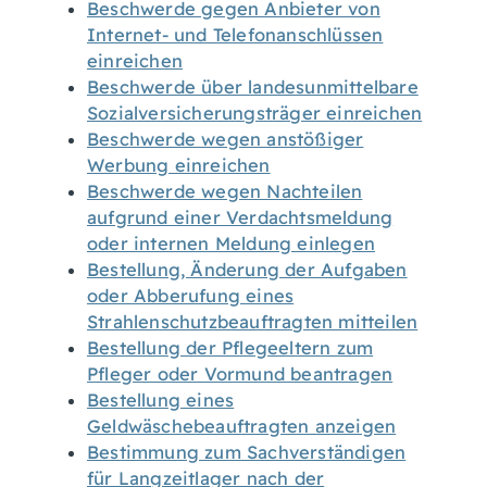
Beschwerde gegen Anbieter von
Internet- und Telefonanschlüssen
einreichen
Beschwerde über landesunmittelbare
Sozialversicherungsträger einreichen
Beschwerde wegen anstößiger
Werbung einreichen
Beschwerde wegen Nachteilen
aufgrund einer Verdachtsmeldung
oder internen Meldung einlegen
Bestellung, Änderung der Aufgaben
oder Abberufung eines
Strahlenschutzbeauftragten mitteilen
Bestellung der Pflegeeltern zum
Pfleger oder Vormund beantragen
Bestellung eines
Geldwäschebeauftragten anzeigen
Bestimmung zum Sachverständigen
für Langzeitlager nach der