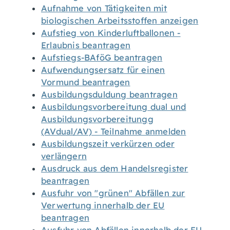
Aufnahme von Tätigkeiten mit
biologischen Arbeitsstoffen anzeigen
Aufstieg von Kinderluftballonen -
Erlaubnis beantragen
Aufstiegs-BAföG beantragen
Aufwendungsersatz für einen
Vormund beantragen
Ausbildungsduldung beantragen
Ausbildungsvorbereitung dual und
Ausbildungsvorbereitungg
(AVdual/AV) - Teilnahme anmelden
Ausbildungszeit verkürzen oder
verlängern
Ausdruck aus dem Handelsregister
beantragen
Ausfuhr von "grünen" Abfällen zur
Verwertung innerhalb der EU
beantragen