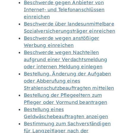
Beschwerde gegen Anbieter von
Internet- und Telefonanschlüssen
einreichen
Beschwerde über landesunmittelbare
Sozialversicherungsträger einreichen
Beschwerde wegen anstößiger
Werbung einreichen
Beschwerde wegen Nachteilen
aufgrund einer Verdachtsmeldung
oder internen Meldung einlegen
Bestellung, Änderung der Aufgaben
oder Abberufung eines
Strahlenschutzbeauftragten mitteilen
Bestellung der Pflegeeltern zum
Pfleger oder Vormund beantragen
Bestellung eines
Geldwäschebeauftragten anzeigen
Bestimmung zum Sachverständigen
für Langzeitlager nach der