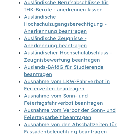
Ausländische Berufsabschlüsse für
IHK-Berufe - anerkennen lassen
Ausländische
Hochschulzugangsberechtigung -
Anerkennung beantragen
Ausländische Zeugnisse -
Anerkennung beantragen
Ausländischer Hochschulabschluss -
Zeugnisbewertung beantragen
Auslands-BAföG für Studierende
beantragen
Ausnahme vom LKW-Fahrverbot in
Ferienzeiten beantragen
Ausnahme vom Sonn- und
Feiertagsfahrverbot beantragen
Ausnahme vom Verbot der Sonn- und
Feiertagsarbeit beantragen
Ausnahme von den Abschaltzeiten für
Fassadenbeleuchtung beantragen