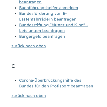
beantragen
Buchführungshelfer anmelden
Bundesförderung von E-
Lastenfahrrädern beantragen
Bundesstiftung "Mutter und Kind" -
Leistungen beantragen
Bürgergeld beantragen
zurück nach oben
C
Corona-Überbrückungshilfe des
Bundes für den Profisport beantragen
zurück nach oben