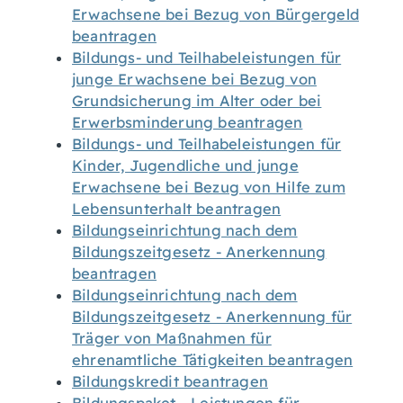
Erwachsene bei Bezug von Bürgergeld
beantragen
Bildungs- und Teilhabeleistungen für
junge Erwachsene bei Bezug von
Grundsicherung im Alter oder bei
Erwerbsminderung beantragen
Bildungs- und Teilhabeleistungen für
Kinder, Jugendliche und junge
Erwachsene bei Bezug von Hilfe zum
Lebensunterhalt beantragen
Bildungseinrichtung nach dem
Bildungszeitgesetz - Anerkennung
beantragen
Bildungseinrichtung nach dem
Bildungszeitgesetz - Anerkennung für
Träger von Maßnahmen für
ehrenamtliche Tätigkeiten beantragen
Bildungskredit beantragen