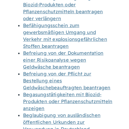
Biozid-Produkten oder
Pflanzenschutzmitteln beantragen
oder verlängern
Befähigungsschein zum
gewerbsmäßigen Umgang und
Verkehr mit explosionsgefährlichen
Stoffen beantragen
Befreiung von der Dokumentation
einer Risikoanalyse wegen
Geldwäsche beantragen
Befreiung von der Pflicht zur
Bestellung eines
Geldwäschebeauftragten beantragen
Begasungstätigkeiten mit Biozid-
Produkten oder Pflanzenschutzmitteln
anzeigen
Beglaubigung von ausländischen
öffentlichen Urkunden zur