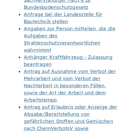
Sachverständiger nach § 18
Bundesbodenschutzgesetz
Anfrage bei der Landesstelle für
Bautechnik stellen
Angaben zur Person mitteilen, die die
Aufgaben des
Strahlenschutzverantwortlichen
wahrnimmt
Anhänger Kraftfahrzeug - Zulassung
beantragen
Antrag auf Ausnahme vom Verbot der
Mehrarbeit und vom Verbot der
Nachtarbeit in besonderen Fällen,
sowie der Art der Arbeit und dem
Arbeitstempo
Antrag auf Erlaubnis oder Anzeige der
Abgabe/Bereitstellung von
gefährlichen Stoffen und Gemischen
nach ChemVerbotsV sowie