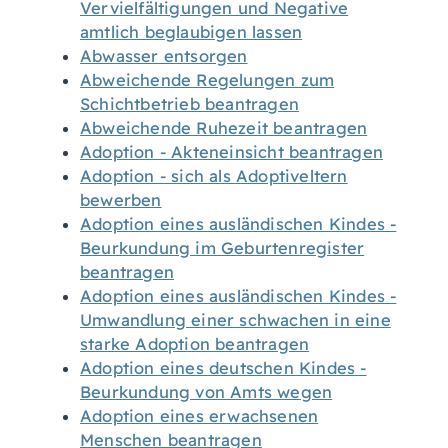
Vervielfältigungen und Negative
amtlich beglaubigen lassen
Abwasser entsorgen
Abweichende Regelungen zum
Schichtbetrieb beantragen
Abweichende Ruhezeit beantragen
Adoption - Akteneinsicht beantragen
Adoption - sich als Adoptiveltern
bewerben
Adoption eines ausländischen Kindes -
Beurkundung im Geburtenregister
beantragen
Adoption eines ausländischen Kindes -
Umwandlung einer schwachen in eine
starke Adoption beantragen
Adoption eines deutschen Kindes -
Beurkundung von Amts wegen
Adoption eines erwachsenen
Menschen beantragen