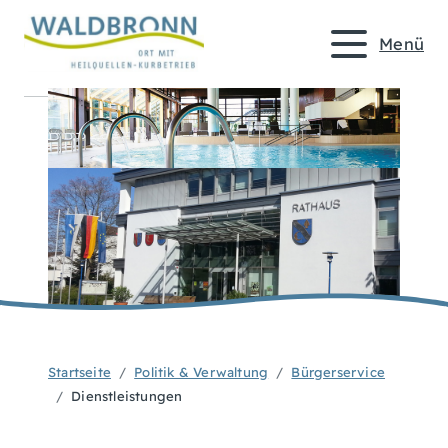
Menü
Startseite
Politik & Verwaltung
Bürgerservice
Dienstleistungen