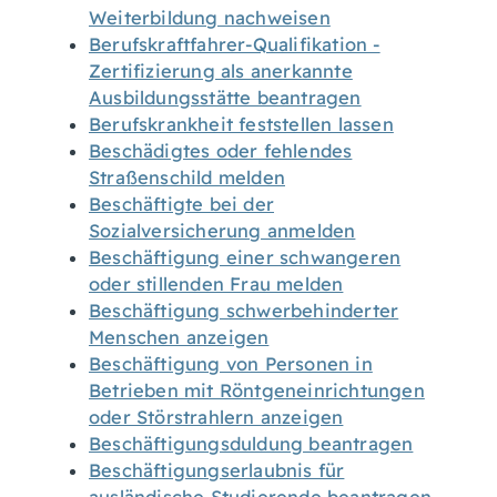
Weiterbildung nachweisen
Berufskraftfahrer-Qualifikation -
Zertifizierung als anerkannte
Ausbildungsstätte beantragen
Berufskrankheit feststellen lassen
Beschädigtes oder fehlendes
Straßenschild melden
Beschäftigte bei der
Sozialversicherung anmelden
Beschäftigung einer schwangeren
oder stillenden Frau melden
Beschäftigung schwerbehinderter
Menschen anzeigen
Beschäftigung von Personen in
Betrieben mit Röntgeneinrichtungen
oder Störstrahlern anzeigen
Beschäftigungsduldung beantragen
Beschäftigungserlaubnis für