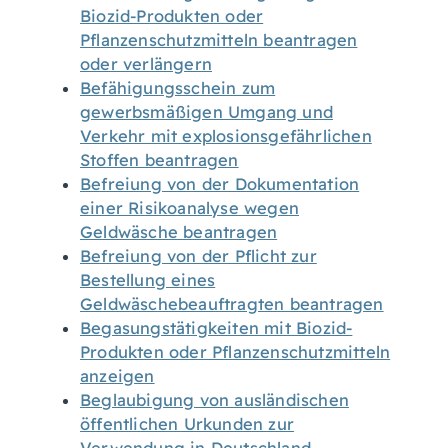
Biozid-Produkten oder
Pflanzenschutzmitteln beantragen
oder verlängern
Befähigungsschein zum
gewerbsmäßigen Umgang und
Verkehr mit explosionsgefährlichen
Stoffen beantragen
Befreiung von der Dokumentation
einer Risikoanalyse wegen
Geldwäsche beantragen
Befreiung von der Pflicht zur
Bestellung eines
Geldwäschebeauftragten beantragen
Begasungstätigkeiten mit Biozid-
Produkten oder Pflanzenschutzmitteln
anzeigen
Beglaubigung von ausländischen
öffentlichen Urkunden zur