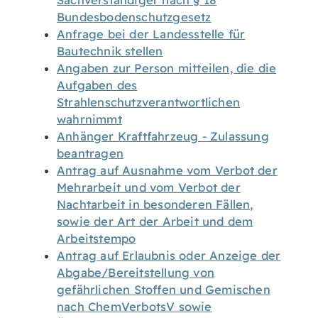
Sachverständiger nach § 18
Bundesbodenschutzgesetz
Anfrage bei der Landesstelle für
Bautechnik stellen
Angaben zur Person mitteilen, die die
Aufgaben des
Strahlenschutzverantwortlichen
wahrnimmt
Anhänger Kraftfahrzeug - Zulassung
beantragen
Antrag auf Ausnahme vom Verbot der
Mehrarbeit und vom Verbot der
Nachtarbeit in besonderen Fällen,
sowie der Art der Arbeit und dem
Arbeitstempo
Antrag auf Erlaubnis oder Anzeige der
Abgabe/Bereitstellung von
gefährlichen Stoffen und Gemischen
nach ChemVerbotsV sowie