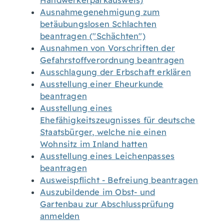
Handwerkerparkausweis)
Ausnahmegenehmigung zum
betäubungslosen Schlachten
beantragen ("Schächten")
Ausnahmen von Vorschriften der
Gefahrstoffverordnung beantragen
Ausschlagung der Erbschaft erklären
Ausstellung einer Eheurkunde
beantragen
Ausstellung eines
Ehefähigkeitszeugnisses für deutsche
Staatsbürger, welche nie einen
Wohnsitz im Inland hatten
Ausstellung eines Leichenpasses
beantragen
Ausweispflicht - Befreiung beantragen
Auszubildende im Obst- und
Gartenbau zur Abschlussprüfung
anmelden