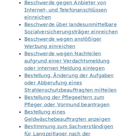
Beschwerde gegen Anbieter von
Internet- und Telefonanschlüssen
einreichen
Beschwerde über landesunmittelbare
Sozialversicherungsträger einreichen
Beschwerde wegen anstößiger
Werbung einreichen
Beschwerde wegen Nachteilen
aufgrund einer Verdachtsmeldung
oder internen Meldung einlegen
Bestellung, Änderung der Aufgaben
oder Abberufung eines
Strahlenschutzbeauftragten mitteilen
Bestellung der Pflegeeltern zum
Pfleger oder Vormund beantragen
Bestellung eines
Geldwäschebeauftragten anzeigen
Bestimmung zum Sachverständigen
für Langzeitlager nach der