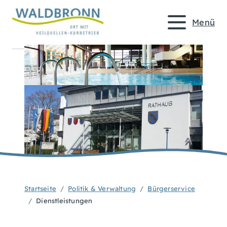
Menü
Startseite
Politik & Verwaltung
Bürgerservice
Dienstleistungen