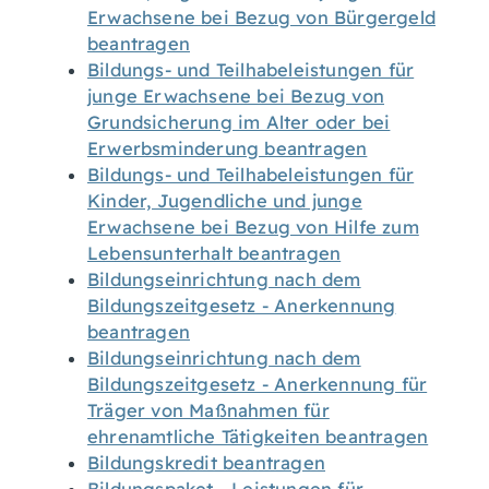
Erwachsene bei Bezug von Bürgergeld
beantragen
Bildungs- und Teilhabeleistungen für
junge Erwachsene bei Bezug von
Grundsicherung im Alter oder bei
Erwerbsminderung beantragen
Bildungs- und Teilhabeleistungen für
Kinder, Jugendliche und junge
Erwachsene bei Bezug von Hilfe zum
Lebensunterhalt beantragen
Bildungseinrichtung nach dem
Bildungszeitgesetz - Anerkennung
beantragen
Bildungseinrichtung nach dem
Bildungszeitgesetz - Anerkennung für
Träger von Maßnahmen für
ehrenamtliche Tätigkeiten beantragen
Bildungskredit beantragen