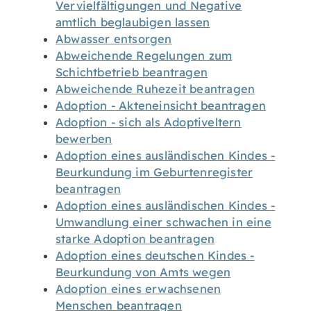
Vervielfältigungen und Negative
amtlich beglaubigen lassen
Abwasser entsorgen
Abweichende Regelungen zum
Schichtbetrieb beantragen
Abweichende Ruhezeit beantragen
Adoption - Akteneinsicht beantragen
Adoption - sich als Adoptiveltern
bewerben
Adoption eines ausländischen Kindes -
Beurkundung im Geburtenregister
beantragen
Adoption eines ausländischen Kindes -
Umwandlung einer schwachen in eine
starke Adoption beantragen
Adoption eines deutschen Kindes -
Beurkundung von Amts wegen
Adoption eines erwachsenen
Menschen beantragen