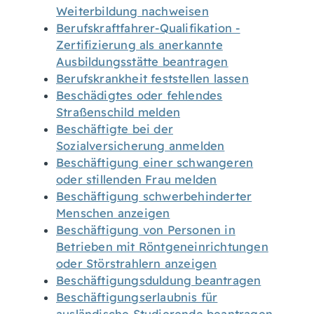
Weiterbildung nachweisen
Berufskraftfahrer-Qualifikation -
Zertifizierung als anerkannte
Ausbildungsstätte beantragen
Berufskrankheit feststellen lassen
Beschädigtes oder fehlendes
Straßenschild melden
Beschäftigte bei der
Sozialversicherung anmelden
Beschäftigung einer schwangeren
oder stillenden Frau melden
Beschäftigung schwerbehinderter
Menschen anzeigen
Beschäftigung von Personen in
Betrieben mit Röntgeneinrichtungen
oder Störstrahlern anzeigen
Beschäftigungsduldung beantragen
Beschäftigungserlaubnis für