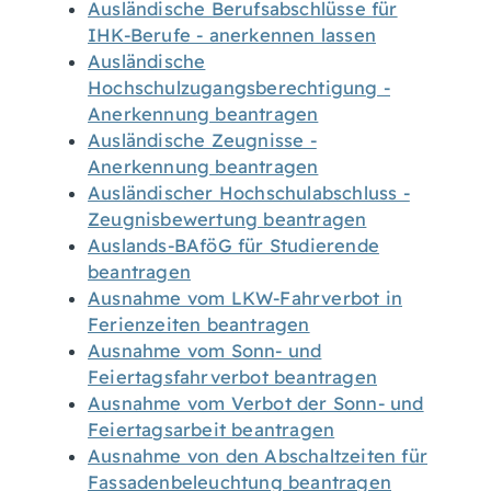
Ausländische Berufsabschlüsse für
IHK-Berufe - anerkennen lassen
Ausländische
Hochschulzugangsberechtigung -
Anerkennung beantragen
Ausländische Zeugnisse -
Anerkennung beantragen
Ausländischer Hochschulabschluss -
Zeugnisbewertung beantragen
Auslands-BAföG für Studierende
beantragen
Ausnahme vom LKW-Fahrverbot in
Ferienzeiten beantragen
Ausnahme vom Sonn- und
Feiertagsfahrverbot beantragen
Ausnahme vom Verbot der Sonn- und
Feiertagsarbeit beantragen
Ausnahme von den Abschaltzeiten für
Fassadenbeleuchtung beantragen