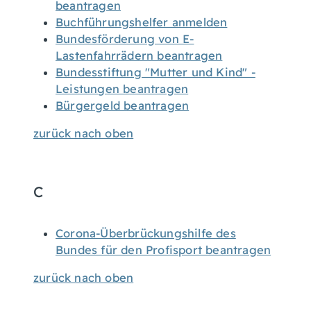
beantragen
Buchführungshelfer anmelden
Bundesförderung von E-
Lastenfahrrädern beantragen
Bundesstiftung "Mutter und Kind" -
Leistungen beantragen
Bürgergeld beantragen
zurück nach oben
C
Corona-Überbrückungshilfe des
Bundes für den Profisport beantragen
zurück nach oben