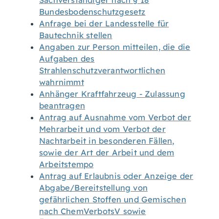
Sachverständiger nach § 18
Bundesbodenschutzgesetz
Anfrage bei der Landesstelle für
Bautechnik stellen
Angaben zur Person mitteilen, die die
Aufgaben des
Strahlenschutzverantwortlichen
wahrnimmt
Anhänger Kraftfahrzeug - Zulassung
beantragen
Antrag auf Ausnahme vom Verbot der
Mehrarbeit und vom Verbot der
Nachtarbeit in besonderen Fällen,
sowie der Art der Arbeit und dem
Arbeitstempo
Antrag auf Erlaubnis oder Anzeige der
Abgabe/Bereitstellung von
gefährlichen Stoffen und Gemischen
nach ChemVerbotsV sowie