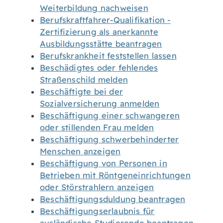
Weiterbildung nachweisen
Berufskraftfahrer-Qualifikation -
Zertifizierung als anerkannte
Ausbildungsstätte beantragen
Berufskrankheit feststellen lassen
Beschädigtes oder fehlendes
Straßenschild melden
Beschäftigte bei der
Sozialversicherung anmelden
Beschäftigung einer schwangeren
oder stillenden Frau melden
Beschäftigung schwerbehinderter
Menschen anzeigen
Beschäftigung von Personen in
Betrieben mit Röntgeneinrichtungen
oder Störstrahlern anzeigen
Beschäftigungsduldung beantragen
Beschäftigungserlaubnis für