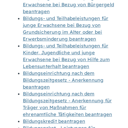
Erwachsene bei Bezug von Bürgergeld
beantragen
Bildungs- und Teilhabeleistungen für
junge Erwachsene bei Bezug von
Grundsicherung im Alter oder bei
Erwerbsminderung beantragen
Bildungs- und Teilhabeleistungen für
Kinder, Jugendliche und junge
Erwachsene bei Bezug von Hilfe zum
Lebensunterhalt beantragen
Bildungseinrichtung nach dem
Bildungszeitgesetz - Anerkennung
beantragen
Bildungseinrichtung nach dem
Bildungszeitgesetz - Anerkennung für
Träger von Maßnahmen für
ehrenamtliche Tätigkeiten beantragen
Bildungskredit beantragen