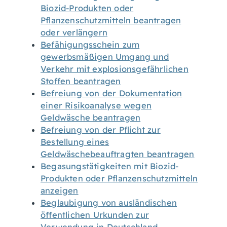
Biozid-Produkten oder
Pflanzenschutzmitteln beantragen
oder verlängern
Befähigungsschein zum
gewerbsmäßigen Umgang und
Verkehr mit explosionsgefährlichen
Stoffen beantragen
Befreiung von der Dokumentation
einer Risikoanalyse wegen
Geldwäsche beantragen
Befreiung von der Pflicht zur
Bestellung eines
Geldwäschebeauftragten beantragen
Begasungstätigkeiten mit Biozid-
Produkten oder Pflanzenschutzmitteln
anzeigen
Beglaubigung von ausländischen
öffentlichen Urkunden zur