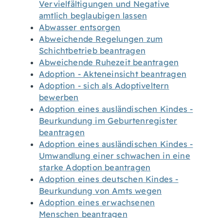
Vervielfältigungen und Negative
amtlich beglaubigen lassen
Abwasser entsorgen
Abweichende Regelungen zum
Schichtbetrieb beantragen
Abweichende Ruhezeit beantragen
Adoption - Akteneinsicht beantragen
Adoption - sich als Adoptiveltern
bewerben
Adoption eines ausländischen Kindes -
Beurkundung im Geburtenregister
beantragen
Adoption eines ausländischen Kindes -
Umwandlung einer schwachen in eine
starke Adoption beantragen
Adoption eines deutschen Kindes -
Beurkundung von Amts wegen
Adoption eines erwachsenen
Menschen beantragen