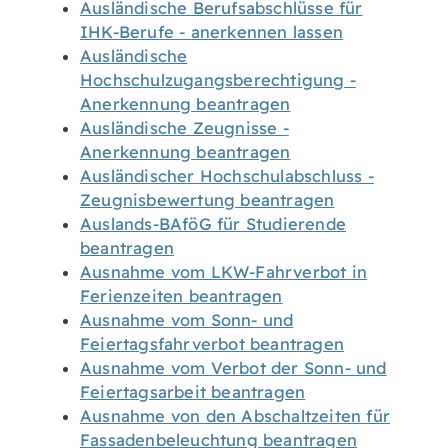
Ausländische Berufsabschlüsse für
IHK-Berufe - anerkennen lassen
Ausländische
Hochschulzugangsberechtigung -
Anerkennung beantragen
Ausländische Zeugnisse -
Anerkennung beantragen
Ausländischer Hochschulabschluss -
Zeugnisbewertung beantragen
Auslands-BAföG für Studierende
beantragen
Ausnahme vom LKW-Fahrverbot in
Ferienzeiten beantragen
Ausnahme vom Sonn- und
Feiertagsfahrverbot beantragen
Ausnahme vom Verbot der Sonn- und
Feiertagsarbeit beantragen
Ausnahme von den Abschaltzeiten für
Fassadenbeleuchtung beantragen