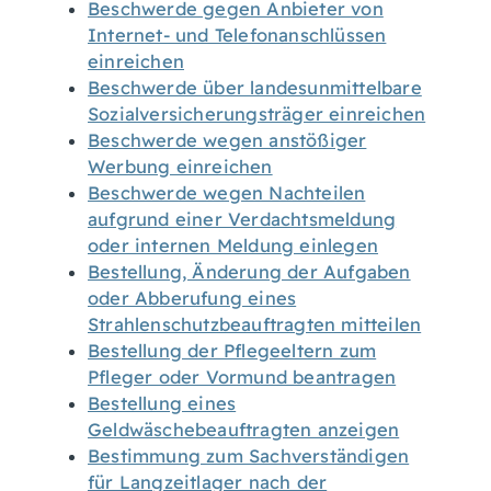
Beschwerde gegen Anbieter von
Internet- und Telefonanschlüssen
einreichen
Beschwerde über landesunmittelbare
Sozialversicherungsträger einreichen
Beschwerde wegen anstößiger
Werbung einreichen
Beschwerde wegen Nachteilen
aufgrund einer Verdachtsmeldung
oder internen Meldung einlegen
Bestellung, Änderung der Aufgaben
oder Abberufung eines
Strahlenschutzbeauftragten mitteilen
Bestellung der Pflegeeltern zum
Pfleger oder Vormund beantragen
Bestellung eines
Geldwäschebeauftragten anzeigen
Bestimmung zum Sachverständigen
für Langzeitlager nach der