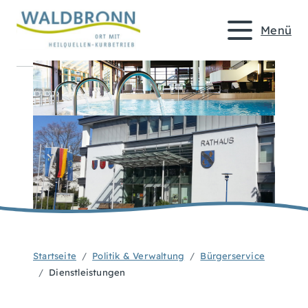
Menü
Startseite
Politik & Verwaltung
Bürgerservice
Dienstleistungen