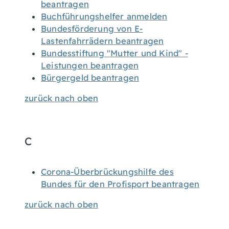
beantragen
Buchführungshelfer anmelden
Bundesförderung von E-
Lastenfahrrädern beantragen
Bundesstiftung "Mutter und Kind" -
Leistungen beantragen
Bürgergeld beantragen
zurück nach oben
C
Corona-Überbrückungshilfe des
Bundes für den Profisport beantragen
zurück nach oben