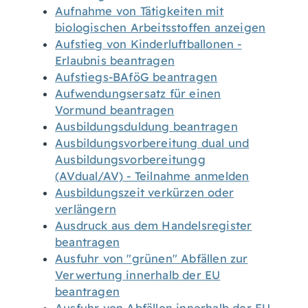
Aufnahme von Tätigkeiten mit
biologischen Arbeitsstoffen anzeigen
Aufstieg von Kinderluftballonen -
Erlaubnis beantragen
Aufstiegs-BAföG beantragen
Aufwendungsersatz für einen
Vormund beantragen
Ausbildungsduldung beantragen
Ausbildungsvorbereitung dual und
Ausbildungsvorbereitungg
(AVdual/AV) - Teilnahme anmelden
Ausbildungszeit verkürzen oder
verlängern
Ausdruck aus dem Handelsregister
beantragen
Ausfuhr von "grünen" Abfällen zur
Verwertung innerhalb der EU
beantragen