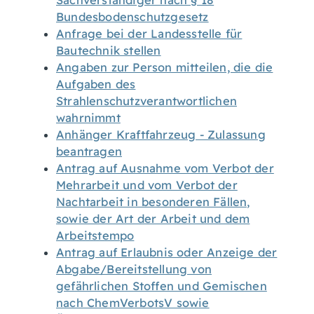
Sachverständiger nach § 18
Bundesbodenschutzgesetz
Anfrage bei der Landesstelle für
Bautechnik stellen
Angaben zur Person mitteilen, die die
Aufgaben des
Strahlenschutzverantwortlichen
wahrnimmt
Anhänger Kraftfahrzeug - Zulassung
beantragen
Antrag auf Ausnahme vom Verbot der
Mehrarbeit und vom Verbot der
Nachtarbeit in besonderen Fällen,
sowie der Art der Arbeit und dem
Arbeitstempo
Antrag auf Erlaubnis oder Anzeige der
Abgabe/Bereitstellung von
gefährlichen Stoffen und Gemischen
nach ChemVerbotsV sowie