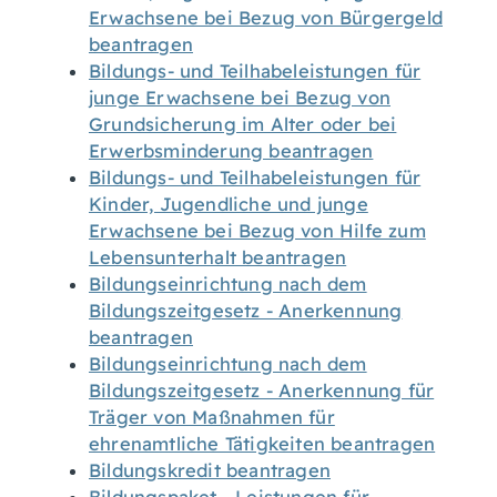
Erwachsene bei Bezug von Bürgergeld
beantragen
Bildungs- und Teilhabeleistungen für
junge Erwachsene bei Bezug von
Grundsicherung im Alter oder bei
Erwerbsminderung beantragen
Bildungs- und Teilhabeleistungen für
Kinder, Jugendliche und junge
Erwachsene bei Bezug von Hilfe zum
Lebensunterhalt beantragen
Bildungseinrichtung nach dem
Bildungszeitgesetz - Anerkennung
beantragen
Bildungseinrichtung nach dem
Bildungszeitgesetz - Anerkennung für
Träger von Maßnahmen für
ehrenamtliche Tätigkeiten beantragen
Bildungskredit beantragen