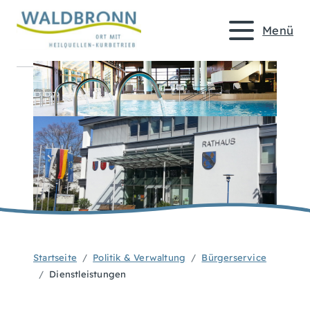
Menü
Startseite
Politik & Verwaltung
Bürgerservice
Dienstleistungen