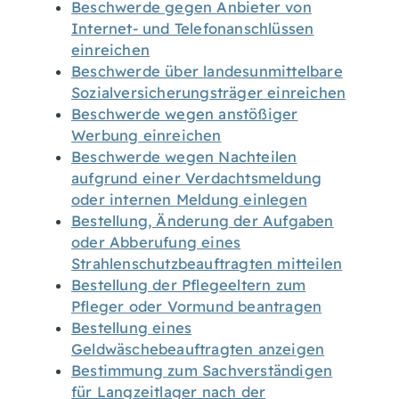
Beschwerde gegen Anbieter von
Internet- und Telefonanschlüssen
einreichen
Beschwerde über landesunmittelbare
Sozialversicherungsträger einreichen
Beschwerde wegen anstößiger
Werbung einreichen
Beschwerde wegen Nachteilen
aufgrund einer Verdachtsmeldung
oder internen Meldung einlegen
Bestellung, Änderung der Aufgaben
oder Abberufung eines
Strahlenschutzbeauftragten mitteilen
Bestellung der Pflegeeltern zum
Pfleger oder Vormund beantragen
Bestellung eines
Geldwäschebeauftragten anzeigen
Bestimmung zum Sachverständigen
für Langzeitlager nach der