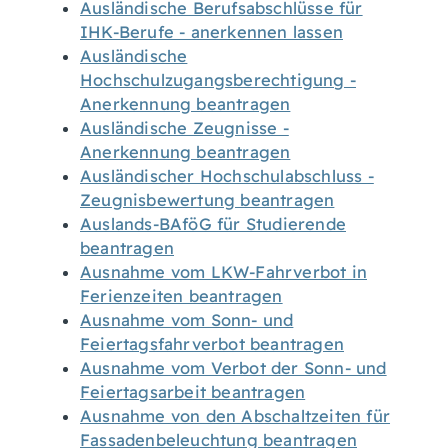
Ausländische Berufsabschlüsse für
IHK-Berufe - anerkennen lassen
Ausländische
Hochschulzugangsberechtigung -
Anerkennung beantragen
Ausländische Zeugnisse -
Anerkennung beantragen
Ausländischer Hochschulabschluss -
Zeugnisbewertung beantragen
Auslands-BAföG für Studierende
beantragen
Ausnahme vom LKW-Fahrverbot in
Ferienzeiten beantragen
Ausnahme vom Sonn- und
Feiertagsfahrverbot beantragen
Ausnahme vom Verbot der Sonn- und
Feiertagsarbeit beantragen
Ausnahme von den Abschaltzeiten für
Fassadenbeleuchtung beantragen