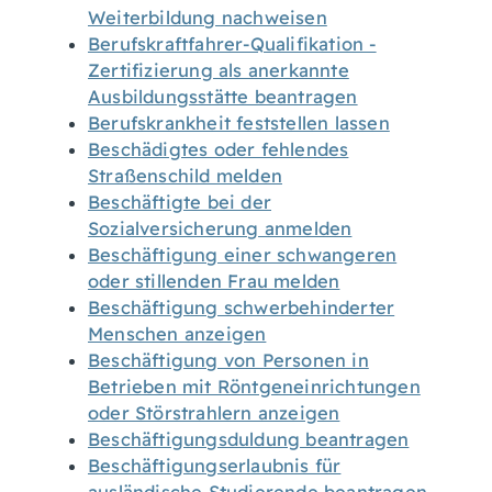
Weiterbildung nachweisen
Berufskraftfahrer-Qualifikation -
Zertifizierung als anerkannte
Ausbildungsstätte beantragen
Berufskrankheit feststellen lassen
Beschädigtes oder fehlendes
Straßenschild melden
Beschäftigte bei der
Sozialversicherung anmelden
Beschäftigung einer schwangeren
oder stillenden Frau melden
Beschäftigung schwerbehinderter
Menschen anzeigen
Beschäftigung von Personen in
Betrieben mit Röntgeneinrichtungen
oder Störstrahlern anzeigen
Beschäftigungsduldung beantragen
Beschäftigungserlaubnis für