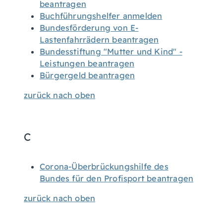
beantragen
Buchführungshelfer anmelden
Bundesförderung von E-
Lastenfahrrädern beantragen
Bundesstiftung "Mutter und Kind" -
Leistungen beantragen
Bürgergeld beantragen
zurück nach oben
C
Corona-Überbrückungshilfe des
Bundes für den Profisport beantragen
zurück nach oben