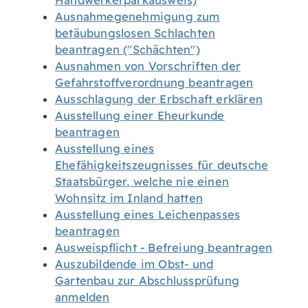
Handwerkerparkausweis)
Ausnahmegenehmigung zum
betäubungslosen Schlachten
beantragen ("Schächten")
Ausnahmen von Vorschriften der
Gefahrstoffverordnung beantragen
Ausschlagung der Erbschaft erklären
Ausstellung einer Eheurkunde
beantragen
Ausstellung eines
Ehefähigkeitszeugnisses für deutsche
Staatsbürger, welche nie einen
Wohnsitz im Inland hatten
Ausstellung eines Leichenpasses
beantragen
Ausweispflicht - Befreiung beantragen
Auszubildende im Obst- und
Gartenbau zur Abschlussprüfung
anmelden