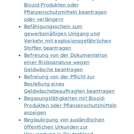
Biozid-Produkten oder
Pflanzenschutzmitteln beantragen
oder verlängern
Befähigungsschein zum
gewerbsmäßigen Umgang und
Verkehr mit explosionsgefährlichen
Stoffen beantragen
Befreiung von der Dokumentation
einer Risikoanalyse wegen
Geldwäsche beantragen
Befreiung von der Pflicht zur
Bestellung eines
Geldwäschebeauftragten beantragen
Begasungstätigkeiten mit Biozid-
Produkten oder Pflanzenschutzmitteln
anzeigen
Beglaubigung von ausländischen
öffentlichen Urkunden zur