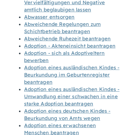
Vervielfältigungen und Negative
amtlich beglaubigen lassen
Abwasser entsorgen
Abweichende Regelungen zum
Schichtbetrieb beantragen
Abweichende Ruhezeit beantragen
Adoption - Akteneinsicht beantragen
Adoption - sich als Adoptiveltern
bewerben
Adoption eines ausländischen Kindes -
Beurkundung im Geburtenregister
beantragen
Adoption eines ausländischen Kindes -
Umwandlung einer schwachen in eine
starke Adoption beantragen
Adoption eines deutschen Kindes -
Beurkundung von Amts wegen
Adoption eines erwachsenen
Menschen beantragen