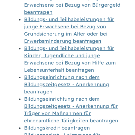
Erwachsene bei Bezug von Bürgergeld
beantragen
Bildungs- und Teilhabeleistungen für
junge Erwachsene bei Bezug von
Grundsicherung im Alter oder bei
Erwerbsminderung beantragen
Bildungs- und Teilhabeleistungen für
Kinder, Jugendliche und junge
Erwachsene bei Bezug von Hilfe zum
Lebensunterhalt beantragen
Bildungseinrichtung nach dem
Bildungszeitgesetz - Anerkennung
beantragen
Bildungseinrichtung nach dem
Bildungszeitgesetz - Anerkennung für
Träger von Maßnahmen für
ehrenamtliche Tätigkeiten beantragen
Bildungskredit beantragen