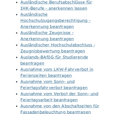
Ausländische Berufsabschlüsse für
IHK-Berufe - anerkennen lassen
Ausländische
Hochschulzugangsberechtigung -
Anerkennung beantragen
Ausländische Zeugnisse -
Anerkennung beantragen
Ausländischer Hochschulabschluss -
Zeugnisbewertung beantragen
Auslands-BAföG für Studierende
beantragen
Ausnahme vom LKW-Fahrverbot in
Ferienzeiten beantragen
Ausnahme vom Sonn- und
Feiertagsfahrverbot beantragen
Ausnahme vom Verbot der Sonn- und
Feiertagsarbeit beantragen
Ausnahme von den Abschaltzeiten für
Fassadenbeleuchtung beantragen