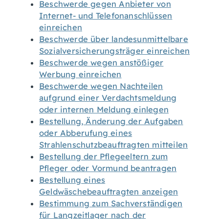
Beschwerde gegen Anbieter von
Internet- und Telefonanschlüssen
einreichen
Beschwerde über landesunmittelbare
Sozialversicherungsträger einreichen
Beschwerde wegen anstößiger
Werbung einreichen
Beschwerde wegen Nachteilen
aufgrund einer Verdachtsmeldung
oder internen Meldung einlegen
Bestellung, Änderung der Aufgaben
oder Abberufung eines
Strahlenschutzbeauftragten mitteilen
Bestellung der Pflegeeltern zum
Pfleger oder Vormund beantragen
Bestellung eines
Geldwäschebeauftragten anzeigen
Bestimmung zum Sachverständigen
für Langzeitlager nach der