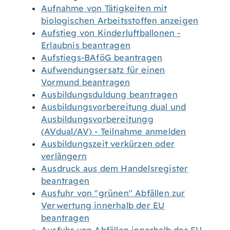
Aufnahme von Tätigkeiten mit
biologischen Arbeitsstoffen anzeigen
Aufstieg von Kinderluftballonen -
Erlaubnis beantragen
Aufstiegs-BAföG beantragen
Aufwendungsersatz für einen
Vormund beantragen
Ausbildungsduldung beantragen
Ausbildungsvorbereitung dual und
Ausbildungsvorbereitungg
(AVdual/AV) - Teilnahme anmelden
Ausbildungszeit verkürzen oder
verlängern
Ausdruck aus dem Handelsregister
beantragen
Ausfuhr von "grünen" Abfällen zur
Verwertung innerhalb der EU
beantragen