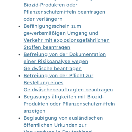
Biozid-Produkten oder
Pflanzenschutzmitteln beantragen
oder verlängern
Befähigungsschein zum
gewerbsmäßigen Umgang und
Verkehr mit explosionsgefährlichen
Stoffen beantragen
Befreiung von der Dokumentation
einer Risikoanalyse wegen
Geldwäsche beantragen
Befreiung von der Pflicht zur
Bestellung eines
Geldwäschebeauftragten beantragen
Begasungstätigkeiten mit Biozid-
Produkten oder Pflanzenschutzmitteln
anzeigen
Beglaubigung von ausländischen
öffentlichen Urkunden zur