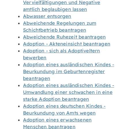
Vervielfältigungen und Negative
amtlich beglaubigen lassen
Abwasser entsorgen
Abweichende Regelungen zum
Schichtbetrieb beantragen
Abweichende Ruhezeit beantragen
Adoption - Akteneinsicht beantragen
Adoption - sich als Adoptiveltern
bewerben
Adoption eines ausländischen Kindes -
Beurkundung im Geburtenregister
beantragen
Adoption eines ausländischen Kindes -
Umwandlung einer schwachen in eine
starke Adoption beantragen
Adoption eines deutschen Kindes -
Beurkundung von Amts wegen
Adoption eines erwachsenen
Menschen beantragen