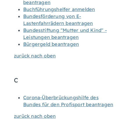
beantragen
Buchführungshelfer anmelden
Bundesförderung von E-
Lastenfahrrädern beantragen
Bundesstiftung "Mutter und Kind" -
Leistungen beantragen
Bürgergeld beantragen
zurück nach oben
C
Corona-Überbrückungshilfe des
Bundes für den Profisport beantragen
zurück nach oben