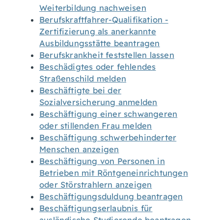
Weiterbildung nachweisen
Berufskraftfahrer-Qualifikation -
Zertifizierung als anerkannte
Ausbildungsstätte beantragen
Berufskrankheit feststellen lassen
Beschädigtes oder fehlendes
Straßenschild melden
Beschäftigte bei der
Sozialversicherung anmelden
Beschäftigung einer schwangeren
oder stillenden Frau melden
Beschäftigung schwerbehinderter
Menschen anzeigen
Beschäftigung von Personen in
Betrieben mit Röntgeneinrichtungen
oder Störstrahlern anzeigen
Beschäftigungsduldung beantragen
Beschäftigungserlaubnis für