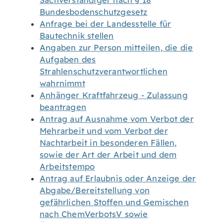
Sachverständiger nach § 18
Bundesbodenschutzgesetz
Anfrage bei der Landesstelle für
Bautechnik stellen
Angaben zur Person mitteilen, die die
Aufgaben des
Strahlenschutzverantwortlichen
wahrnimmt
Anhänger Kraftfahrzeug - Zulassung
beantragen
Antrag auf Ausnahme vom Verbot der
Mehrarbeit und vom Verbot der
Nachtarbeit in besonderen Fällen,
sowie der Art der Arbeit und dem
Arbeitstempo
Antrag auf Erlaubnis oder Anzeige der
Abgabe/Bereitstellung von
gefährlichen Stoffen und Gemischen
nach ChemVerbotsV sowie