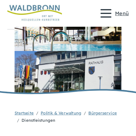
Menü
Startseite
Politik & Verwaltung
Bürgerservice
Dienstleistungen