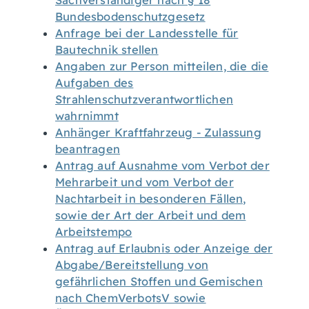
Sachverständiger nach § 18
Bundesbodenschutzgesetz
Anfrage bei der Landesstelle für
Bautechnik stellen
Angaben zur Person mitteilen, die die
Aufgaben des
Strahlenschutzverantwortlichen
wahrnimmt
Anhänger Kraftfahrzeug - Zulassung
beantragen
Antrag auf Ausnahme vom Verbot der
Mehrarbeit und vom Verbot der
Nachtarbeit in besonderen Fällen,
sowie der Art der Arbeit und dem
Arbeitstempo
Antrag auf Erlaubnis oder Anzeige der
Abgabe/Bereitstellung von
gefährlichen Stoffen und Gemischen
nach ChemVerbotsV sowie