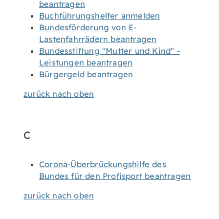
beantragen
Buchführungshelfer anmelden
Bundesförderung von E-
Lastenfahrrädern beantragen
Bundesstiftung "Mutter und Kind" -
Leistungen beantragen
Bürgergeld beantragen
zurück nach oben
C
Corona-Überbrückungshilfe des
Bundes für den Profisport beantragen
zurück nach oben