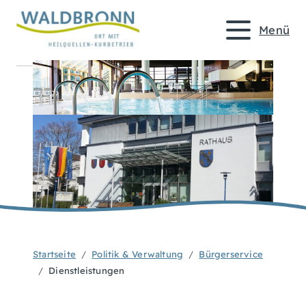
Menü
Startseite
Politik & Verwaltung
Bürgerservice
Dienstleistungen