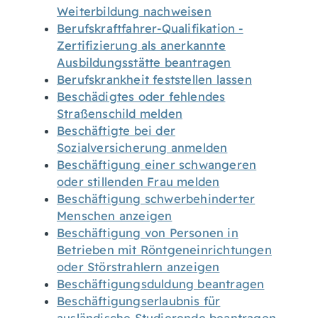
Weiterbildung nachweisen
Berufskraftfahrer-Qualifikation -
Zertifizierung als anerkannte
Ausbildungsstätte beantragen
Berufskrankheit feststellen lassen
Beschädigtes oder fehlendes
Straßenschild melden
Beschäftigte bei der
Sozialversicherung anmelden
Beschäftigung einer schwangeren
oder stillenden Frau melden
Beschäftigung schwerbehinderter
Menschen anzeigen
Beschäftigung von Personen in
Betrieben mit Röntgeneinrichtungen
oder Störstrahlern anzeigen
Beschäftigungsduldung beantragen
Beschäftigungserlaubnis für