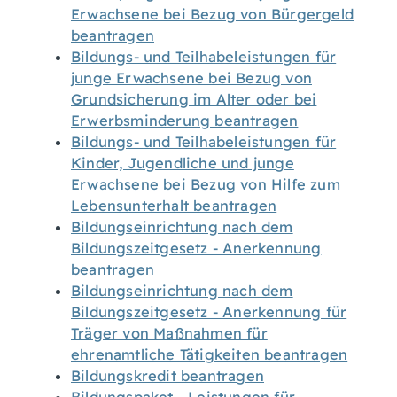
Erwachsene bei Bezug von Bürgergeld
beantragen
Bildungs- und Teilhabeleistungen für
junge Erwachsene bei Bezug von
Grundsicherung im Alter oder bei
Erwerbsminderung beantragen
Bildungs- und Teilhabeleistungen für
Kinder, Jugendliche und junge
Erwachsene bei Bezug von Hilfe zum
Lebensunterhalt beantragen
Bildungseinrichtung nach dem
Bildungszeitgesetz - Anerkennung
beantragen
Bildungseinrichtung nach dem
Bildungszeitgesetz - Anerkennung für
Träger von Maßnahmen für
ehrenamtliche Tätigkeiten beantragen
Bildungskredit beantragen