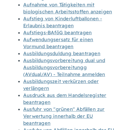
Aufnahme von Tätigkeiten mit
biologischen Arbeitsstoffen anzeigen
Aufstieg von Kinderluftballonen -
Erlaubnis beantragen
Aufstiegs-BAföG beantragen
Aufwendungsersatz für einen
Vormund beantragen
Ausbildungsduldung beantragen
Ausbildungsvorbereitung dual und
Ausbildungsvorbereitungg
(AVdual/AV) - Teilnahme anmelden
Ausbildungszeit verkürzen oder
verlängern
Ausdruck aus dem Handelsregister
beantragen
Ausfuhr von "grünen" Abfällen zur
Verwertung innerhalb der EU
beantragen