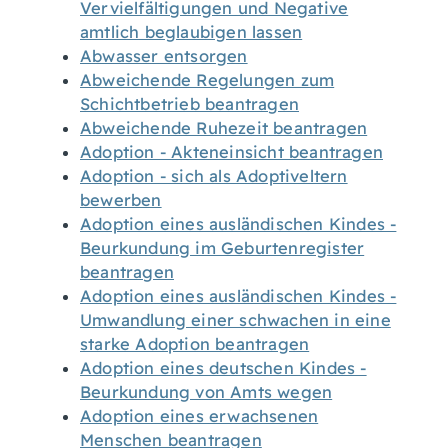
Vervielfältigungen und Negative
amtlich beglaubigen lassen
Abwasser entsorgen
Abweichende Regelungen zum
Schichtbetrieb beantragen
Abweichende Ruhezeit beantragen
Adoption - Akteneinsicht beantragen
Adoption - sich als Adoptiveltern
bewerben
Adoption eines ausländischen Kindes -
Beurkundung im Geburtenregister
beantragen
Adoption eines ausländischen Kindes -
Umwandlung einer schwachen in eine
starke Adoption beantragen
Adoption eines deutschen Kindes -
Beurkundung von Amts wegen
Adoption eines erwachsenen
Menschen beantragen