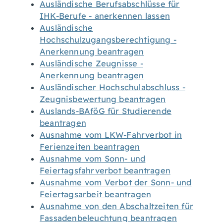
Ausländische Berufsabschlüsse für
IHK-Berufe - anerkennen lassen
Ausländische
Hochschulzugangsberechtigung -
Anerkennung beantragen
Ausländische Zeugnisse -
Anerkennung beantragen
Ausländischer Hochschulabschluss -
Zeugnisbewertung beantragen
Auslands-BAföG für Studierende
beantragen
Ausnahme vom LKW-Fahrverbot in
Ferienzeiten beantragen
Ausnahme vom Sonn- und
Feiertagsfahrverbot beantragen
Ausnahme vom Verbot der Sonn- und
Feiertagsarbeit beantragen
Ausnahme von den Abschaltzeiten für
Fassadenbeleuchtung beantragen