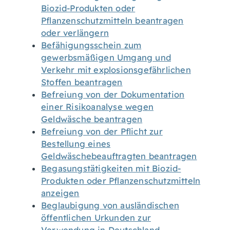
Biozid-Produkten oder
Pflanzenschutzmitteln beantragen
oder verlängern
Befähigungsschein zum
gewerbsmäßigen Umgang und
Verkehr mit explosionsgefährlichen
Stoffen beantragen
Befreiung von der Dokumentation
einer Risikoanalyse wegen
Geldwäsche beantragen
Befreiung von der Pflicht zur
Bestellung eines
Geldwäschebeauftragten beantragen
Begasungstätigkeiten mit Biozid-
Produkten oder Pflanzenschutzmitteln
anzeigen
Beglaubigung von ausländischen
öffentlichen Urkunden zur