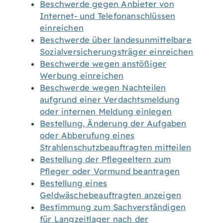
Beschwerde gegen Anbieter von
Internet- und Telefonanschlüssen
einreichen
Beschwerde über landesunmittelbare
Sozialversicherungsträger einreichen
Beschwerde wegen anstößiger
Werbung einreichen
Beschwerde wegen Nachteilen
aufgrund einer Verdachtsmeldung
oder internen Meldung einlegen
Bestellung, Änderung der Aufgaben
oder Abberufung eines
Strahlenschutzbeauftragten mitteilen
Bestellung der Pflegeeltern zum
Pfleger oder Vormund beantragen
Bestellung eines
Geldwäschebeauftragten anzeigen
Bestimmung zum Sachverständigen
für Langzeitlager nach der