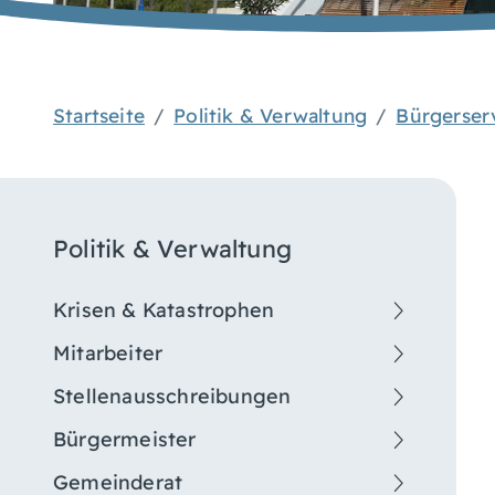
Startseite
Politik & Verwaltung
Bürgerser
Politik & Verwaltung
Krisen & Katastrophen
Mitarbeiter
Stellenausschreibungen
Bürgermeister
Gemeinderat