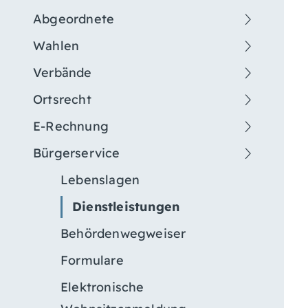
Abgeordnete
Wahlen
Verbände
Ortsrecht
E-Rechnung
Bürgerservice
Lebenslagen
Dienstleistungen
Behördenwegweiser
Formulare
Elektronische