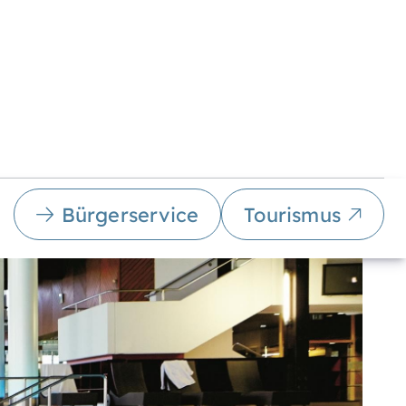
Bürgerservice
Tourismus