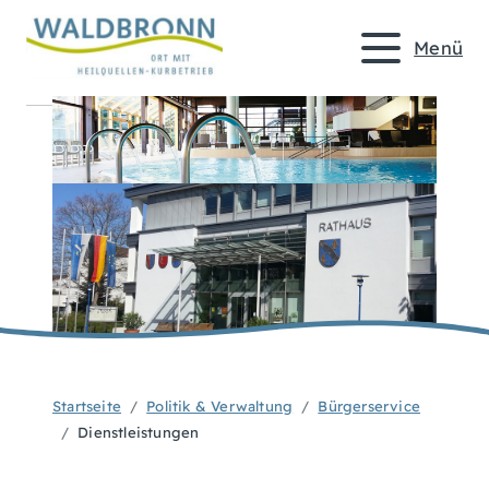
Menü
Startseite
Politik & Verwaltung
Bürgerservice
Dienstleistungen