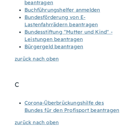
beantragen
Buchführungshelfer anmelden
Bundesförderung von E-
Lastenfahrrädern beantragen
Bundesstiftung "Mutter und Kind" -
Leistungen beantragen
Bürgergeld beantragen
zurück nach oben
C
Corona-Überbrückungshilfe des
Bundes für den Profisport beantragen
zurück nach oben