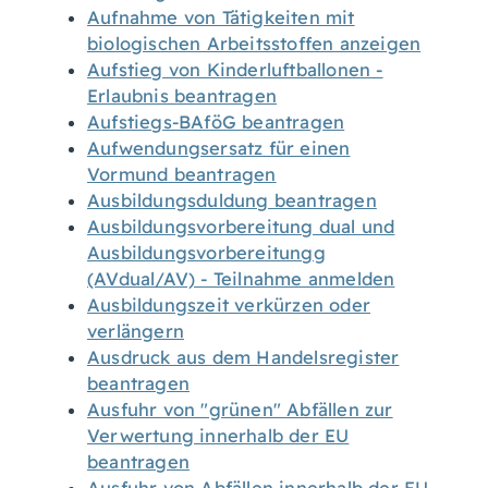
Aufnahme von Tätigkeiten mit
biologischen Arbeitsstoffen anzeigen
Aufstieg von Kinderluftballonen -
Erlaubnis beantragen
Aufstiegs-BAföG beantragen
Aufwendungsersatz für einen
Vormund beantragen
Ausbildungsduldung beantragen
Ausbildungsvorbereitung dual und
Ausbildungsvorbereitungg
(AVdual/AV) - Teilnahme anmelden
Ausbildungszeit verkürzen oder
verlängern
Ausdruck aus dem Handelsregister
beantragen
Ausfuhr von "grünen" Abfällen zur
Verwertung innerhalb der EU
beantragen