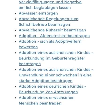
Vervielfältigungen und Negative
amtlich beglaubigen lassen
Abwasser entsorgen
Abweichende Regelungen zum
Schichtbetrieb beantragen
Abweichende Ruhezeit beantragen
Adoption - Akteneinsicht beantragen
Adoption - sich als Adoptiveltern
bewerben
Adoption eines ausländischen Kindes -
Beurkundung im Geburtenregister
beantragen
Adoption eines ausländischen Kindes -
Umwandlung einer schwachen in eine
starke Adoption beantragen
Adoption eines deutschen Kindes -
Beurkundung von Amts wegen
Adoption eines erwachsenen
Menschen beantragen