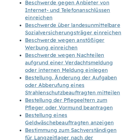
Beschwerde gegen Anbieter von
Internet- und Telefonanschlüssen
einreichen
Beschwerde über landesunmittelbare
Sozialversicherungsträger einreichen
Beschwerde wegen anstößiger
Werbung einreichen
Beschwerde wegen Nachteilen
aufgrund einer Verdachtsmeldung
oder internen Meldung einlegen
Bestellung, Änderung der Aufgaben
oder Abberufung eines
Strahlenschutzbeauftragten mitteilen
Bestellung der Pflegeeltern zum
Pfleger oder Vormund beantragen
Bestellung eines
Geldwäschebeauftragten anzeigen
Bestimmung zum Sachverständigen
für Langzeitlager nach der