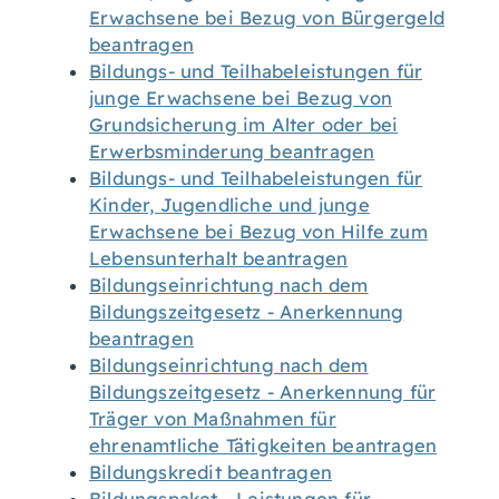
Erwachsene bei Bezug von Bürgergeld
beantragen
Bildungs- und Teilhabeleistungen für
junge Erwachsene bei Bezug von
Grundsicherung im Alter oder bei
Erwerbsminderung beantragen
Bildungs- und Teilhabeleistungen für
Kinder, Jugendliche und junge
Erwachsene bei Bezug von Hilfe zum
Lebensunterhalt beantragen
Bildungseinrichtung nach dem
Bildungszeitgesetz - Anerkennung
beantragen
Bildungseinrichtung nach dem
Bildungszeitgesetz - Anerkennung für
Träger von Maßnahmen für
ehrenamtliche Tätigkeiten beantragen
Bildungskredit beantragen