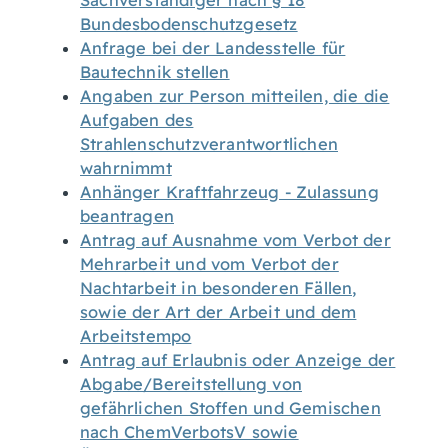
Sachverständiger nach § 18
Bundesbodenschutzgesetz
Anfrage bei der Landesstelle für
Bautechnik stellen
Angaben zur Person mitteilen, die die
Aufgaben des
Strahlenschutzverantwortlichen
wahrnimmt
Anhänger Kraftfahrzeug - Zulassung
beantragen
Antrag auf Ausnahme vom Verbot der
Mehrarbeit und vom Verbot der
Nachtarbeit in besonderen Fällen,
sowie der Art der Arbeit und dem
Arbeitstempo
Antrag auf Erlaubnis oder Anzeige der
Abgabe/Bereitstellung von
gefährlichen Stoffen und Gemischen
nach ChemVerbotsV sowie