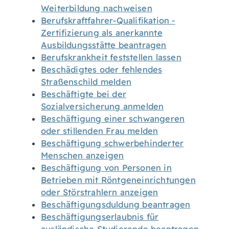
Weiterbildung nachweisen
Berufskraftfahrer-Qualifikation -
Zertifizierung als anerkannte
Ausbildungsstätte beantragen
Berufskrankheit feststellen lassen
Beschädigtes oder fehlendes
Straßenschild melden
Beschäftigte bei der
Sozialversicherung anmelden
Beschäftigung einer schwangeren
oder stillenden Frau melden
Beschäftigung schwerbehinderter
Menschen anzeigen
Beschäftigung von Personen in
Betrieben mit Röntgeneinrichtungen
oder Störstrahlern anzeigen
Beschäftigungsduldung beantragen
Beschäftigungserlaubnis für