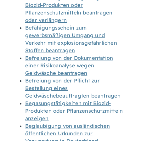
Biozid-Produkten oder
Pflanzenschutzmitteln beantragen
oder verlängern
Befähigungsschein zum
gewerbsmäßigen Umgang und
Verkehr mit explosionsgefährlichen
Stoffen beantragen
Befreiung von der Dokumentation
einer Risikoanalyse wegen
Geldwäsche beantragen
Befreiung von der Pflicht zur
Bestellung eines
Geldwäschebeauftragten beantragen
Begasungstätigkeiten mit Biozid-
Produkten oder Pflanzenschutzmitteln
anzeigen
Beglaubigung von ausländischen
öffentlichen Urkunden zur