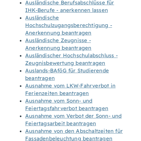
Ausländische Berufsabschlüsse für
IHK-Berufe - anerkennen lassen
Ausländische
Hochschulzugangsberechtigung -
Anerkennung beantragen
Ausländische Zeugnisse -
Anerkennung beantragen
Ausländischer Hochschulabschluss -
Zeugnisbewertung beantragen
Auslands-BAföG für Studierende
beantragen
Ausnahme vom LKW-Fahrverbot in
Ferienzeiten beantragen
Ausnahme vom Sonn- und
Feiertagsfahrverbot beantragen
Ausnahme vom Verbot der Sonn- und
Feiertagsarbeit beantragen
Ausnahme von den Abschaltzeiten für
Fassadenbeleuchtung beantragen