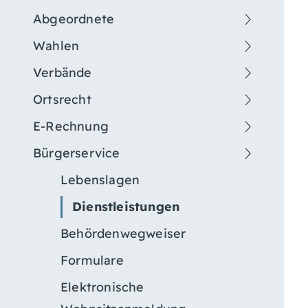
Abgeordnete
Wahlen
Verbände
Ortsrecht
E-Rechnung
Bürgerservice
Lebenslagen
Dienstleistungen
Behördenwegweiser
Formulare
Elektronische