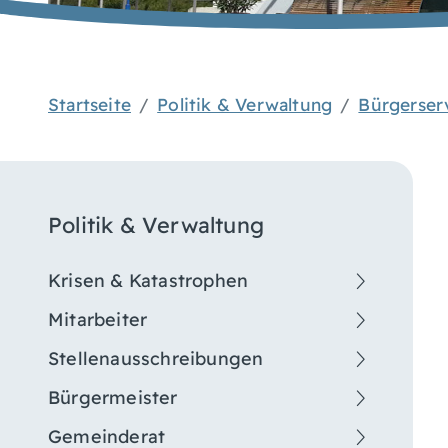
Startseite
Politik & Verwaltung
Bürgerser
Politik & Verwaltung
Krisen & Katastrophen
Mitarbeiter
Stellenausschreibungen
Bürgermeister
Gemeinderat