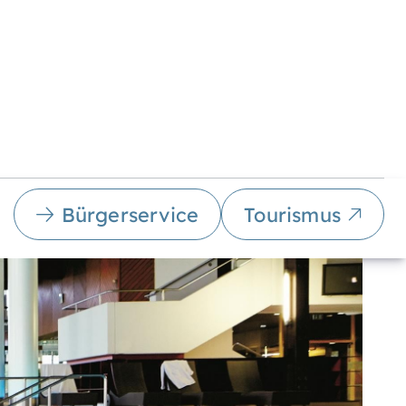
Bürgerservice
Tourismus