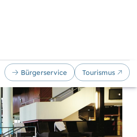
Bürgerservice
Tourismus