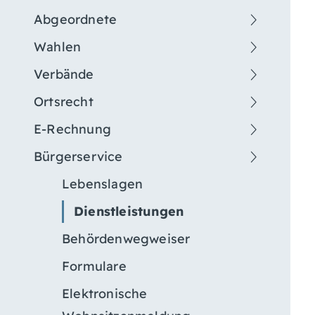
Abgeordnete
Wahlen
Verbände
Ortsrecht
E-Rechnung
Bürgerservice
Lebenslagen
Dienstleistungen
Behördenwegweiser
Formulare
Elektronische