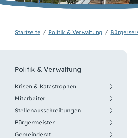
Startseite
Politik & Verwaltung
Bürgerser
Politik & Verwaltung
Krisen & Katastrophen
Mitarbeiter
Stellenausschreibungen
Bürgermeister
Gemeinderat