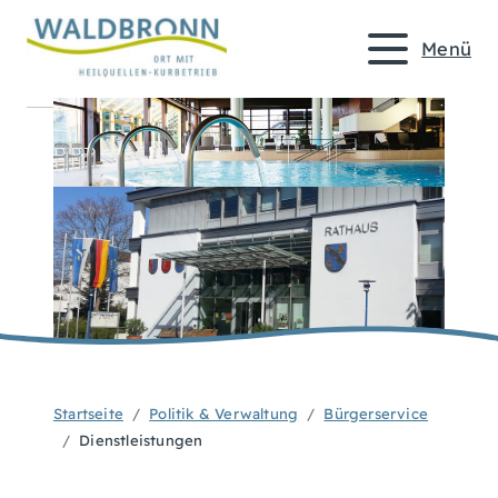
Menü
Startseite
Politik & Verwaltung
Bürgerservice
Dienstleistungen