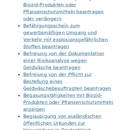
Biozid-Produkten oder
Pflanzenschutzmitteln beantragen
oder verlängern
Befähigungsschein zum
gewerbsmäßigen Umgang und
Verkehr mit explosionsgefährlichen
Stoffen beantragen
Befreiung von der Dokumentation
einer Risikoanalyse wegen
Geldwäsche beantragen
Befreiung von der Pflicht zur
Bestellung eines
Geldwäschebeauftragten beantragen
Begasungstätigkeiten mit Biozid-
Produkten oder Pflanzenschutzmitteln
anzeigen
Beglaubigung von ausländischen
öffentlichen Urkunden zur