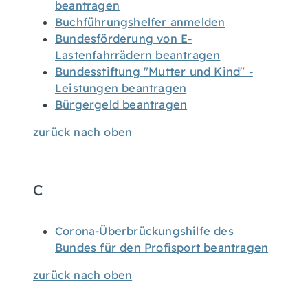
beantragen
Buchführungshelfer anmelden
Bundesförderung von E-
Lastenfahrrädern beantragen
Bundesstiftung "Mutter und Kind" -
Leistungen beantragen
Bürgergeld beantragen
zurück nach oben
C
Corona-Überbrückungshilfe des
Bundes für den Profisport beantragen
zurück nach oben