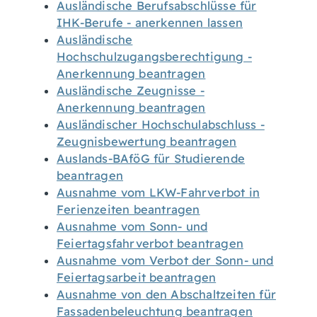
Ausländische Berufsabschlüsse für
IHK-Berufe - anerkennen lassen
Ausländische
Hochschulzugangsberechtigung -
Anerkennung beantragen
Ausländische Zeugnisse -
Anerkennung beantragen
Ausländischer Hochschulabschluss -
Zeugnisbewertung beantragen
Auslands-BAföG für Studierende
beantragen
Ausnahme vom LKW-Fahrverbot in
Ferienzeiten beantragen
Ausnahme vom Sonn- und
Feiertagsfahrverbot beantragen
Ausnahme vom Verbot der Sonn- und
Feiertagsarbeit beantragen
Ausnahme von den Abschaltzeiten für
Fassadenbeleuchtung beantragen