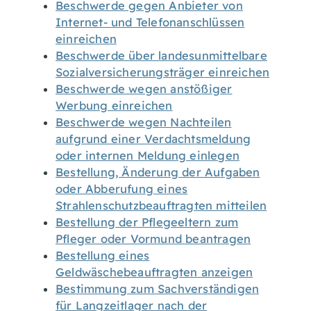
Beschwerde gegen Anbieter von
Internet- und Telefonanschlüssen
einreichen
Beschwerde über landesunmittelbare
Sozialversicherungsträger einreichen
Beschwerde wegen anstößiger
Werbung einreichen
Beschwerde wegen Nachteilen
aufgrund einer Verdachtsmeldung
oder internen Meldung einlegen
Bestellung, Änderung der Aufgaben
oder Abberufung eines
Strahlenschutzbeauftragten mitteilen
Bestellung der Pflegeeltern zum
Pfleger oder Vormund beantragen
Bestellung eines
Geldwäschebeauftragten anzeigen
Bestimmung zum Sachverständigen
für Langzeitlager nach der