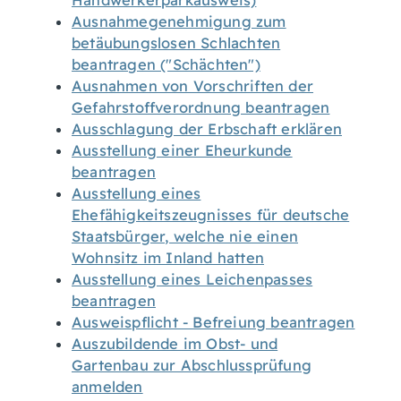
Handwerkerparkausweis)
Ausnahmegenehmigung zum
betäubungslosen Schlachten
beantragen ("Schächten")
Ausnahmen von Vorschriften der
Gefahrstoffverordnung beantragen
Ausschlagung der Erbschaft erklären
Ausstellung einer Eheurkunde
beantragen
Ausstellung eines
Ehefähigkeitszeugnisses für deutsche
Staatsbürger, welche nie einen
Wohnsitz im Inland hatten
Ausstellung eines Leichenpasses
beantragen
Ausweispflicht - Befreiung beantragen
Auszubildende im Obst- und
Gartenbau zur Abschlussprüfung
anmelden