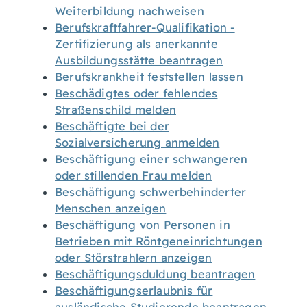
Weiterbildung nachweisen
Berufskraftfahrer-Qualifikation -
Zertifizierung als anerkannte
Ausbildungsstätte beantragen
Berufskrankheit feststellen lassen
Beschädigtes oder fehlendes
Straßenschild melden
Beschäftigte bei der
Sozialversicherung anmelden
Beschäftigung einer schwangeren
oder stillenden Frau melden
Beschäftigung schwerbehinderter
Menschen anzeigen
Beschäftigung von Personen in
Betrieben mit Röntgeneinrichtungen
oder Störstrahlern anzeigen
Beschäftigungsduldung beantragen
Beschäftigungserlaubnis für