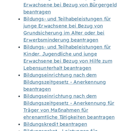
Erwachsene bei Bezug von Bürgergeld
beantragen
Bildungs- und Teilhabeleistungen für
junge Erwachsene bei Bezug von
Grundsicherung im Alter oder bei
Erwerbsminderung beantragen
Bildungs- und Teilhabeleistungen für
Kinder, Jugendliche und junge
Erwachsene bei Bezug von Hilfe zum
Lebensunterhalt beantragen
Bildungseinrichtung nach dem
Bildungszeitgesetz - Anerkennung
beantragen
Bildungseinrichtung nach dem
Bildungszeitgesetz - Anerkennung für
Träger von Maßnahmen für
ehrenamtliche Tätigkeiten beantragen
Bildungskredit beantragen