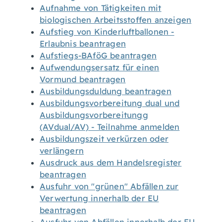
Aufnahme von Tätigkeiten mit
biologischen Arbeitsstoffen anzeigen
Aufstieg von Kinderluftballonen -
Erlaubnis beantragen
Aufstiegs-BAföG beantragen
Aufwendungsersatz für einen
Vormund beantragen
Ausbildungsduldung beantragen
Ausbildungsvorbereitung dual und
Ausbildungsvorbereitungg
(AVdual/AV) - Teilnahme anmelden
Ausbildungszeit verkürzen oder
verlängern
Ausdruck aus dem Handelsregister
beantragen
Ausfuhr von "grünen" Abfällen zur
Verwertung innerhalb der EU
beantragen