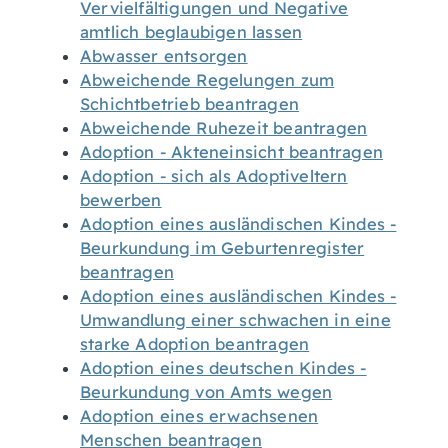
Vervielfältigungen und Negative
amtlich beglaubigen lassen
Abwasser entsorgen
Abweichende Regelungen zum
Schichtbetrieb beantragen
Abweichende Ruhezeit beantragen
Adoption - Akteneinsicht beantragen
Adoption - sich als Adoptiveltern
bewerben
Adoption eines ausländischen Kindes -
Beurkundung im Geburtenregister
beantragen
Adoption eines ausländischen Kindes -
Umwandlung einer schwachen in eine
starke Adoption beantragen
Adoption eines deutschen Kindes -
Beurkundung von Amts wegen
Adoption eines erwachsenen
Menschen beantragen