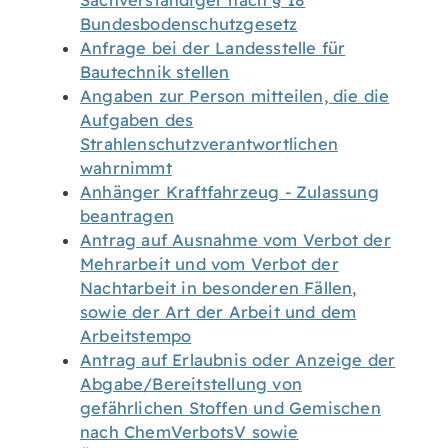
Sachverständiger nach § 18
Bundesbodenschutzgesetz
Anfrage bei der Landesstelle für
Bautechnik stellen
Angaben zur Person mitteilen, die die
Aufgaben des
Strahlenschutzverantwortlichen
wahrnimmt
Anhänger Kraftfahrzeug - Zulassung
beantragen
Antrag auf Ausnahme vom Verbot der
Mehrarbeit und vom Verbot der
Nachtarbeit in besonderen Fällen,
sowie der Art der Arbeit und dem
Arbeitstempo
Antrag auf Erlaubnis oder Anzeige der
Abgabe/Bereitstellung von
gefährlichen Stoffen und Gemischen
nach ChemVerbotsV sowie