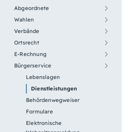
Abgeordnete
Wahlen
Verbände
Ortsrecht
E-Rechnung
Bürgerservice
Lebenslagen
Dienstleistungen
Behördenwegweiser
Formulare
Elektronische