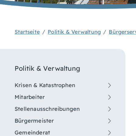
Startseite
Politik & Verwaltung
Bürgerser
Politik & Verwaltung
Krisen & Katastrophen
Mitarbeiter
Stellenausschreibungen
Bürgermeister
Gemeinderat