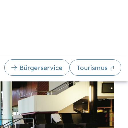
Bürgerservice
Tourismus