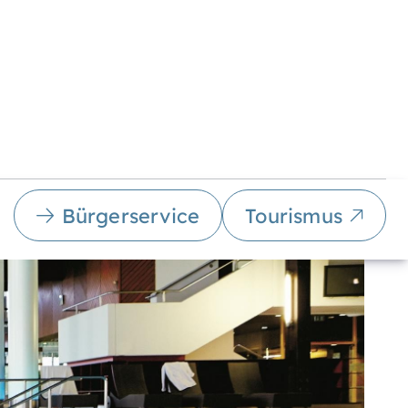
Bürgerservice
Tourismus