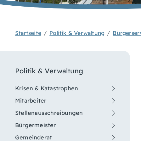
Startseite
Politik & Verwaltung
Bürgerser
Politik & Verwaltung
Krisen & Katastrophen
Mitarbeiter
Stellenausschreibungen
Bürgermeister
Gemeinderat