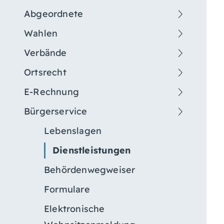
Abgeordnete
Wahlen
Verbände
Ortsrecht
E-Rechnung
Bürgerservice
Lebenslagen
Dienstleistungen
Behördenwegweiser
Formulare
Elektronische