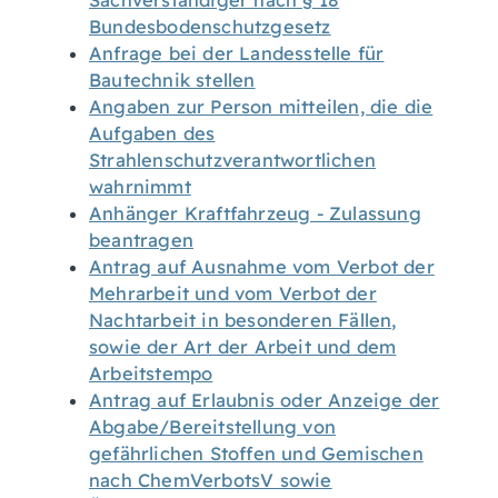
Sachverständiger nach § 18
Bundesbodenschutzgesetz
Anfrage bei der Landesstelle für
Bautechnik stellen
Angaben zur Person mitteilen, die die
Aufgaben des
Strahlenschutzverantwortlichen
wahrnimmt
Anhänger Kraftfahrzeug - Zulassung
beantragen
Antrag auf Ausnahme vom Verbot der
Mehrarbeit und vom Verbot der
Nachtarbeit in besonderen Fällen,
sowie der Art der Arbeit und dem
Arbeitstempo
Antrag auf Erlaubnis oder Anzeige der
Abgabe/Bereitstellung von
gefährlichen Stoffen und Gemischen
nach ChemVerbotsV sowie