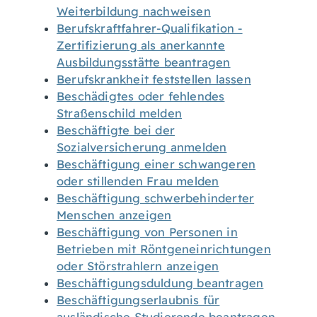
Weiterbildung nachweisen
Berufskraftfahrer-Qualifikation -
Zertifizierung als anerkannte
Ausbildungsstätte beantragen
Berufskrankheit feststellen lassen
Beschädigtes oder fehlendes
Straßenschild melden
Beschäftigte bei der
Sozialversicherung anmelden
Beschäftigung einer schwangeren
oder stillenden Frau melden
Beschäftigung schwerbehinderter
Menschen anzeigen
Beschäftigung von Personen in
Betrieben mit Röntgeneinrichtungen
oder Störstrahlern anzeigen
Beschäftigungsduldung beantragen
Beschäftigungserlaubnis für