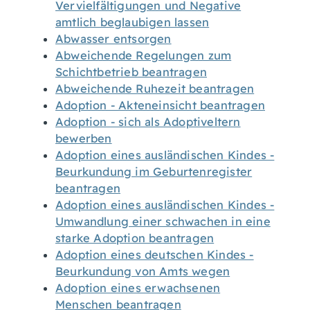
Vervielfältigungen und Negative
amtlich beglaubigen lassen
Abwasser entsorgen
Abweichende Regelungen zum
Schichtbetrieb beantragen
Abweichende Ruhezeit beantragen
Adoption - Akteneinsicht beantragen
Adoption - sich als Adoptiveltern
bewerben
Adoption eines ausländischen Kindes -
Beurkundung im Geburtenregister
beantragen
Adoption eines ausländischen Kindes -
Umwandlung einer schwachen in eine
starke Adoption beantragen
Adoption eines deutschen Kindes -
Beurkundung von Amts wegen
Adoption eines erwachsenen
Menschen beantragen