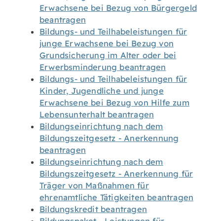
Erwachsene bei Bezug von Bürgergeld
beantragen
Bildungs- und Teilhabeleistungen für
junge Erwachsene bei Bezug von
Grundsicherung im Alter oder bei
Erwerbsminderung beantragen
Bildungs- und Teilhabeleistungen für
Kinder, Jugendliche und junge
Erwachsene bei Bezug von Hilfe zum
Lebensunterhalt beantragen
Bildungseinrichtung nach dem
Bildungszeitgesetz - Anerkennung
beantragen
Bildungseinrichtung nach dem
Bildungszeitgesetz - Anerkennung für
Träger von Maßnahmen für
ehrenamtliche Tätigkeiten beantragen
Bildungskredit beantragen