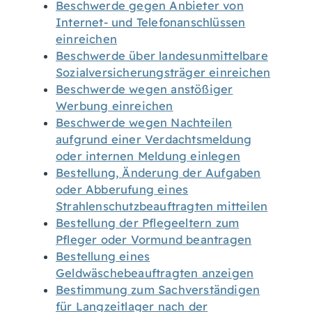
Beschwerde gegen Anbieter von
Internet- und Telefonanschlüssen
einreichen
Beschwerde über landesunmittelbare
Sozialversicherungsträger einreichen
Beschwerde wegen anstößiger
Werbung einreichen
Beschwerde wegen Nachteilen
aufgrund einer Verdachtsmeldung
oder internen Meldung einlegen
Bestellung, Änderung der Aufgaben
oder Abberufung eines
Strahlenschutzbeauftragten mitteilen
Bestellung der Pflegeeltern zum
Pfleger oder Vormund beantragen
Bestellung eines
Geldwäschebeauftragten anzeigen
Bestimmung zum Sachverständigen
für Langzeitlager nach der