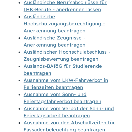
Ausländische Berufsabschlüsse für
IHK-Berufe - anerkennen lassen
Ausländische
Hochschulzugangsberechtigung -
Anerkennung beantragen
Ausländische Zeugnisse -
Anerkennung beantragen
Ausländischer Hochschulabschluss -
Zeugnisbewertung beantragen
Auslands-BAföG für Studierende
beantragen
Ausnahme vom LKW-Fahrverbot in
Ferienzeiten beantragen
Ausnahme vom Sonn- und
Feiertagsfahrverbot beantragen
Ausnahme vom Verbot der Sonn- und
Feiertagsarbeit beantragen
Ausnahme von den Abschaltzeiten für
Fassadenbeleuchtung beantragen