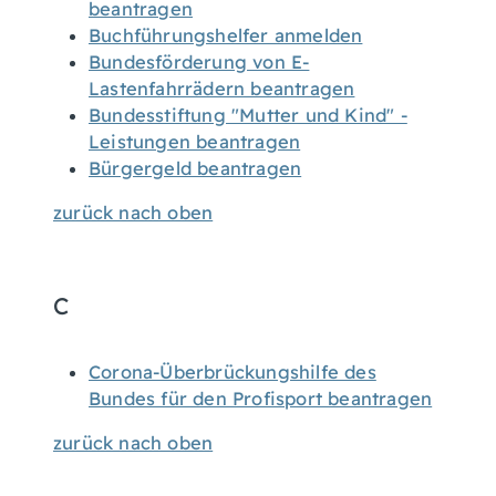
beantragen
Buchführungshelfer anmelden
Bundesförderung von E-
Lastenfahrrädern beantragen
Bundesstiftung "Mutter und Kind" -
Leistungen beantragen
Bürgergeld beantragen
zurück nach oben
C
Corona-Überbrückungshilfe des
Bundes für den Profisport beantragen
zurück nach oben