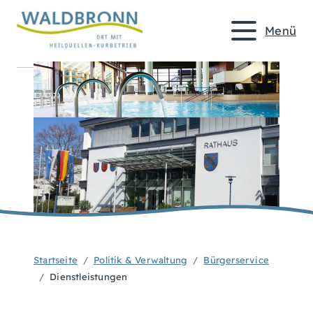
Menü
Startseite
Politik & Verwaltung
Bürgerservice
Dienstleistungen