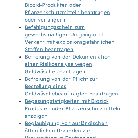
Biozid-Produkten oder
Pflanzenschutzmitteln beantragen
oder verlängern
Befähigungsschein zum
gewerbsmäßigen Umgang und
Verkehr mit explosionsgefährlichen
Stoffen beantragen
Befreiung von der Dokumentation
einer Risikoanalyse wegen
Geldwäsche beantragen
Befreiung von der Pflicht zur
Bestellung eines
Geldwäschebeauftragten beantragen
Begasungstätigkeiten mit Biozid-
Produkten oder Pflanzenschutzmitteln
anzeigen
Beglaubigung von ausländischen
öffentlichen Urkunden zur