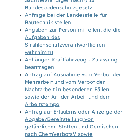
Sachverständiger nach § 18
Bundesbodenschutzgesetz
Anfrage bei der Landesstelle für
Bautechnik stellen
Angaben zur Person mitteilen, die die
Aufgaben des
Strahlenschutzverantwortlichen
wahrnimmt
Anhänger Kraftfahrzeug - Zulassung
beantragen
Antrag auf Ausnahme vom Verbot der
Mehrarbeit und vom Verbot der
Nachtarbeit in besonderen Fällen,
sowie der Art der Arbeit und dem
Arbeitstempo
Antrag auf Erlaubnis oder Anzeige der
Abgabe/Bereitstellung von
gefährlichen Stoffen und Gemischen
nach ChemVerbotsV sowie