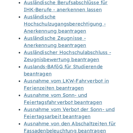
Ausländische Berufsabschlüsse für
IHK-Berufe - anerkennen lassen
Ausländische
Hochschulzugangsberechtigung -
Anerkennung beantragen
Ausländische Zeugnisse -
Anerkennung beantragen
Ausländischer Hochschulabschluss -
Zeugnisbewertung beantragen
Auslands-BAföG für Studierende
beantragen
Ausnahme vom LKW-Fahrverbot in
Ferienzeiten beantragen
Ausnahme vom Sonn- und
Feiertagsfahrverbot beantragen
Ausnahme vom Verbot der Sonn- und
Feiertagsarbeit beantragen
Ausnahme von den Abschaltzeiten für
Fassadenbeleuchtung beantragen