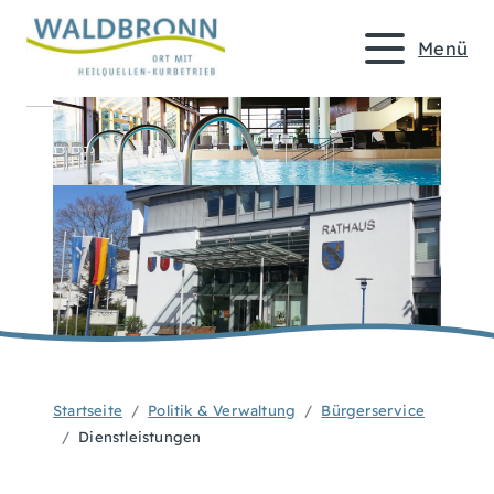
Menü
Startseite
Politik & Verwaltung
Bürgerservice
Dienstleistungen