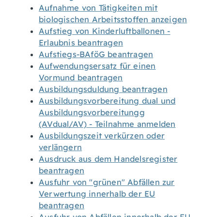
Aufnahme von Tätigkeiten mit
biologischen Arbeitsstoffen anzeigen
Aufstieg von Kinderluftballonen -
Erlaubnis beantragen
Aufstiegs-BAföG beantragen
Aufwendungsersatz für einen
Vormund beantragen
Ausbildungsduldung beantragen
Ausbildungsvorbereitung dual und
Ausbildungsvorbereitungg
(AVdual/AV) - Teilnahme anmelden
Ausbildungszeit verkürzen oder
verlängern
Ausdruck aus dem Handelsregister
beantragen
Ausfuhr von "grünen" Abfällen zur
Verwertung innerhalb der EU
beantragen