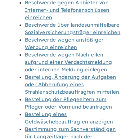
Beschwerde gegen Anbieter von
Internet- und Telefonanschlüssen
einreichen
Beschwerde über landesunmittelbare
Sozialversicherungsträger einreichen
Beschwerde wegen anstößiger
Werbung einreichen
Beschwerde wegen Nachteilen
aufgrund einer Verdachtsmeldung
oder internen Meldung einlegen
Bestellung, Änderung der Aufgaben
oder Abberufung eines
Strahlenschutzbeauftragten mitteilen
Bestellung der Pflegeeltern zum
Pfleger oder Vormund beantragen
Bestellung eines
Geldwäschebeauftragten anzeigen
Bestimmung zum Sachverständigen
für Langzeitlager nach der