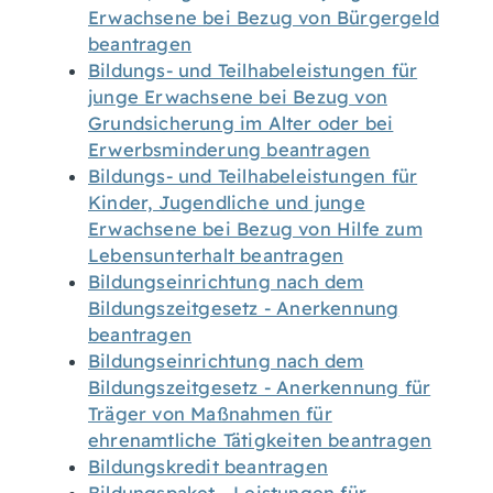
Erwachsene bei Bezug von Bürgergeld
beantragen
Bildungs- und Teilhabeleistungen für
junge Erwachsene bei Bezug von
Grundsicherung im Alter oder bei
Erwerbsminderung beantragen
Bildungs- und Teilhabeleistungen für
Kinder, Jugendliche und junge
Erwachsene bei Bezug von Hilfe zum
Lebensunterhalt beantragen
Bildungseinrichtung nach dem
Bildungszeitgesetz - Anerkennung
beantragen
Bildungseinrichtung nach dem
Bildungszeitgesetz - Anerkennung für
Träger von Maßnahmen für
ehrenamtliche Tätigkeiten beantragen
Bildungskredit beantragen