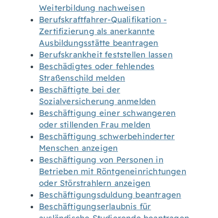
Weiterbildung nachweisen
Berufskraftfahrer-Qualifikation -
Zertifizierung als anerkannte
Ausbildungsstätte beantragen
Berufskrankheit feststellen lassen
Beschädigtes oder fehlendes
Straßenschild melden
Beschäftigte bei der
Sozialversicherung anmelden
Beschäftigung einer schwangeren
oder stillenden Frau melden
Beschäftigung schwerbehinderter
Menschen anzeigen
Beschäftigung von Personen in
Betrieben mit Röntgeneinrichtungen
oder Störstrahlern anzeigen
Beschäftigungsduldung beantragen
Beschäftigungserlaubnis für