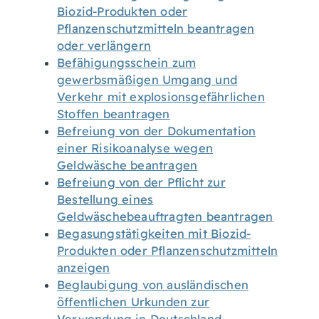
Biozid-Produkten oder
Pflanzenschutzmitteln beantragen
oder verlängern
Befähigungsschein zum
gewerbsmäßigen Umgang und
Verkehr mit explosionsgefährlichen
Stoffen beantragen
Befreiung von der Dokumentation
einer Risikoanalyse wegen
Geldwäsche beantragen
Befreiung von der Pflicht zur
Bestellung eines
Geldwäschebeauftragten beantragen
Begasungstätigkeiten mit Biozid-
Produkten oder Pflanzenschutzmitteln
anzeigen
Beglaubigung von ausländischen
öffentlichen Urkunden zur