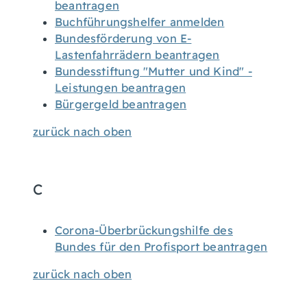
beantragen
Buchführungshelfer anmelden
Bundesförderung von E-
Lastenfahrrädern beantragen
Bundesstiftung "Mutter und Kind" -
Leistungen beantragen
Bürgergeld beantragen
zurück nach oben
C
Corona-Überbrückungshilfe des
Bundes für den Profisport beantragen
zurück nach oben