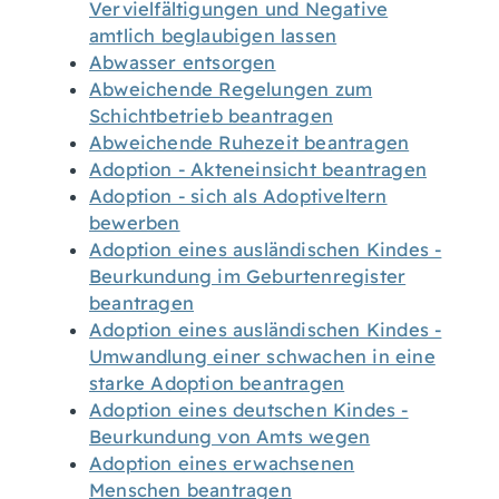
Vervielfältigungen und Negative
amtlich beglaubigen lassen
Abwasser entsorgen
Abweichende Regelungen zum
Schichtbetrieb beantragen
Abweichende Ruhezeit beantragen
Adoption - Akteneinsicht beantragen
Adoption - sich als Adoptiveltern
bewerben
Adoption eines ausländischen Kindes -
Beurkundung im Geburtenregister
beantragen
Adoption eines ausländischen Kindes -
Umwandlung einer schwachen in eine
starke Adoption beantragen
Adoption eines deutschen Kindes -
Beurkundung von Amts wegen
Adoption eines erwachsenen
Menschen beantragen