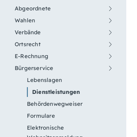
Abgeordnete
Wahlen
Verbände
Ortsrecht
E-Rechnung
Bürgerservice
Lebenslagen
Dienstleistungen
Behördenwegweiser
Formulare
Elektronische