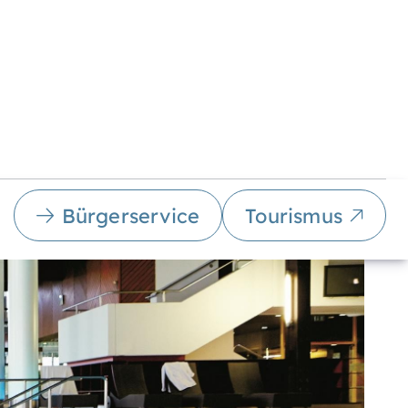
Bürgerservice
Tourismus