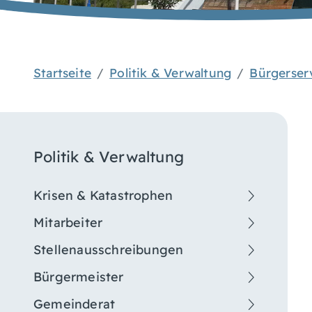
Startseite
Politik & Verwaltung
Bürgerser
Politik & Verwaltung
Krisen & Katastrophen
Mitarbeiter
Stellenausschreibungen
Bürgermeister
Gemeinderat