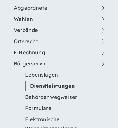
Abgeordnete
Wahlen
Verbände
Ortsrecht
E-Rechnung
Bürgerservice
Lebenslagen
Dienstleistungen
Behördenwegweiser
Formulare
Elektronische