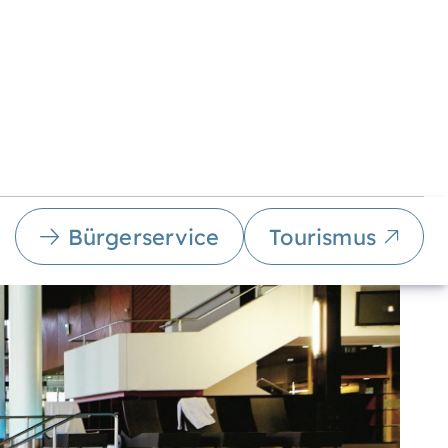
Bürgerservice
Tourismus