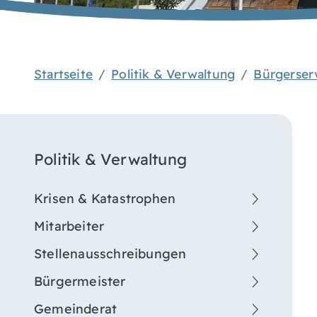
Startseite
Politik & Verwaltung
Bürgerser
Politik & Verwaltung
Krisen & Katastrophen
Mitarbeiter
Stellenausschreibungen
Bürgermeister
Gemeinderat