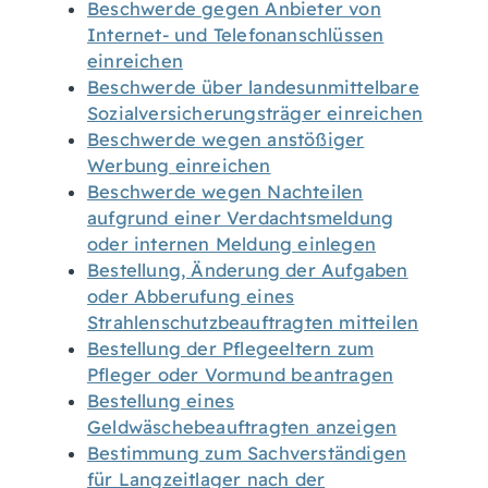
Beschwerde gegen Anbieter von
Internet- und Telefonanschlüssen
einreichen
Beschwerde über landesunmittelbare
Sozialversicherungsträger einreichen
Beschwerde wegen anstößiger
Werbung einreichen
Beschwerde wegen Nachteilen
aufgrund einer Verdachtsmeldung
oder internen Meldung einlegen
Bestellung, Änderung der Aufgaben
oder Abberufung eines
Strahlenschutzbeauftragten mitteilen
Bestellung der Pflegeeltern zum
Pfleger oder Vormund beantragen
Bestellung eines
Geldwäschebeauftragten anzeigen
Bestimmung zum Sachverständigen
für Langzeitlager nach der