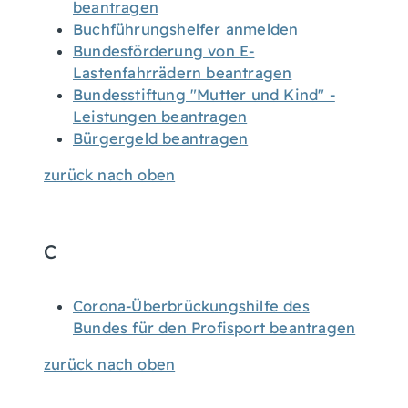
beantragen
Buchführungshelfer anmelden
Bundesförderung von E-
Lastenfahrrädern beantragen
Bundesstiftung "Mutter und Kind" -
Leistungen beantragen
Bürgergeld beantragen
zurück nach oben
C
Corona-Überbrückungshilfe des
Bundes für den Profisport beantragen
zurück nach oben