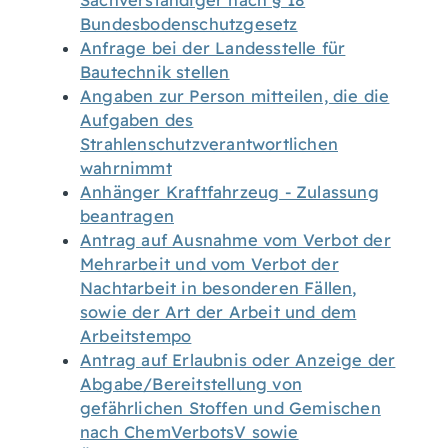
Sachverständiger nach § 18
Bundesbodenschutzgesetz
Anfrage bei der Landesstelle für
Bautechnik stellen
Angaben zur Person mitteilen, die die
Aufgaben des
Strahlenschutzverantwortlichen
wahrnimmt
Anhänger Kraftfahrzeug - Zulassung
beantragen
Antrag auf Ausnahme vom Verbot der
Mehrarbeit und vom Verbot der
Nachtarbeit in besonderen Fällen,
sowie der Art der Arbeit und dem
Arbeitstempo
Antrag auf Erlaubnis oder Anzeige der
Abgabe/Bereitstellung von
gefährlichen Stoffen und Gemischen
nach ChemVerbotsV sowie