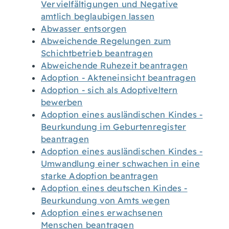
Vervielfältigungen und Negative
amtlich beglaubigen lassen
Abwasser entsorgen
Abweichende Regelungen zum
Schichtbetrieb beantragen
Abweichende Ruhezeit beantragen
Adoption - Akteneinsicht beantragen
Adoption - sich als Adoptiveltern
bewerben
Adoption eines ausländischen Kindes -
Beurkundung im Geburtenregister
beantragen
Adoption eines ausländischen Kindes -
Umwandlung einer schwachen in eine
starke Adoption beantragen
Adoption eines deutschen Kindes -
Beurkundung von Amts wegen
Adoption eines erwachsenen
Menschen beantragen