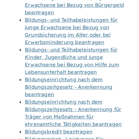
Erwachsene bei Bezug von Bürgergeld
beantragen
Bildungs- und Teilhabeleistungen für
junge Erwachsene bei Bezug von
Grundsicherung im Alter oder bei
Erwerbsminderung beantragen
Bildungs- und Teilhabeleistungen für
Kinder, Jugendliche und junge
Erwachsene bei Bezug von Hilfe zum
Lebensunterhalt beantragen
Bildungseinrichtung nach dem
Bildungszeitgesetz - Anerkennung
beantragen
Bildungseinrichtung nach dem
Bildungszeitgesetz - Anerkennung für
Träger von Maßnahmen für
ehrenamtliche Tätigkeiten beantragen
Bildungskredit beantragen