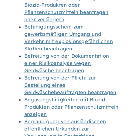
Biozid-Produkten oder
Pflanzenschutzmitteln beantragen
oder verlängern
Befähigungsschein zum
gewerbsmäßigen Umgang und
Verkehr mit explosionsgefährlichen
Stoffen beantragen
Befreiung von der Dokumentation
einer Risikoanalyse wegen
Geldwäsche beantragen
Befreiung von der Pflicht zur
Bestellung eines
Geldwäschebeauftragten beantragen
Begasungstätigkeiten mit Biozid-
Produkten oder Pflanzenschutzmitteln
anzeigen
Beglaubigung von ausländischen
öffentlichen Urkunden zur