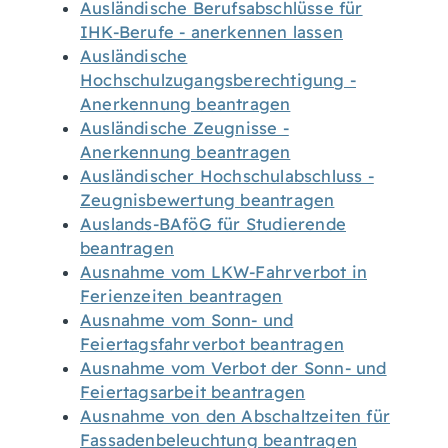
Ausländische Berufsabschlüsse für
IHK-Berufe - anerkennen lassen
Ausländische
Hochschulzugangsberechtigung -
Anerkennung beantragen
Ausländische Zeugnisse -
Anerkennung beantragen
Ausländischer Hochschulabschluss -
Zeugnisbewertung beantragen
Auslands-BAföG für Studierende
beantragen
Ausnahme vom LKW-Fahrverbot in
Ferienzeiten beantragen
Ausnahme vom Sonn- und
Feiertagsfahrverbot beantragen
Ausnahme vom Verbot der Sonn- und
Feiertagsarbeit beantragen
Ausnahme von den Abschaltzeiten für
Fassadenbeleuchtung beantragen