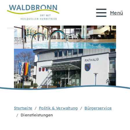
Menü
Startseite
Politik & Verwaltung
Bürgerservice
Dienstleistungen