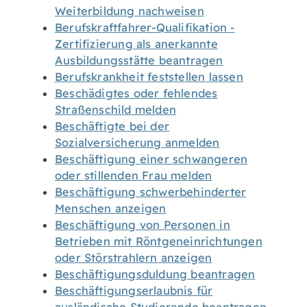
Weiterbildung nachweisen
Berufskraftfahrer-Qualifikation -
Zertifizierung als anerkannte
Ausbildungsstätte beantragen
Berufskrankheit feststellen lassen
Beschädigtes oder fehlendes
Straßenschild melden
Beschäftigte bei der
Sozialversicherung anmelden
Beschäftigung einer schwangeren
oder stillenden Frau melden
Beschäftigung schwerbehinderter
Menschen anzeigen
Beschäftigung von Personen in
Betrieben mit Röntgeneinrichtungen
oder Störstrahlern anzeigen
Beschäftigungsduldung beantragen
Beschäftigungserlaubnis für