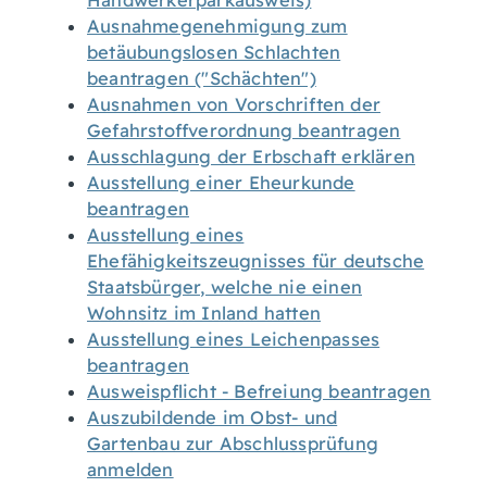
Handwerkerparkausweis)
Ausnahmegenehmigung zum
betäubungslosen Schlachten
beantragen ("Schächten")
Ausnahmen von Vorschriften der
Gefahrstoffverordnung beantragen
Ausschlagung der Erbschaft erklären
Ausstellung einer Eheurkunde
beantragen
Ausstellung eines
Ehefähigkeitszeugnisses für deutsche
Staatsbürger, welche nie einen
Wohnsitz im Inland hatten
Ausstellung eines Leichenpasses
beantragen
Ausweispflicht - Befreiung beantragen
Auszubildende im Obst- und
Gartenbau zur Abschlussprüfung
anmelden