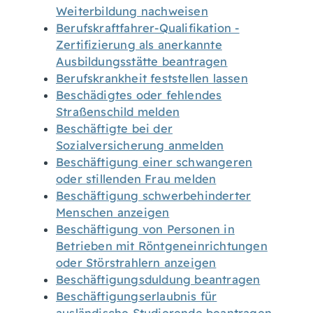
Weiterbildung nachweisen
Berufskraftfahrer-Qualifikation -
Zertifizierung als anerkannte
Ausbildungsstätte beantragen
Berufskrankheit feststellen lassen
Beschädigtes oder fehlendes
Straßenschild melden
Beschäftigte bei der
Sozialversicherung anmelden
Beschäftigung einer schwangeren
oder stillenden Frau melden
Beschäftigung schwerbehinderter
Menschen anzeigen
Beschäftigung von Personen in
Betrieben mit Röntgeneinrichtungen
oder Störstrahlern anzeigen
Beschäftigungsduldung beantragen
Beschäftigungserlaubnis für