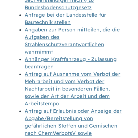
Sachverständiger nach § 18
Bundesbodenschutzgesetz
Anfrage bei der Landesstelle für
Bautechnik stellen
Angaben zur Person mitteilen, die die
Aufgaben des
Strahlenschutzverantwortlichen
wahrnimmt
Anhänger Kraftfahrzeug - Zulassung
beantragen
Antrag auf Ausnahme vom Verbot der
Mehrarbeit und vom Verbot der
Nachtarbeit in besonderen Fällen,
sowie der Art der Arbeit und dem
Arbeitstempo
Antrag auf Erlaubnis oder Anzeige der
Abgabe/Bereitstellung von
gefährlichen Stoffen und Gemischen
nach ChemVerbotsV sowie