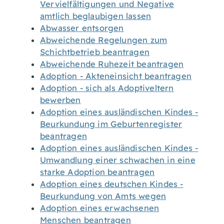
Vervielfältigungen und Negative
amtlich beglaubigen lassen
Abwasser entsorgen
Abweichende Regelungen zum
Schichtbetrieb beantragen
Abweichende Ruhezeit beantragen
Adoption - Akteneinsicht beantragen
Adoption - sich als Adoptiveltern
bewerben
Adoption eines ausländischen Kindes -
Beurkundung im Geburtenregister
beantragen
Adoption eines ausländischen Kindes -
Umwandlung einer schwachen in eine
starke Adoption beantragen
Adoption eines deutschen Kindes -
Beurkundung von Amts wegen
Adoption eines erwachsenen
Menschen beantragen