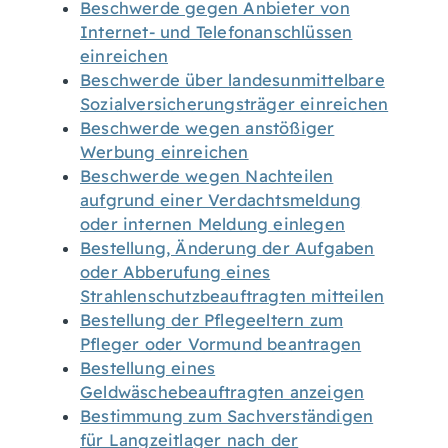
Beschwerde gegen Anbieter von
Internet- und Telefonanschlüssen
einreichen
Beschwerde über landesunmittelbare
Sozialversicherungsträger einreichen
Beschwerde wegen anstößiger
Werbung einreichen
Beschwerde wegen Nachteilen
aufgrund einer Verdachtsmeldung
oder internen Meldung einlegen
Bestellung, Änderung der Aufgaben
oder Abberufung eines
Strahlenschutzbeauftragten mitteilen
Bestellung der Pflegeeltern zum
Pfleger oder Vormund beantragen
Bestellung eines
Geldwäschebeauftragten anzeigen
Bestimmung zum Sachverständigen
für Langzeitlager nach der