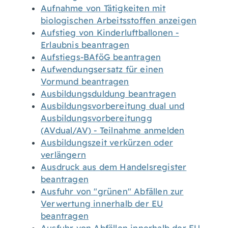
Aufnahme von Tätigkeiten mit
biologischen Arbeitsstoffen anzeigen
Aufstieg von Kinderluftballonen -
Erlaubnis beantragen
Aufstiegs-BAföG beantragen
Aufwendungsersatz für einen
Vormund beantragen
Ausbildungsduldung beantragen
Ausbildungsvorbereitung dual und
Ausbildungsvorbereitungg
(AVdual/AV) - Teilnahme anmelden
Ausbildungszeit verkürzen oder
verlängern
Ausdruck aus dem Handelsregister
beantragen
Ausfuhr von "grünen" Abfällen zur
Verwertung innerhalb der EU
beantragen