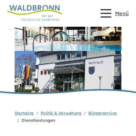
Menü
Startseite
Politik & Verwaltung
Bürgerservice
Dienstleistungen