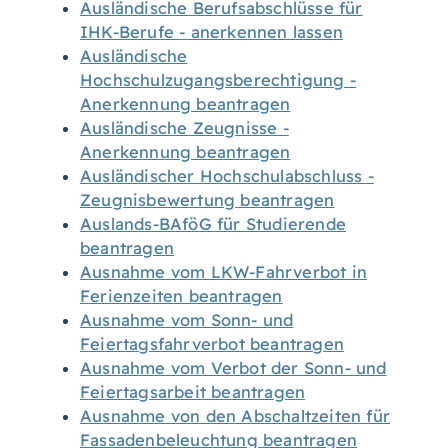
Ausländische Berufsabschlüsse für
IHK-Berufe - anerkennen lassen
Ausländische
Hochschulzugangsberechtigung -
Anerkennung beantragen
Ausländische Zeugnisse -
Anerkennung beantragen
Ausländischer Hochschulabschluss -
Zeugnisbewertung beantragen
Auslands-BAföG für Studierende
beantragen
Ausnahme vom LKW-Fahrverbot in
Ferienzeiten beantragen
Ausnahme vom Sonn- und
Feiertagsfahrverbot beantragen
Ausnahme vom Verbot der Sonn- und
Feiertagsarbeit beantragen
Ausnahme von den Abschaltzeiten für
Fassadenbeleuchtung beantragen