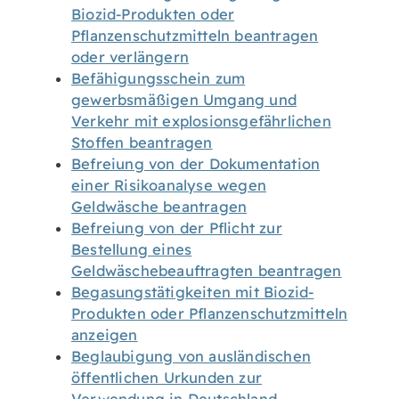
Biozid-Produkten oder
Pflanzenschutzmitteln beantragen
oder verlängern
Befähigungsschein zum
gewerbsmäßigen Umgang und
Verkehr mit explosionsgefährlichen
Stoffen beantragen
Befreiung von der Dokumentation
einer Risikoanalyse wegen
Geldwäsche beantragen
Befreiung von der Pflicht zur
Bestellung eines
Geldwäschebeauftragten beantragen
Begasungstätigkeiten mit Biozid-
Produkten oder Pflanzenschutzmitteln
anzeigen
Beglaubigung von ausländischen
öffentlichen Urkunden zur