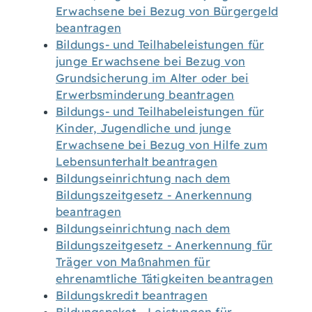
Erwachsene bei Bezug von Bürgergeld
beantragen
Bildungs- und Teilhabeleistungen für
junge Erwachsene bei Bezug von
Grundsicherung im Alter oder bei
Erwerbsminderung beantragen
Bildungs- und Teilhabeleistungen für
Kinder, Jugendliche und junge
Erwachsene bei Bezug von Hilfe zum
Lebensunterhalt beantragen
Bildungseinrichtung nach dem
Bildungszeitgesetz - Anerkennung
beantragen
Bildungseinrichtung nach dem
Bildungszeitgesetz - Anerkennung für
Träger von Maßnahmen für
ehrenamtliche Tätigkeiten beantragen
Bildungskredit beantragen