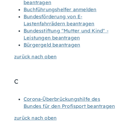
beantragen
Buchführungshelfer anmelden
Bundesförderung von E-
Lastenfahrrädern beantragen
Bundesstiftung "Mutter und Kind" -
Leistungen beantragen
Bürgergeld beantragen
zurück nach oben
C
Corona-Überbrückungshilfe des
Bundes für den Profisport beantragen
zurück nach oben