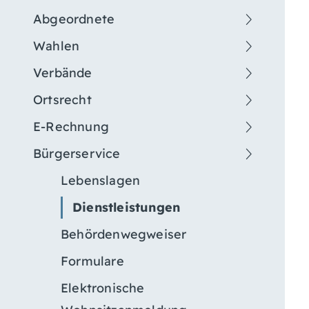
Abgeordnete
Wahlen
Verbände
Ortsrecht
E-Rechnung
Bürgerservice
Lebenslagen
Dienstleistungen
Behördenwegweiser
Formulare
Elektronische