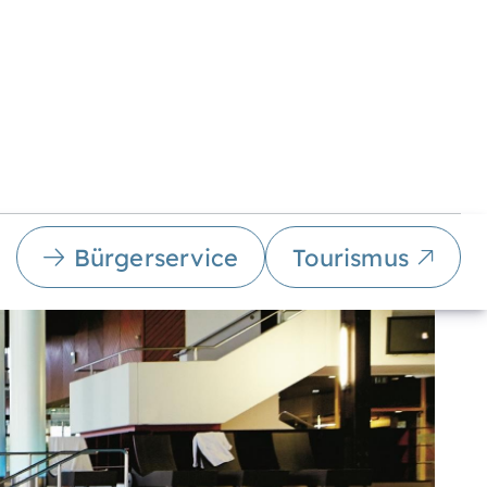
Bürgerservice
Tourismus