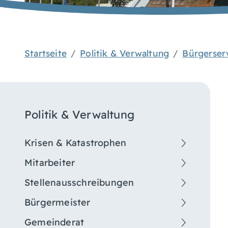
Startseite
Politik & Verwaltung
Bürgerser
Politik & Verwaltung
Krisen & Katastrophen
Mitarbeiter
Stellenausschreibungen
Bürgermeister
Gemeinderat