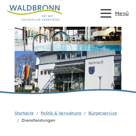
Menü
Startseite
Politik & Verwaltung
Bürgerservice
Dienstleistungen