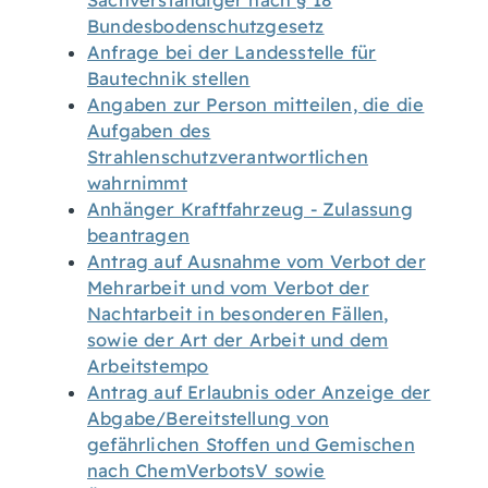
Sachverständiger nach § 18
Bundesbodenschutzgesetz
Anfrage bei der Landesstelle für
Bautechnik stellen
Angaben zur Person mitteilen, die die
Aufgaben des
Strahlenschutzverantwortlichen
wahrnimmt
Anhänger Kraftfahrzeug - Zulassung
beantragen
Antrag auf Ausnahme vom Verbot der
Mehrarbeit und vom Verbot der
Nachtarbeit in besonderen Fällen,
sowie der Art der Arbeit und dem
Arbeitstempo
Antrag auf Erlaubnis oder Anzeige der
Abgabe/Bereitstellung von
gefährlichen Stoffen und Gemischen
nach ChemVerbotsV sowie