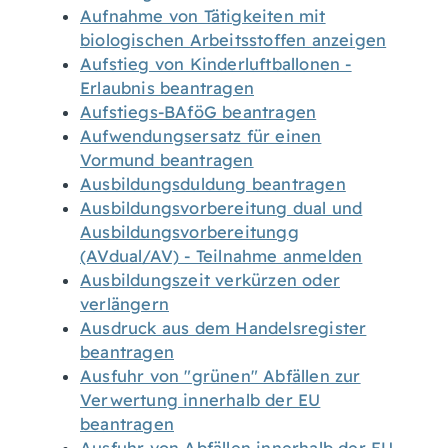
Aufnahme von Tätigkeiten mit
biologischen Arbeitsstoffen anzeigen
Aufstieg von Kinderluftballonen -
Erlaubnis beantragen
Aufstiegs-BAföG beantragen
Aufwendungsersatz für einen
Vormund beantragen
Ausbildungsduldung beantragen
Ausbildungsvorbereitung dual und
Ausbildungsvorbereitungg
(AVdual/AV) - Teilnahme anmelden
Ausbildungszeit verkürzen oder
verlängern
Ausdruck aus dem Handelsregister
beantragen
Ausfuhr von "grünen" Abfällen zur
Verwertung innerhalb der EU
beantragen