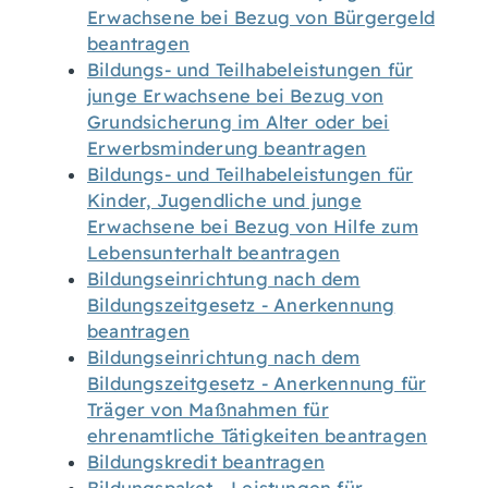
Erwachsene bei Bezug von Bürgergeld
beantragen
Bildungs- und Teilhabeleistungen für
junge Erwachsene bei Bezug von
Grundsicherung im Alter oder bei
Erwerbsminderung beantragen
Bildungs- und Teilhabeleistungen für
Kinder, Jugendliche und junge
Erwachsene bei Bezug von Hilfe zum
Lebensunterhalt beantragen
Bildungseinrichtung nach dem
Bildungszeitgesetz - Anerkennung
beantragen
Bildungseinrichtung nach dem
Bildungszeitgesetz - Anerkennung für
Träger von Maßnahmen für
ehrenamtliche Tätigkeiten beantragen
Bildungskredit beantragen