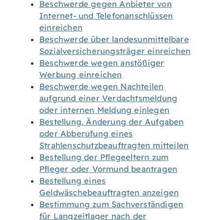
Beschwerde gegen Anbieter von
Internet- und Telefonanschlüssen
einreichen
Beschwerde über landesunmittelbare
Sozialversicherungsträger einreichen
Beschwerde wegen anstößiger
Werbung einreichen
Beschwerde wegen Nachteilen
aufgrund einer Verdachtsmeldung
oder internen Meldung einlegen
Bestellung, Änderung der Aufgaben
oder Abberufung eines
Strahlenschutzbeauftragten mitteilen
Bestellung der Pflegeeltern zum
Pfleger oder Vormund beantragen
Bestellung eines
Geldwäschebeauftragten anzeigen
Bestimmung zum Sachverständigen
für Langzeitlager nach der