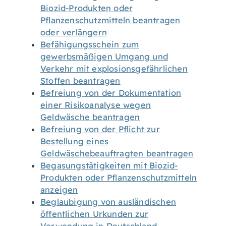
Biozid-Produkten oder
Pflanzenschutzmitteln beantragen
oder verlängern
Befähigungsschein zum
gewerbsmäßigen Umgang und
Verkehr mit explosionsgefährlichen
Stoffen beantragen
Befreiung von der Dokumentation
einer Risikoanalyse wegen
Geldwäsche beantragen
Befreiung von der Pflicht zur
Bestellung eines
Geldwäschebeauftragten beantragen
Begasungstätigkeiten mit Biozid-
Produkten oder Pflanzenschutzmitteln
anzeigen
Beglaubigung von ausländischen
öffentlichen Urkunden zur