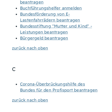
beantragen
Buchführungshelfer anmelden
Bundesförderung von E-
Lastenfahrrädern beantragen
Bundesstiftung "Mutter und Kind" -
Leistungen beantragen
Bürgergeld beantragen
zurück nach oben
C
Corona-Überbrückungshilfe des
Bundes für den Profisport beantragen
zurück nach oben