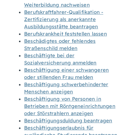
Weiterbildung nachweisen
Berufskraftfahrer-Qualifikation -
Zertifizierung als anerkannte
Ausbildungsstätte beantragen
Berufskrankheit feststellen lassen
Beschädigtes oder fehlendes
Straßenschild melden
Beschäftigte bei der
Sozialversicherung anmelden
Beschäftigung einer schwangeren
oder stillenden Frau melden
Beschäftigung schwerbehinderter
Menschen anzeigen
Beschäftigung von Personen in
Betrieben mit Röntgeneinrichtungen
oder Störstrahlern anzeigen
Beschäftigungsduldung beantragen
Beschäftigungserlaubnis für