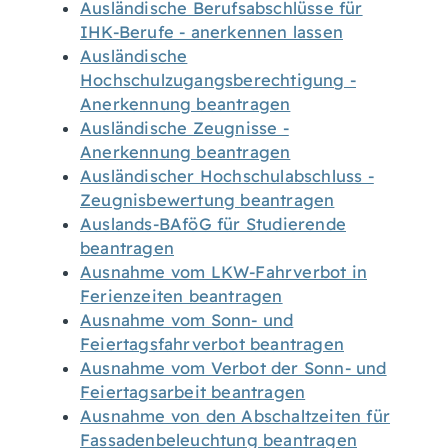
Ausländische Berufsabschlüsse für
IHK-Berufe - anerkennen lassen
Ausländische
Hochschulzugangsberechtigung -
Anerkennung beantragen
Ausländische Zeugnisse -
Anerkennung beantragen
Ausländischer Hochschulabschluss -
Zeugnisbewertung beantragen
Auslands-BAföG für Studierende
beantragen
Ausnahme vom LKW-Fahrverbot in
Ferienzeiten beantragen
Ausnahme vom Sonn- und
Feiertagsfahrverbot beantragen
Ausnahme vom Verbot der Sonn- und
Feiertagsarbeit beantragen
Ausnahme von den Abschaltzeiten für
Fassadenbeleuchtung beantragen