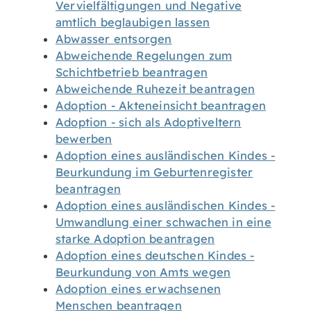
Vervielfältigungen und Negative
amtlich beglaubigen lassen
Abwasser entsorgen
Abweichende Regelungen zum
Schichtbetrieb beantragen
Abweichende Ruhezeit beantragen
Adoption - Akteneinsicht beantragen
Adoption - sich als Adoptiveltern
bewerben
Adoption eines ausländischen Kindes -
Beurkundung im Geburtenregister
beantragen
Adoption eines ausländischen Kindes -
Umwandlung einer schwachen in eine
starke Adoption beantragen
Adoption eines deutschen Kindes -
Beurkundung von Amts wegen
Adoption eines erwachsenen
Menschen beantragen