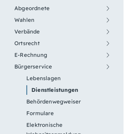
Abgeordnete
Wahlen
Verbände
Ortsrecht
E-Rechnung
Bürgerservice
Lebenslagen
Dienstleistungen
Behördenwegweiser
Formulare
Elektronische