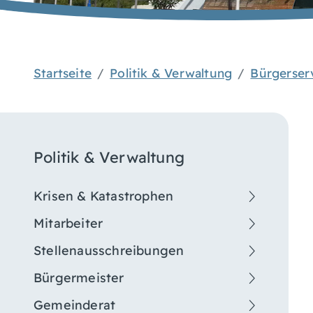
Startseite
Politik & Verwaltung
Bürgerser
Politik & Verwaltung
Krisen & Katastrophen
Mitarbeiter
Stellenausschreibungen
Bürgermeister
Gemeinderat