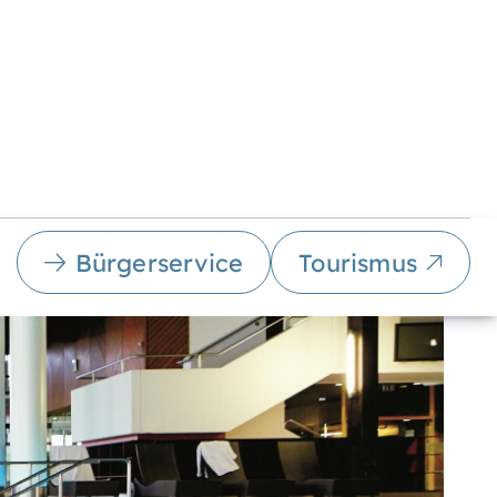
Bürgerservice
Tourismus